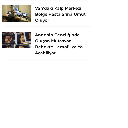
Van’daki Kalp Merkezi
Bölge Hastalarına Umut
Oluyor
Annenin Gençliğinde
Oluşan Mutasyon
Bebekte Hemofiliye Yol
Açabiliyor