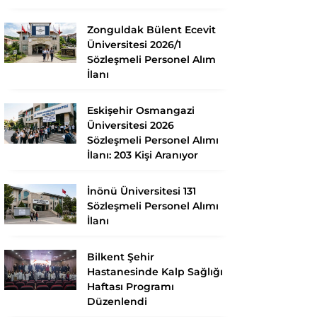
Zonguldak Bülent Ecevit
Üniversitesi 2026/1
Sözleşmeli Personel Alım
İlanı
Eskişehir Osmangazi
Üniversitesi 2026
Sözleşmeli Personel Alımı
İlanı: 203 Kişi Aranıyor
İnönü Üniversitesi 131
Sözleşmeli Personel Alımı
İlanı
Bilkent Şehir
Hastanesinde Kalp Sağlığı
Haftası Programı
Düzenlendi