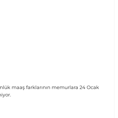
 günlük maaş farklarının memurlara 24 Ocak
iyor.