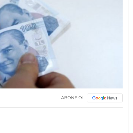
ABONE OL