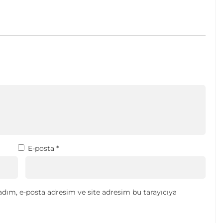
E-posta
*
dım, e-posta adresim ve site adresim bu tarayıcıya