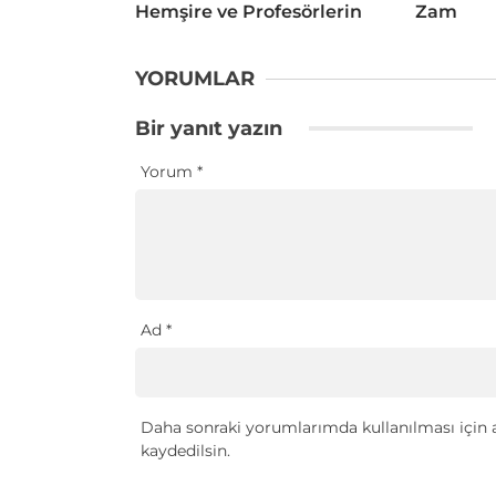
Hemşire ve Profesörlerin
Zam
YORUMLAR
Bir yanıt yazın
Yorum
*
Ad
*
Daha sonraki yorumlarımda kullanılması için a
kaydedilsin.