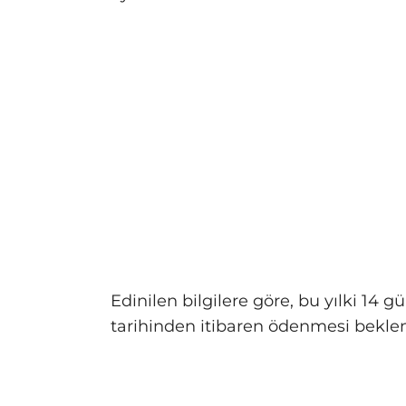
Edinilen bilgilere göre, bu yılki 14
tarihinden itibaren ödenmesi beklen