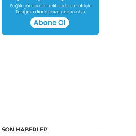
SON HABERLER