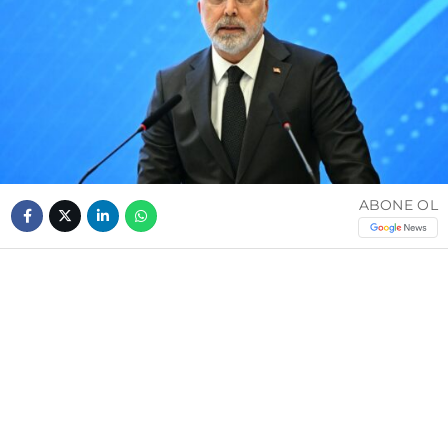
ABONE OL