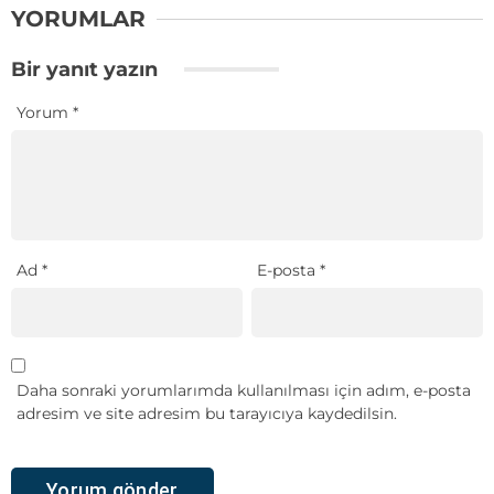
YORUMLAR
Bir yanıt yazın
Yorum
*
Ad
*
E-posta
*
Daha sonraki yorumlarımda kullanılması için adım, e-posta
adresim ve site adresim bu tarayıcıya kaydedilsin.