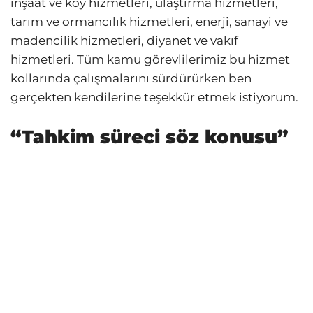
inşaat ve köy hizmetleri, ulaştırma hizmetleri,
tarım ve ormancılık hizmetleri, enerji, sanayi ve
madencilik hizmetleri, diyanet ve vakıf
hizmetleri. Tüm kamu görevlilerimiz bu hizmet
kollarında çalışmalarını sürdürürken ben
gerçekten kendilerine teşekkür etmek istiyorum.
“Tahkim süreci söz konusu”