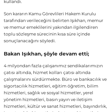
kullandı.
Son kararın Kamu Görevlileri Hakem Kurulu
tarafından verileceğini belirten Işıkhan, memur
ve memur emeklilerini yakından ilgilendiren
toplu sözleşme sürecinin kısa süre içinde
sonuçlanacağını söyledi.
Bakan Işıkhan, şöyle devam etti;
4 milyondan fazla çalışanımız sendikalarımızın
çatısı altında, hizmet kolları çatısı altında
çalışmalarını sürdürmekte. Büro ve bankacılık ve
sigortacılık hizmetleri, eğitim öğretim, bilim
hizmetleri, sağlık ve sosyal hizmetler, yerel
yönetim hizmetleri, basın yayın ve iletişim
hizmetleri, kültür ve sanat hizmetleri, bayındırlık,