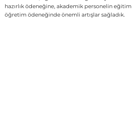
hazırlık ödeneğine, akademik personelin eğitim
öğretim ödeneğinde önemli artışlar sağladık.