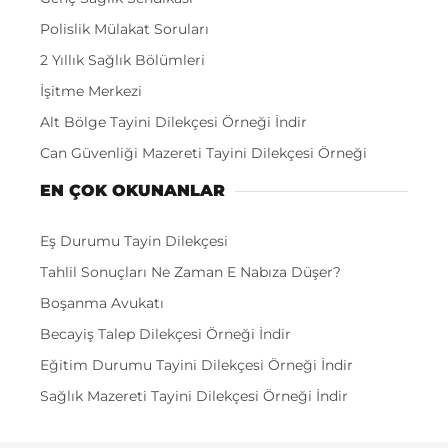
Polislik Mülakat Soruları
2 Yıllık Sağlık Bölümleri
İşitme Merkezi
Alt Bölge Tayini Dilekçesi Örneği İndir
Can Güvenliği Mazereti Tayini Dilekçesi Örneği
EN ÇOK OKUNANLAR
Eş Durumu Tayin Dilekçesi
Tahlil Sonuçları Ne Zaman E Nabıza Düşer?
Boşanma Avukatı
Becayiş Talep Dilekçesi Örneği İndir
Eğitim Durumu Tayini Dilekçesi Örneği İndir
Sağlık Mazereti Tayini Dilekçesi Örneği İndir