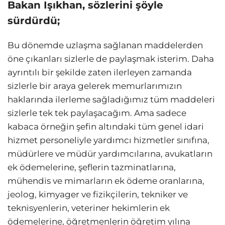
Bakan Işıkhan, sözlerini şöyle
sürdürdü;
Bu dönemde uzlaşma sağlanan maddelerden
öne çıkanları sizlerle de paylaşmak isterim. Daha
ayrıntılı bir şekilde zaten ilerleyen zamanda
sizlerle bir araya gelerek memurlarımızın
haklarında ilerleme sağladığımız tüm maddeleri
sizlerle tek tek paylaşacağım. Ama sadece
kabaca örneğin şefin altındaki tüm genel idari
hizmet personeliyle yardımcı hizmetler sınıfına,
müdürlere ve müdür yardımcılarına, avukatların
ek ödemelerine, şeflerin tazminatlarına,
mühendis ve mimarların ek ödeme oranlarına,
jeolog, kimyager ve fizikçilerin, tekniker ve
teknisyenlerin, veteriner hekimlerin ek
ödemelerine, öğretmenlerin öğretim yılına