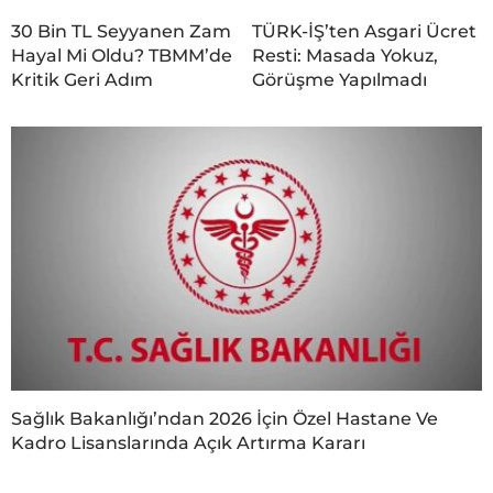
30 Bin TL Seyyanen Zam
TÜRK-İŞ’ten Asgari Ücret
Hayal Mi Oldu? TBMM’de
Resti: Masada Yokuz,
Kritik Geri Adım
Görüşme Yapılmadı
Sağlık Bakanlığı’ndan 2026 İçin Özel Hastane Ve
Kadro Lisanslarında Açık Artırma Kararı