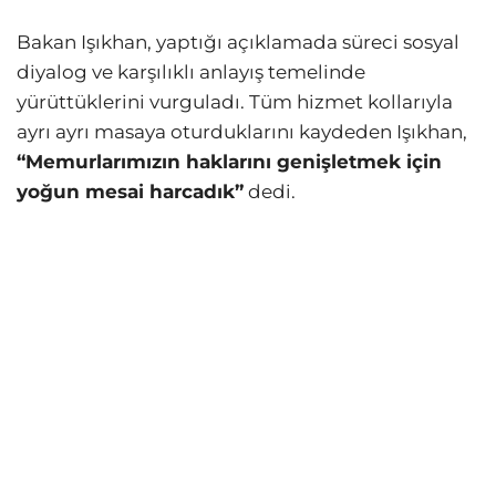
Bakan Işıkhan, yaptığı açıklamada süreci sosyal
diyalog ve karşılıklı anlayış temelinde
yürüttüklerini vurguladı. Tüm hizmet kollarıyla
ayrı ayrı masaya oturduklarını kaydeden Işıkhan,
“Memurlarımızın haklarını genişletmek için
yoğun mesai harcadık”
dedi.