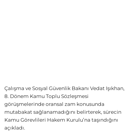
Çalışma ve Sosyal Güvenlik Bakanı Vedat Işıkhan,
8. Dönem Kamu Toplu Sözleşmesi
görüşmelerinde oransal zam konusunda
mutabakat sağlanamadığını belirterek, sürecin
Kamu Görevlileri Hakem Kurulu’na taşındığını
açıkladı.