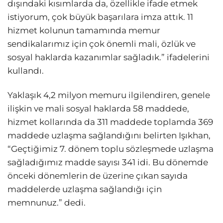
dışındaki kısımlarda da, özellikle ifade etmek
istiyorum, çok büyük başarılara imza attık. 11
hizmet kolunun tamamında memur
sendikalarımız için çok önemli mali, özlük ve
sosyal haklarda kazanımlar sağladık.” ifadelerini
kullandı.
Yaklaşık 4,2 milyon memuru ilgilendiren, genele
ilişkin ve mali sosyal haklarda 58 maddede,
hizmet kollarında da 311 maddede toplamda 369
maddede uzlaşma sağlandığını belirten Işıkhan,
“Geçtiğimiz 7. dönem toplu sözleşmede uzlaşma
sağladığımız madde sayısı 341 idi. Bu dönemde
önceki dönemlerin de üzerine çıkan sayıda
maddelerde uzlaşma sağlandığı için
memnunuz.” dedi.