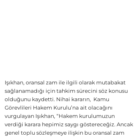
Işıkhan, oransal zam ile ilgili olarak mutabakat
sağlanamadığı için tahkim sürecini söz konusu
olduğunu kaydetti. Nihai kararın, Kamu
Görevlileri Hakem Kurulu’na ait olacağını
vurgulayan Işıkhan, “Hakem kurulumuzun
verdiği karara hepimiz saygı göstereceğiz. Ancak
genel toplu sözleşmeye ilişkin bu oransal zam