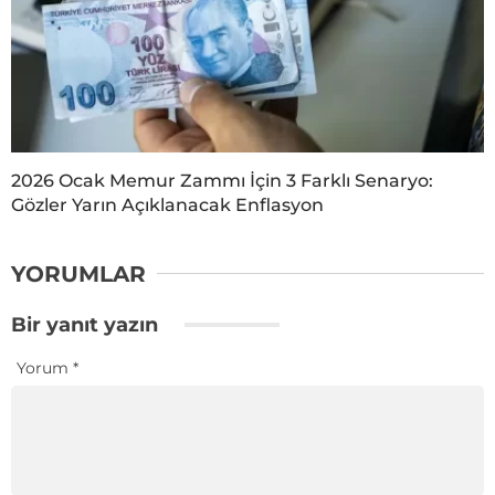
2026 Ocak Memur Zammı İçin 3 Farklı Senaryo:
Gözler Yarın Açıklanacak Enflasyon
YORUMLAR
Bir yanıt yazın
Yorum
*