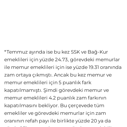
*Temmuz ayında ise bu kez SSK ve Bağ-Kur
emeklileri için yüzde 24.73, görevdeki memurlar
ile memur emeklileri için ise yüzde 19.31 oranında
zam ortaya çıkmıştı. Ancak bu kez memur ve
memur emeklileri için 5 puanlık fark
kapatılmamıştı. Şimdi görevdeki memur ve
memur emeklileri 4.2 puanlık zam farkının
kapatılmasını bekliyor. Bu çerçevede tüm
emekliler ve görevdeki memurlar için zam
oranının refah payı ile birlikte yüzde 20 ya da