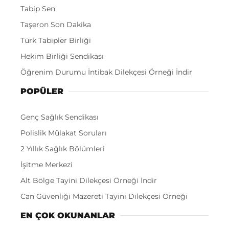
Tabip Sen
Taşeron Son Dakika
Türk Tabipler Birliği
Hekim Birliği Sendikası
Öğrenim Durumu İntibak Dilekçesi Örneği İndir
POPÜLER
Genç Sağlık Sendikası
Polislik Mülakat Soruları
2 Yıllık Sağlık Bölümleri
İşitme Merkezi
Alt Bölge Tayini Dilekçesi Örneği İndir
Can Güvenliği Mazereti Tayini Dilekçesi Örneği
EN ÇOK OKUNANLAR