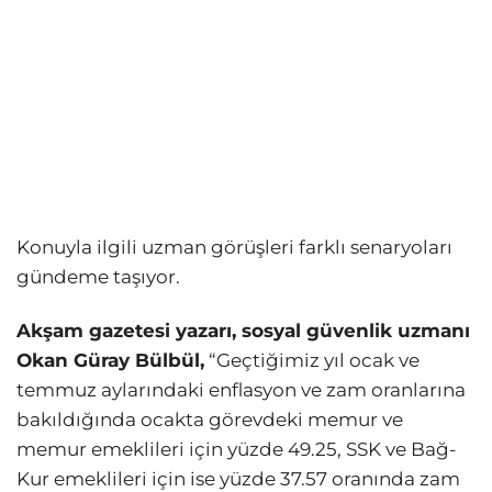
Konuyla ilgili uzman görüşleri farklı senaryoları
gündeme taşıyor.
Akşam gazetesi yazarı, sosyal güvenlik uzmanı
Okan Güray Bülbül,
“Geçtiğimiz yıl ocak ve
temmuz aylarındaki enflasyon ve zam oranlarına
bakıldığında ocakta görevdeki memur ve
memur emeklileri için yüzde 49.25, SSK ve Bağ-
Kur emeklileri için ise yüzde 37.57 oranında zam