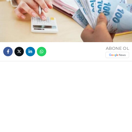
ABONE OL