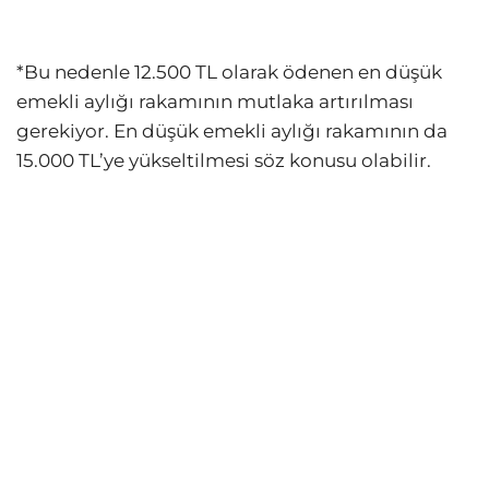
*Bu nedenle 12.500 TL olarak ödenen en düşük
emekli aylığı rakamının mutlaka artırılması
gerekiyor. En düşük emekli aylığı rakamının da
15.000 TL’ye yükseltilmesi söz konusu olabilir.