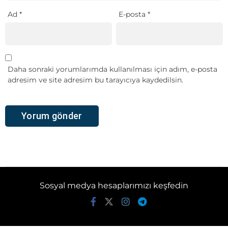
Ad
*
E-posta
*
Daha sonraki yorumlarımda kullanılması için adım, e-posta
adresim ve site adresim bu tarayıcıya kaydedilsin.
Sosyal medya hesaplarımızı keşfedin