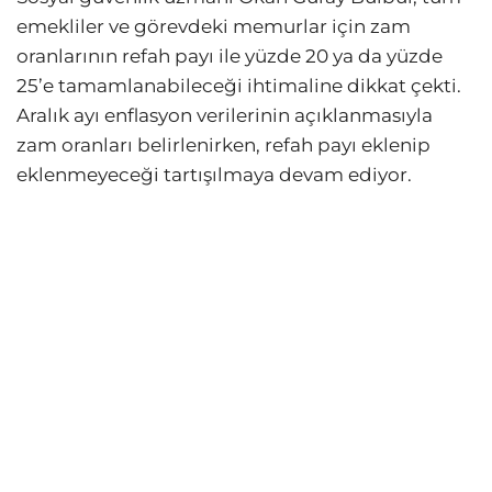
emekliler ve görevdeki memurlar için zam
oranlarının refah payı ile yüzde 20 ya da yüzde
25’e tamamlanabileceği ihtimaline dikkat çekti.
Aralık ayı enflasyon verilerinin açıklanmasıyla
zam oranları belirlenirken, refah payı eklenip
eklenmeyeceği tartışılmaya devam ediyor.