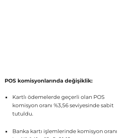
POS komisyonlarında değişiklik:
Kartlı ödemelerde geçerli olan POS
komisyon oranı %3,56 seviyesinde sabit
tutuldu.
Banka kartı işlemlerinde komisyon oranı