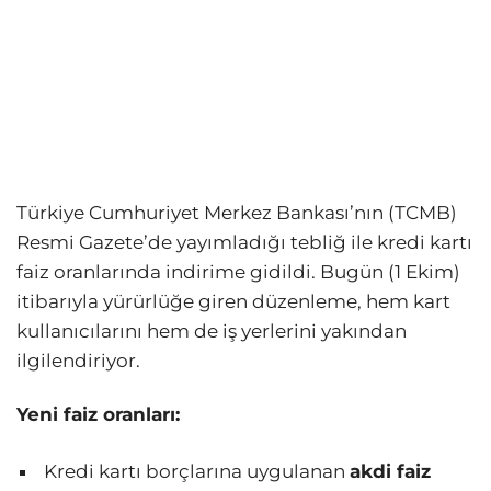
Türkiye Cumhuriyet Merkez Bankası’nın (TCMB)
Resmi Gazete’de yayımladığı tebliğ ile kredi kartı
faiz oranlarında indirime gidildi. Bugün (1 Ekim)
itibarıyla yürürlüğe giren düzenleme, hem kart
kullanıcılarını hem de iş yerlerini yakından
ilgilendiriyor.
Yeni faiz oranları:
Kredi kartı borçlarına uygulanan
akdi faiz