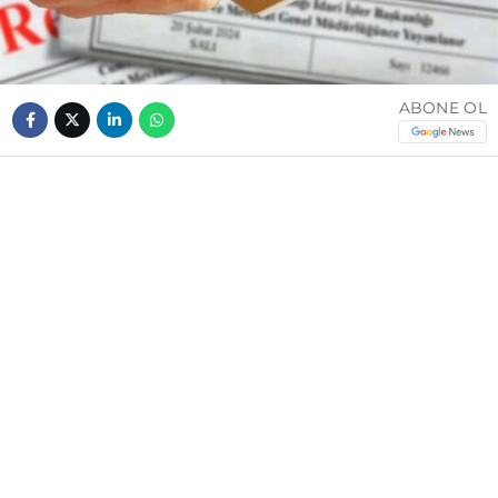
ABONE OL