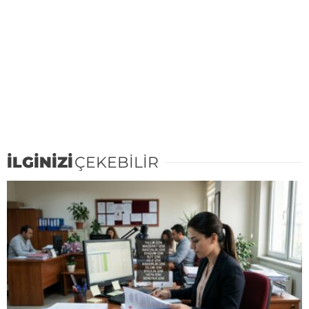
İLGİNİZİ
ÇEKEBİLİR