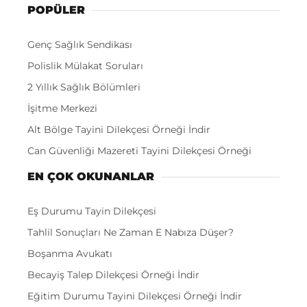
POPÜLER
Genç Sağlık Sendikası
Polislik Mülakat Soruları
2 Yıllık Sağlık Bölümleri
İşitme Merkezi
Alt Bölge Tayini Dilekçesi Örneği İndir
Can Güvenliği Mazereti Tayini Dilekçesi Örneği
EN ÇOK OKUNANLAR
Eş Durumu Tayin Dilekçesi
Tahlil Sonuçları Ne Zaman E Nabıza Düşer?
Boşanma Avukatı
Becayiş Talep Dilekçesi Örneği İndir
Eğitim Durumu Tayini Dilekçesi Örneği İndir