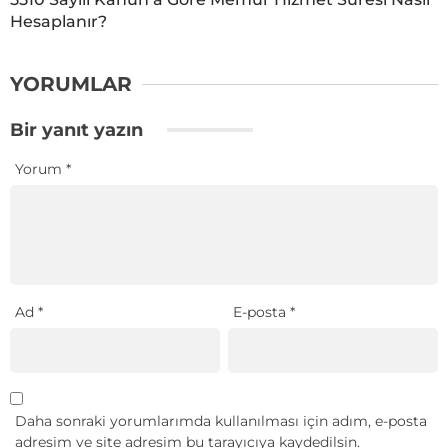
Hesaplanır?
YORUMLAR
Bir yanıt yazın
Yorum
*
Ad
*
E-posta
*
Daha sonraki yorumlarımda kullanılması için adım, e-posta
adresim ve site adresim bu tarayıcıya kaydedilsin.