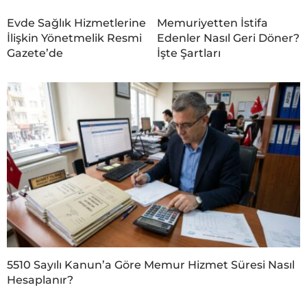
Evde Sağlık Hizmetlerine
Memuriyetten İstifa
İlişkin Yönetmelik Resmi
Edenler Nasıl Geri Döner?
Gazete’de
İşte Şartları
5510 Sayılı Kanun’a Göre Memur Hizmet Süresi Nasıl
Hesaplanır?