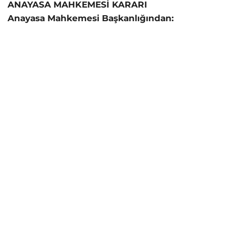
ANAYASA MAHKEMESİ KARARI
Anayasa Mahkemesi Başkanlığından: