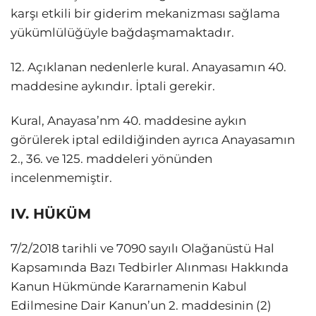
karşı etkili bir giderim mekanizması sağlama
yükümlülüğüyle bağdaşmamaktadır.
12. Açıklanan nedenlerle kural. Anayasamın 40.
maddesine aykındır. İptali gerekir.
Kural, Anayasa’nm 40. maddesine aykın
görülerek iptal edildiğinden ayrıca Anayasamın
2., 36. ve 125. maddeleri yönünden
incelenmemiştir.
IV. HÜKÜM
7/2/2018 tarihli ve 7090 sayılı Olağanüstü Hal
Kapsamında Bazı Tedbirler Alınması Hakkında
Kanun Hükmünde Kararnamenin Kabul
Edilmesine Dair Kanun’un 2. maddesinin (2)