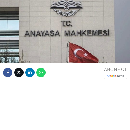
ABONE OL