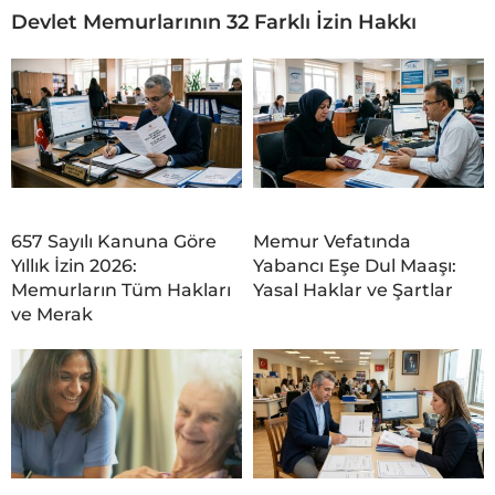
Devlet Memurlarının 32 Farklı İzin Hakkı
657 Sayılı Kanuna Göre
Memur Vefatında
Yıllık İzin 2026:
Yabancı Eşe Dul Maaşı:
Memurların Tüm Hakları
Yasal Haklar ve Şartlar
ve Merak