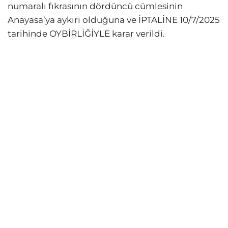
numaralı fıkrasının dördüncü cümlesinin
Anayasa’ya aykırı olduğuna ve İPTALİNE 10/7/2025
tarihinde OYBİRLİĞİYLE karar verildi.