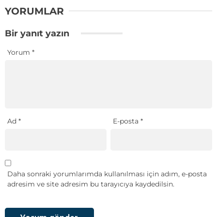
YORUMLAR
Bir yanıt yazın
Yorum
*
Ad
*
E-posta
*
Daha sonraki yorumlarımda kullanılması için adım, e-posta
adresim ve site adresim bu tarayıcıya kaydedilsin.