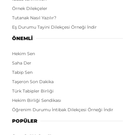
Örnek Dilekçeler
Tutanak Nasıl Yazılır?
Eş Durumu Tayini Dilekçesi Örneği İndir
ÖNEMLI
Hekim Sen
Saha Der
Tabip Sen
Taşeron Son Dakika
Türk Tabipler Birliği
Hekim Birliği Sendikası
Öğrenim Durumu İntibak Dilekçesi Örneği İndir
POPÜLER