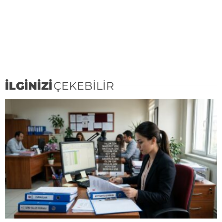
İLGİNİZİ
ÇEKEBİLİR