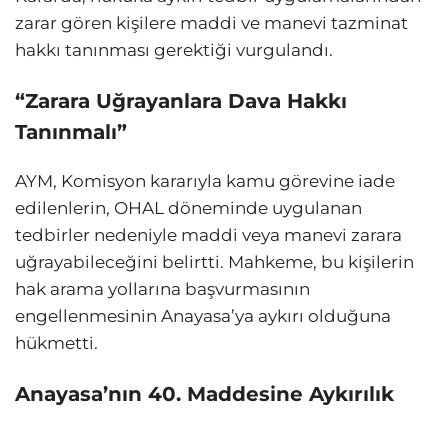
zarar gören kişilere maddi ve manevi tazminat
hakkı tanınması gerektiği vurgulandı.
“Zarara Uğrayanlara Dava Hakkı
Tanınmalı”
AYM, Komisyon kararıyla kamu görevine iade
edilenlerin, OHAL döneminde uygulanan
tedbirler nedeniyle maddi veya manevi zarara
uğrayabileceğini belirtti. Mahkeme, bu kişilerin
hak arama yollarına başvurmasının
engellenmesinin Anayasa’ya aykırı olduğuna
hükmetti.
Anayasa’nın 40. Maddesine Aykırılık