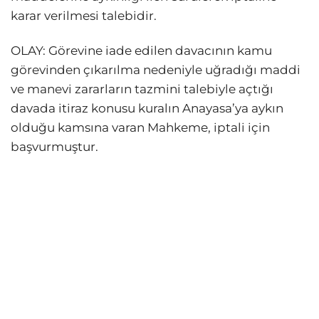
karar verilmesi talebidir.
OLAY: Görevine iade edilen davacının kamu
görevinden çıkarılma nedeniyle uğradığı maddi
ve manevi zararların tazmini talebiyle açtığı
davada itiraz konusu kuralın Anayasa’ya aykın
olduğu kamsına varan Mahkeme, iptali için
başvurmuştur.