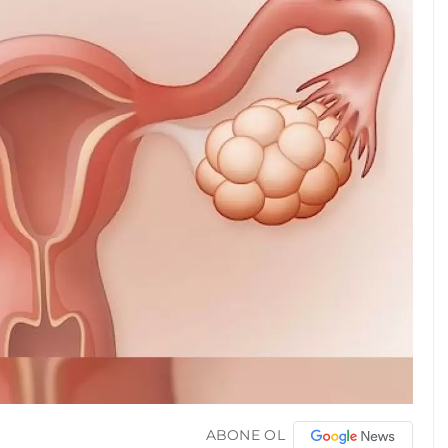
ABONE OL