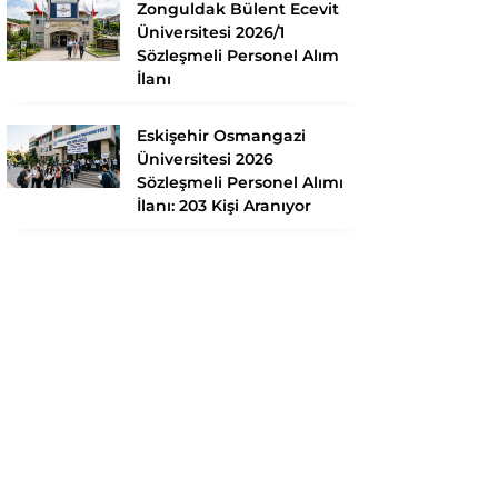
Zonguldak Bülent Ecevit
Üniversitesi 2026/1
Sözleşmeli Personel Alım
İlanı
Eskişehir Osmangazi
Üniversitesi 2026
Sözleşmeli Personel Alımı
İlanı: 203 Kişi Aranıyor