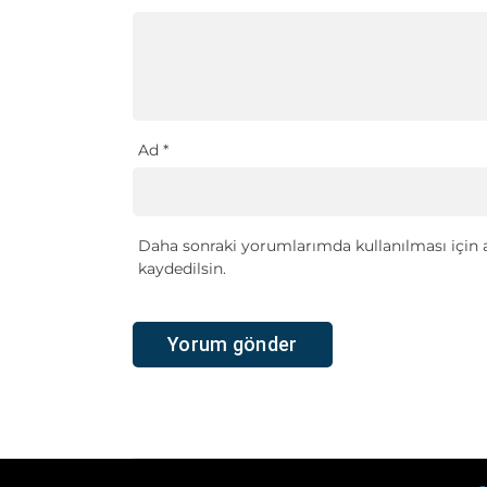
Ad
*
Daha sonraki yorumlarımda kullanılması için a
kaydedilsin.