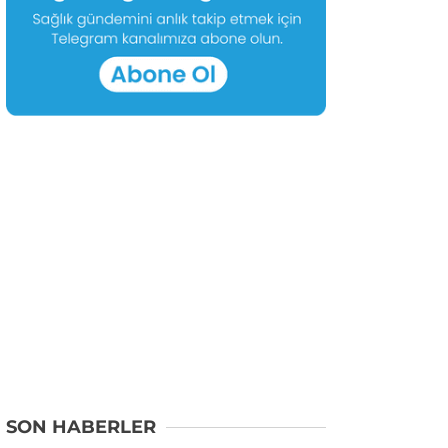
SON HABERLER