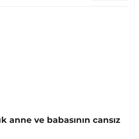
uk anne ve babasının cansız