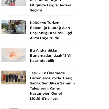
Fıtığında Doğru Tedavi
Seçimi
Kültür ve Turizm
Bakanlığı Uludağ Alan
Başkanlığı 11 Sürekli İşçi
Alımı Duyuruldu
Bu Alışkanlıklar
Bunamadan Uzak 13 Yıl
Kazandırabilir
Teşvik Ek Ödemede
Düzenleme Yolda: Genç
Sağlık Sendikası Sahanın
Taleplerini Kamu
Hastaneleri Genel
Müdürü’ne İletti