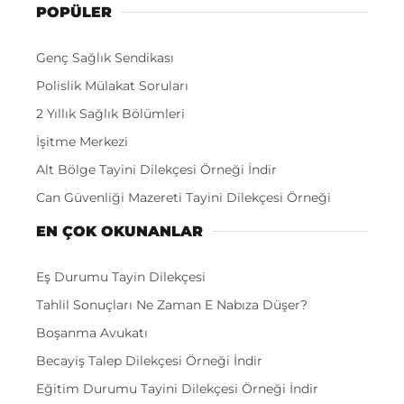
POPÜLER
Genç Sağlık Sendikası
Polislik Mülakat Soruları
2 Yıllık Sağlık Bölümleri
İşitme Merkezi
Alt Bölge Tayini Dilekçesi Örneği İndir
Can Güvenliği Mazereti Tayini Dilekçesi Örneği
EN ÇOK OKUNANLAR
Eş Durumu Tayin Dilekçesi
Tahlil Sonuçları Ne Zaman E Nabıza Düşer?
Boşanma Avukatı
Becayiş Talep Dilekçesi Örneği İndir
Eğitim Durumu Tayini Dilekçesi Örneği İndir