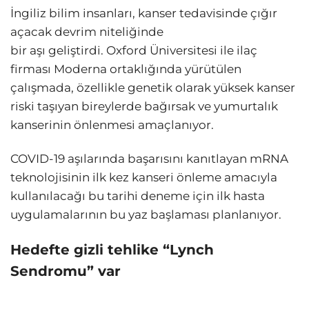
İngiliz bilim insanları, kanser tedavisinde çığır
açacak devrim niteliğinde
bir aşı geliştirdi. Oxford Üniversitesi ile ilaç
firması Moderna ortaklığında yürütülen
çalışmada, özellikle genetik olarak yüksek kanser
riski taşıyan bireylerde bağırsak ve yumurtalık
kanserinin önlenmesi amaçlanıyor.
COVID-19 aşılarında başarısını kanıtlayan mRNA
teknolojisinin ilk kez kanseri önleme amacıyla
kullanılacağı bu tarihi deneme için ilk hasta
uygulamalarının bu yaz başlaması planlanıyor.
Hedefte gizli tehlike “Lynch
Sendromu” var