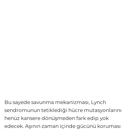
Bu sayede savunma mekanizması, Lynch
sendromunun tetiklediği hücre mutasyonlarını
henüz kansere dönüşmeden fark edip yok
edecek. Aşının zaman içinde gücünü koruması