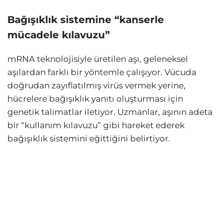
Bağışıklık sistemine “kanserle
mücadele kılavuzu”
mRNA teknolojisiyle üretilen aşı, geleneksel
aşılardan farklı bir yöntemle çalışıyor. Vücuda
doğrudan zayıflatılmış virüs vermek yerine,
hücrelere bağışıklık yanıtı oluşturması için
genetik talimatlar iletiyor. Uzmanlar, aşının adeta
bir “kullanım kılavuzu” gibi hareket ederek
bağışıklık sistemini eğittiğini belirtiyor.