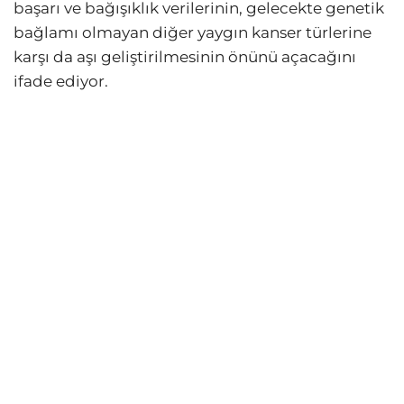
başarı ve bağışıklık verilerinin, gelecekte genetik
bağlamı olmayan diğer yaygın kanser türlerine
karşı da aşı geliştirilmesinin önünü açacağını
ifade ediyor.