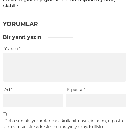
olabilir
YORUMLAR
Bir yanıt yazın
Yorum
*
Ad
*
E-posta
*
Daha sonraki yorumlarımda kullanılması için adım, e-posta
adresim ve site adresim bu tarayıcıya kaydedilsin.