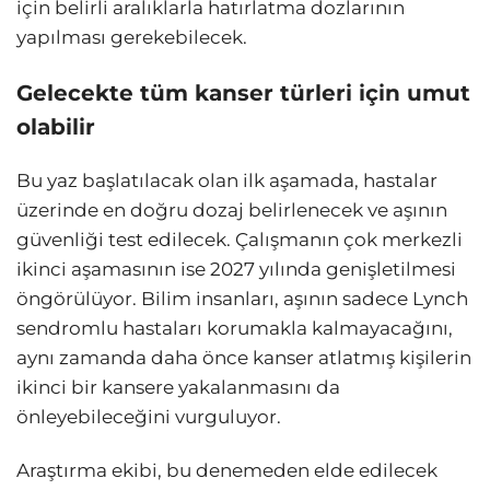
için belirli aralıklarla hatırlatma dozlarının
yapılması gerekebilecek.
Gelecekte tüm kanser türleri için umut
olabilir
Bu yaz başlatılacak olan ilk aşamada, hastalar
üzerinde en doğru dozaj belirlenecek ve aşının
güvenliği test edilecek. Çalışmanın çok merkezli
ikinci aşamasının ise 2027 yılında genişletilmesi
öngörülüyor. Bilim insanları, aşının sadece Lynch
sendromlu hastaları korumakla kalmayacağını,
aynı zamanda daha önce kanser atlatmış kişilerin
ikinci bir kansere yakalanmasını da
önleyebileceğini vurguluyor.
Araştırma ekibi, bu denemeden elde edilecek