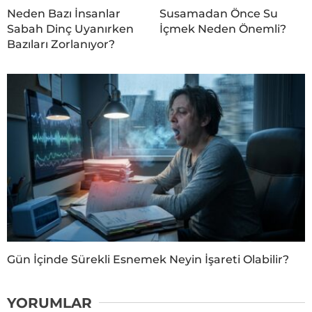
Neden Bazı İnsanlar
Susamadan Önce Su
Sabah Dinç Uyanırken
İçmek Neden Önemli?
Bazıları Zorlanıyor?
Gün İçinde Sürekli Esnemek Neyin İşareti Olabilir?
YORUMLAR