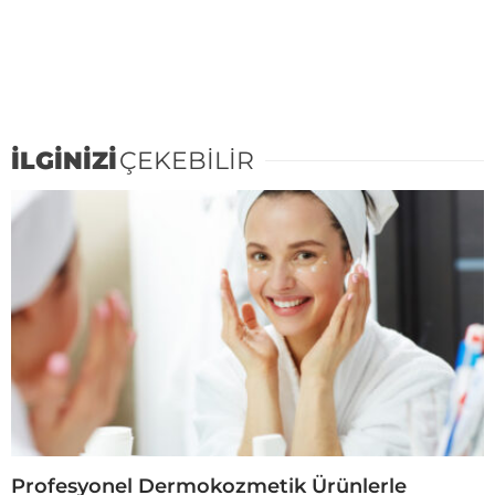
İLGİNİZİ
ÇEKEBİLİR
Profesyonel Dermokozmetik Ürünlerle