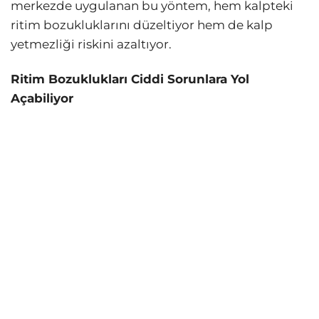
merkezde uygulanan bu yöntem, hem kalpteki
ritim bozukluklarını düzeltiyor hem de kalp
yetmezliği riskini azaltıyor.
Ritim Bozuklukları Ciddi Sorunlara Yol
Açabiliyor