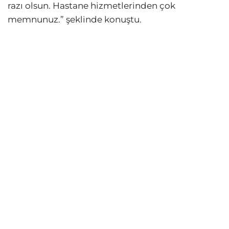
razı olsun. Hastane hizmetlerinden çok
memnunuz.” şeklinde konuştu.