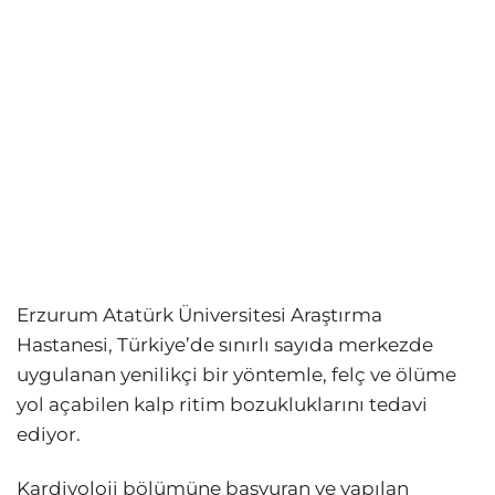
Erzurum Atatürk Üniversitesi Araştırma
Hastanesi, Türkiye’de sınırlı sayıda merkezde
uygulanan yenilikçi bir yöntemle, felç ve ölüme
yol açabilen kalp ritim bozukluklarını tedavi
ediyor.
Kardiyoloji bölümüne başvuran ve yapılan