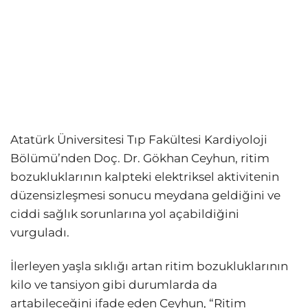
Atatürk Üniversitesi Tıp Fakültesi Kardiyoloji
Bölümü’nden Doç. Dr. Gökhan Ceyhun, ritim
bozukluklarının kalpteki elektriksel aktivitenin
düzensizleşmesi sonucu meydana geldiğini ve
ciddi sağlık sorunlarına yol açabildiğini
vurguladı.
İlerleyen yaşla sıklığı artan ritim bozukluklarının
kilo ve tansiyon gibi durumlarda da
artabileceğini ifade eden Ceyhun, “Ritim