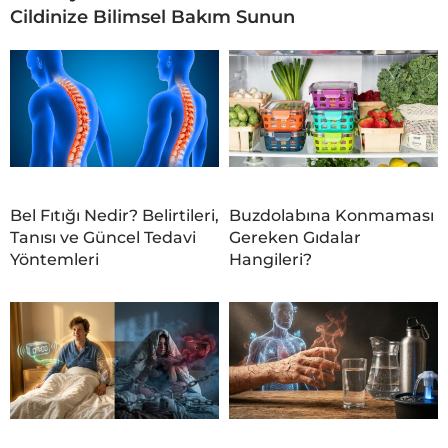
Cildinize Bilimsel Bakım Sunun
Bel Fıtığı Nedir? Belirtileri,
Buzdolabına Konmaması
Tanısı ve Güncel Tedavi
Gereken Gıdalar
Yöntemleri
Hangileri?