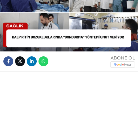
ABONE OL