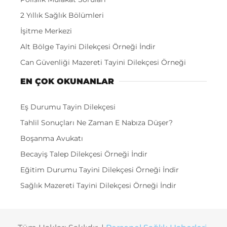
2 Yıllık Sağlık Bölümleri
İşitme Merkezi
Alt Bölge Tayini Dilekçesi Örneği İndir
Can Güvenliği Mazereti Tayini Dilekçesi Örneği
EN ÇOK OKUNANLAR
Eş Durumu Tayin Dilekçesi
Tahlil Sonuçları Ne Zaman E Nabıza Düşer?
Boşanma Avukatı
Becayiş Talep Dilekçesi Örneği İndir
Eğitim Durumu Tayini Dilekçesi Örneği İndir
Sağlık Mazereti Tayini Dilekçesi Örneği İndir