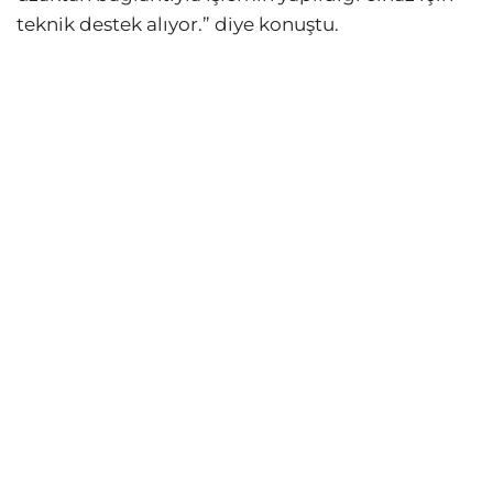
teknik destek alıyor.” diye konuştu.