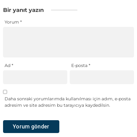
Bir yanıt yazın
Yorum
*
Ad
*
E-posta
*
Daha sonraki yorumlarımda kullanılması için adım, e-posta
adresim ve site adresim bu tarayıcıya kaydedilsin.