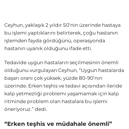
Ceyhun, yaklaşık 2 yıldır 50’nin üzerinde hastaya
bu işlemi yaptıklarını belirterek, çoğu hastanın
işlemden fayda gördüğünü, operasyonda
hastanın uyanık olduğunu ifade etti.
Tedavide uygun hastaların seçilmesinin önemli
olduğunu vurgulayan Ceyhun, “Uygun hastalarda
başarı oranı çok yüksek, yüzde 80-90’nın
üzerinde. Erken teşhis ve tedavi açısından ileride
kalp yetmezliği problemi yaşamamak için kalp
ritminde problem olan hastalara bu işlemi
öneriyoruz.” dedi.
“Erken teşhis ve müdahale önemli”