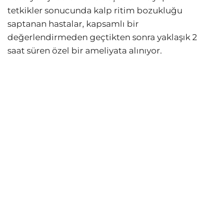
tetkikler sonucunda kalp ritim bozukluğu
saptanan hastalar, kapsamlı bir
değerlendirmeden geçtikten sonra yaklaşık 2
saat süren özel bir ameliyata alınıyor.