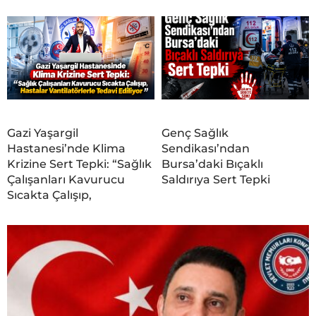
Gazi Yaşargil
Genç Sağlık
Hastanesi’nde Klima
Sendikası’ndan
Krizine Sert Tepki: “Sağlık
Bursa’daki Bıçaklı
Çalışanları Kavurucu
Saldırıya Sert Tepki
Sıcakta Çalışıp,