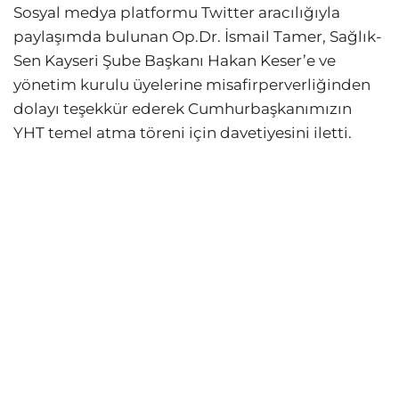
Sosyal medya platformu Twitter aracılığıyla
paylaşımda bulunan Op.Dr. İsmail Tamer, Sağlık-
Sen Kayseri Şube Başkanı Hakan Keser’e ve
yönetim kurulu üyelerine misafirperverliğinden
dolayı teşekkür ederek Cumhurbaşkanımızın
YHT temel atma töreni için davetiyesini iletti.