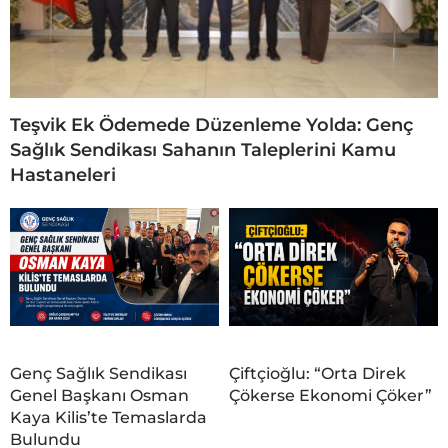
Teşvik Ek Ödemede Düzenleme Yolda: Genç
Sağlık Sendikası Sahanın Taleplerini Kamu
Hastaneleri
Genç Sağlık Sendikası
Çiftçioğlu: “Orta Direk
Genel Başkanı Osman
Çökerse Ekonomi Çöker”
Kaya Kilis’te Temaslarda
Bulundu