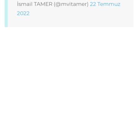
İsmail TAMER (@mvitamer)
22 Temmuz
2022