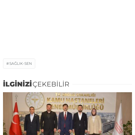
SAĞLIK-SEN
İLGİNİZİ
ÇEKEBİLİR