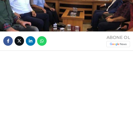
ABONE OL