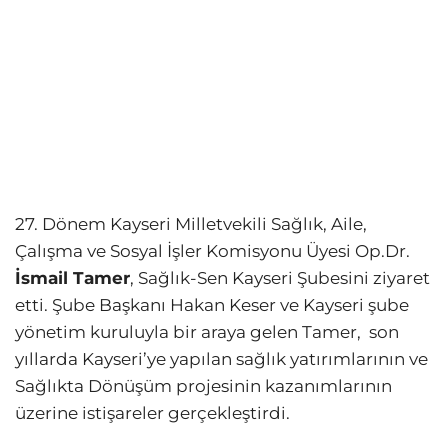
27. Dönem Kayseri Milletvekili Sağlık, Aile,
Çalışma ve Sosyal İşler Komisyonu Üyesi Op.Dr.
İsmail Tamer
, Sağlık-Sen Kayseri Şubesini ziyaret
etti. Şube Başkanı Hakan Keser ve Kayseri şube
yönetim kuruluyla bir araya gelen Tamer, son
yıllarda Kayseri’ye yapılan sağlık yatırımlarının ve
Sağlıkta Dönüşüm projesinin kazanımlarının
üzerine istişareler gerçekleştirdi.