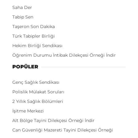
Saha Der
Tabip Sen
Taşeron Son Dakika
Türk Tabipler Birliği
Hekim Birliği Sendikası
Öğrenim Durumu İntibak Dilekçesi Örneği İndir
POPÜLER
Genç Sağlık Sendikası
Polislik Mülakat Soruları
2 Yıllık Sağlık Bölümleri
İşitme Merkezi
Alt Bölge Tayini Dilekçesi Örneği İndir
Can Güvenliği Mazereti Tayini Dilekçesi Örneği