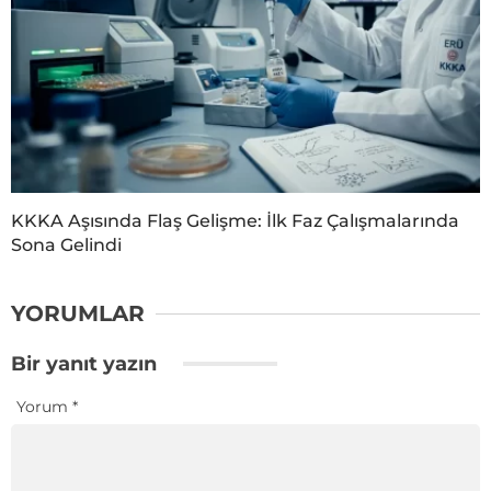
KKKA Aşısında Flaş Gelişme: İlk Faz Çalışmalarında
Sona Gelindi
YORUMLAR
Bir yanıt yazın
Yorum
*