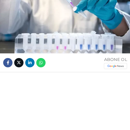
ABONE OL