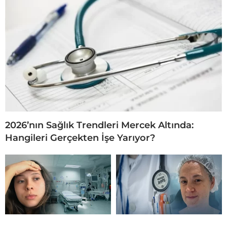
2026’nın Sağlık Trendleri Mercek Altında:
Hangileri Gerçekten İşe Yarıyor?