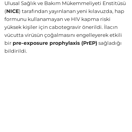
Ulusal Sağlık ve Bakım Mükemmeliyeti Enstitüsü
(
NICE
) tarafından yayınlanan yeni kılavuzda, hap
formunu kullanamayan ve HIV kapma riski
yüksek kişiler için cabotegravir önerildi. İlacın
vücutta virüsün çoğalmasını engelleyerek etkili
bir
pre-exposure prophylaxis (PrEP)
sağladığı
bildirildi.