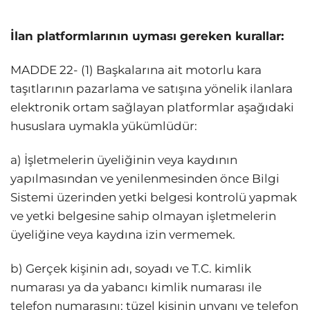
İlan platformlarının uyması gereken kurallar:
MADDE 22- (1) Başkalarına ait motorlu kara
taşıtlarının pazarlama ve satışına yönelik ilanlara
elektronik ortam sağlayan platformlar aşağıdaki
hususlara uymakla yükümlüdür:
a) İşletmelerin üyeliğinin veya kaydının
yapılmasından ve yenilenmesinden önce Bilgi
Sistemi üzerinden yetki belgesi kontrolü yapmak
ve yetki belgesine sahip olmayan işletmelerin
üyeliğine veya kaydına izin vermemek.
b) Gerçek kişinin adı, soyadı ve T.C. kimlik
numarası ya da yabancı kimlik numarası ile
telefon numarasını; tüzel kişinin unvanı ve telefon