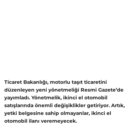
Ticaret Bakanlığı, motorlu taşıt ticaretini
düzenleyen yeni yönetmeliği Resmi Gazete’de
yayımladı. Yönetmelik, ikinci el otomobil
satışlarında önemli değişiklikler getiriyor. Artık,
yetki belgesine sahip olmayanlar, ikinci el
otomobil ilanı veremeyecek.