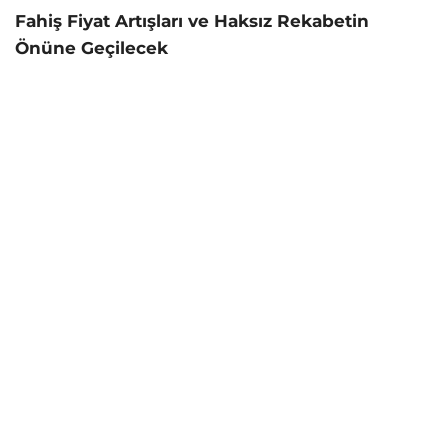
Fahiş Fiyat Artışları ve Haksız Rekabetin
Önüne Geçilecek