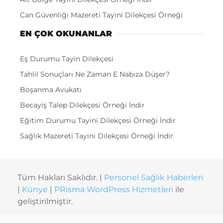
Can Güvenliği Mazereti Tayini Dilekçesi Örneği
EN ÇOK OKUNANLAR
Eş Durumu Tayin Dilekçesi
Tahlil Sonuçları Ne Zaman E Nabıza Düşer?
Boşanma Avukatı
Becayiş Talep Dilekçesi Örneği İndir
Eğitim Durumu Tayini Dilekçesi Örneği İndir
Sağlık Mazereti Tayini Dilekçesi Örneği İndir
Tüm Hakları Saklıdır. |
Personel Sağlık Haberleri
|
Künye
|
PRisma WordPress Hizmetleri
ile
geliştirilmiştir.