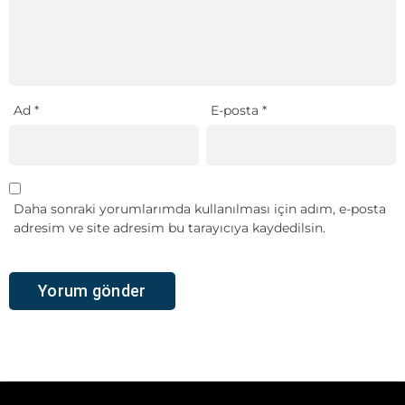
Ad
*
E-posta
*
Daha sonraki yorumlarımda kullanılması için adım, e-posta
adresim ve site adresim bu tarayıcıya kaydedilsin.