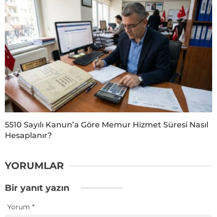
5510 Sayılı Kanun’a Göre Memur Hizmet Süresi Nasıl
Hesaplanır?
YORUMLAR
Bir yanıt yazın
Yorum
*