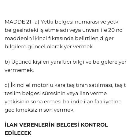
MADDE 21- a) Yetki belgesi numarası ve yetki
belgesindeki işletme adı veya unvanı ile 20 nci
maddenin ikinci fıkrasında belirtilen diğer
bilgilere güncel olarak yer vermek.
b) Üçüncü kişileri yanıltıcı bilgi ve belgelere yer
vermemek.
c) İkinci el motorlu kara taşıtının satılması, taşıt
teslim belgesi süresinin veya ilan verme
yetkisinin sona ermesi halinde ilan faaliyetine
gecikmeksizin son vermek.
İLAN VERENLERİN BELGESİ KONTROL
EDİLECEK