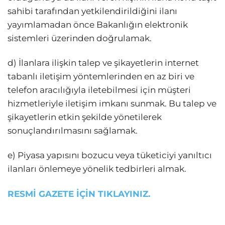
sahibi tarafından yetkilendirildiğini ilanı
yayımlamadan önce Bakanlığın elektronik
sistemleri üzerinden doğrulamak.
d) İlanlara ilişkin talep ve şikayetlerin internet
tabanlı iletişim yöntemlerinden en az biri ve
telefon aracılığıyla iletebilmesi için müşteri
hizmetleriyle iletişim imkanı sunmak. Bu talep ve
şikayetlerin etkin şekilde yönetilerek
sonuçlandırılmasını sağlamak.
e) Piyasa yapısını bozucu veya tüketiciyi yanıltıcı
ilanları önlemeye yönelik tedbirleri almak.
RESMİ GAZETE İÇİN TIKLAYINIZ.