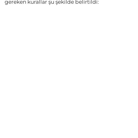
gereken kurallar şu şekilde belirtildi: