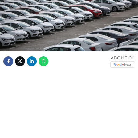
ABONE OL