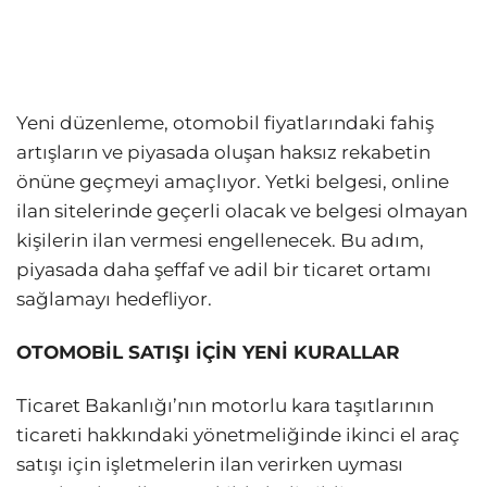
Yeni düzenleme, otomobil fiyatlarındaki fahiş
artışların ve piyasada oluşan haksız rekabetin
önüne geçmeyi amaçlıyor. Yetki belgesi, online
ilan sitelerinde geçerli olacak ve belgesi olmayan
kişilerin ilan vermesi engellenecek. Bu adım,
piyasada daha şeffaf ve adil bir ticaret ortamı
sağlamayı hedefliyor.
OTOMOBİL SATIŞI İÇİN YENİ KURALLAR
Ticaret Bakanlığı’nın motorlu kara taşıtlarının
ticareti hakkındaki yönetmeliğinde ikinci el araç
satışı için işletmelerin ilan verirken uyması