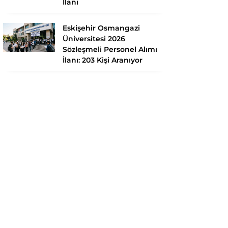
İlanı
Eskişehir Osmangazi
Üniversitesi 2026
Sözleşmeli Personel Alımı
İlanı: 203 Kişi Aranıyor