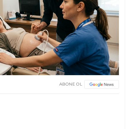
ABONE OL