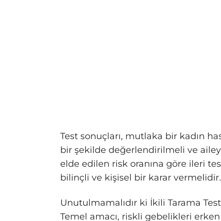
Test sonuçları, mutlaka bir kadın ha
bir şekilde değerlendirilmeli ve ailey
elde edilen risk oranına göre ileri
bilinçli ve kişisel bir karar vermelidir.
Unutulmamalıdır ki İkili Tarama Testi
Temel amacı, riskli gebelikleri erk