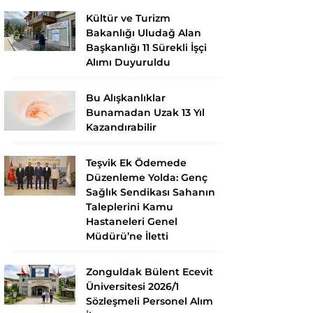
Kültür ve Turizm
Bakanlığı Uludağ Alan
Başkanlığı 11 Sürekli İşçi
Alımı Duyuruldu
Bu Alışkanlıklar
Bunamadan Uzak 13 Yıl
Kazandırabilir
Teşvik Ek Ödemede
Düzenleme Yolda: Genç
Sağlık Sendikası Sahanın
Taleplerini Kamu
Hastaneleri Genel
Müdürü’ne İletti
Zonguldak Bülent Ecevit
Üniversitesi 2026/1
Sözleşmeli Personel Alım