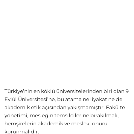
Türkiye’nin en köklü üniversitelerinden biri olan 9
Eylül Üniversitesi’ne, bu atama ne liyakat ne de
akademik etik açısından yakışmamıştır. Fakülte
yönetimi, mesleğin temsilcilerine bırakılmalı,
hemşirelerin akademik ve mesleki onuru
korunmalıdır.