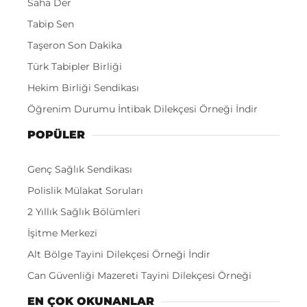
Saha Der
Tabip Sen
Taşeron Son Dakika
Türk Tabipler Birliği
Hekim Birliği Sendikası
Öğrenim Durumu İntibak Dilekçesi Örneği İndir
POPÜLER
Genç Sağlık Sendikası
Polislik Mülakat Soruları
2 Yıllık Sağlık Bölümleri
İşitme Merkezi
Alt Bölge Tayini Dilekçesi Örneği İndir
Can Güvenliği Mazereti Tayini Dilekçesi Örneği
EN ÇOK OKUNANLAR