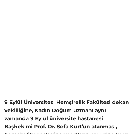
9 Eylül Üniversitesi Hemşirelik Fakültesi dekan
vekilliğine, Kadın Doğum Uzmanı aynı
zamanda 9 Eylül üniversite hastanesi
Başhekimi Prof. Dr. Sefa Kurt’un atanması,