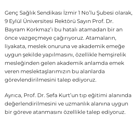
Genç Sağlık Sendikası İzmir 1 No’lu Şubesi olarak,
9 Eylül Üniversitesi Rektörü Sayın Prof. Dr.
Bayram Korkmaz’ı bu hatalı atamadan bir an
önce vazgeçmeye çağırıyoruz. Atamaların,
liyakata, meslek onuruna ve akademik emeğe
uygun şekilde yapılmasını, özellikle hemşirelik
mesleğinden gelen akademik anlamda emek
veren meslektaşlarımızın bu alanlarda
görevlendirilmesini talep ediyoruz.
Ayrıca, Prof. Dr. Sefa Kurt’un tıp eğitimi alanında
değerlendirilmesini ve uzmanlık alanına uygun
bir göreve atanmasını özellikle talep ediyoruz.