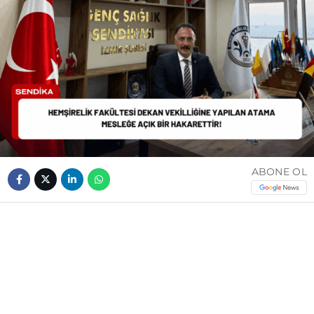
ABONE OL