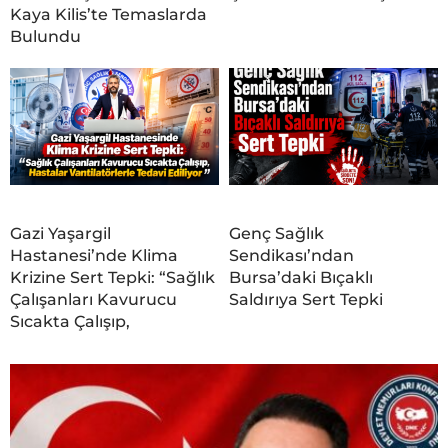
Kaya Kilis’te Temaslarda
Bulundu
Gazi Yaşargil
Genç Sağlık
Hastanesi’nde Klima
Sendikası’ndan
Krizine Sert Tepki: “Sağlık
Bursa’daki Bıçaklı
Çalışanları Kavurucu
Saldırıya Sert Tepki
Sıcakta Çalışıp,