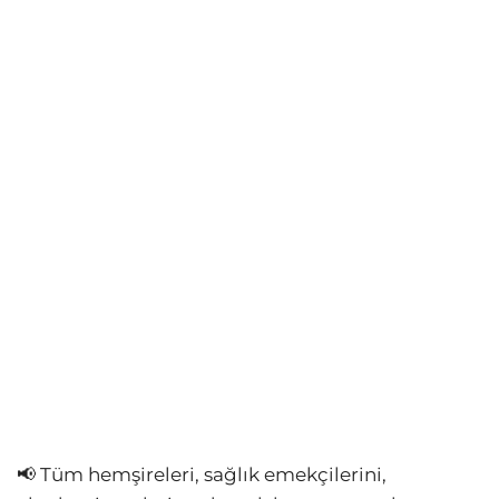
📢 Tüm hemşireleri, sağlık emekçilerini,