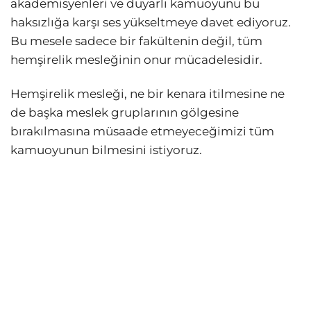
akademisyenleri ve duyarlı kamuoyunu bu
haksızlığa karşı ses yükseltmeye davet ediyoruz.
Bu mesele sadece bir fakültenin değil, tüm
hemşirelik mesleğinin onur mücadelesidir.
Hemşirelik mesleği, ne bir kenara itilmesine ne
de başka meslek gruplarının gölgesine
bırakılmasına müsaade etmeyeceğimizi tüm
kamuoyunun bilmesini istiyoruz.