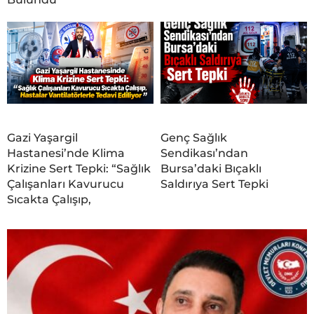
Gazi Yaşargil
Genç Sağlık
Hastanesi’nde Klima
Sendikası’ndan
Krizine Sert Tepki: “Sağlık
Bursa’daki Bıçaklı
Çalışanları Kavurucu
Saldırıya Sert Tepki
Sıcakta Çalışıp,