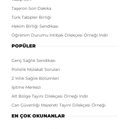
Taşeron Son Dakika
Türk Tabipler Birliği
Hekim Birliği Sendikası
Öğrenim Durumu İntibak Dilekçesi Örneği İndir
POPÜLER
Genç Sağlık Sendikası
Polislik Mülakat Soruları
2 Yıllık Sağlık Bölümleri
İşitme Merkezi
Alt Bölge Tayini Dilekçesi Örneği İndir
Can Güvenliği Mazereti Tayini Dilekçesi Örneği
EN ÇOK OKUNANLAR