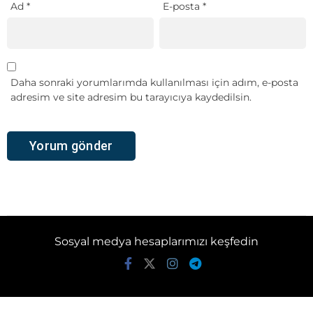
Ad
*
E-posta
*
Daha sonraki yorumlarımda kullanılması için adım, e-posta
adresim ve site adresim bu tarayıcıya kaydedilsin.
Sosyal medya hesaplarımızı keşfedin