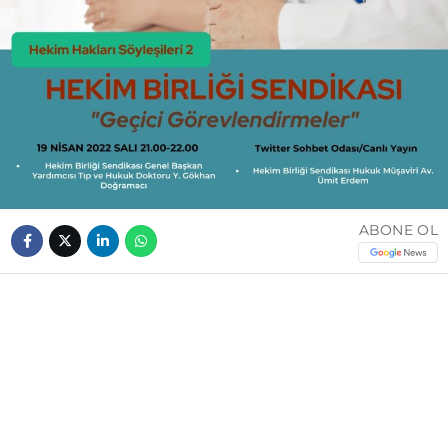
ABONE OL