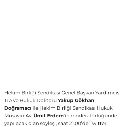
Hekim Birliği Sendikası Genel Başkan Yardımcısı
Tıp ve Hukuk Doktoru
Yakup Gökhan
Doğramacı
ile Hekim Birliği Sendikası Hukuk
Müşaviri Av.
Ümit Erdem
‘in moderatörlüğünde
yapılacak olan söyleşi, saat 21.00’de Twitter