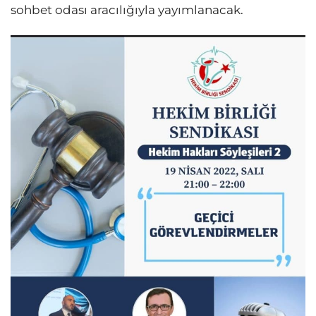
sohbet odası aracılığıyla yayımlanacak.