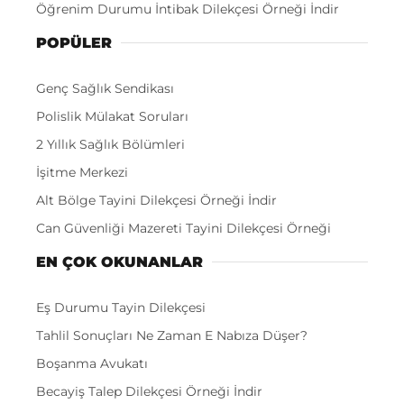
Öğrenim Durumu İntibak Dilekçesi Örneği İndir
POPÜLER
Genç Sağlık Sendikası
Polislik Mülakat Soruları
2 Yıllık Sağlık Bölümleri
İşitme Merkezi
Alt Bölge Tayini Dilekçesi Örneği İndir
Can Güvenliği Mazereti Tayini Dilekçesi Örneği
EN ÇOK OKUNANLAR
Eş Durumu Tayin Dilekçesi
Tahlil Sonuçları Ne Zaman E Nabıza Düşer?
Boşanma Avukatı
Becayiş Talep Dilekçesi Örneği İndir