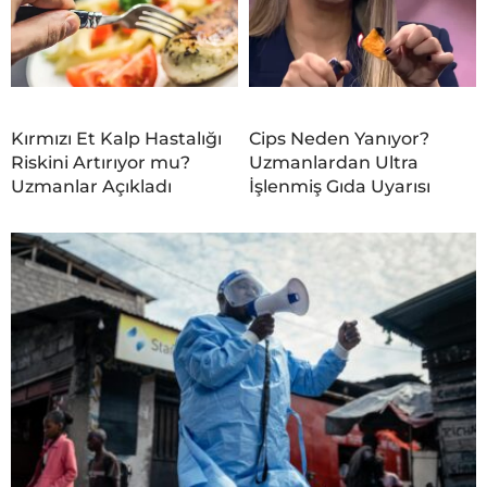
Kırmızı Et Kalp Hastalığı
Cips Neden Yanıyor?
Riskini Artırıyor mu?
Uzmanlardan Ultra
Uzmanlar Açıkladı
İşlenmiş Gıda Uyarısı