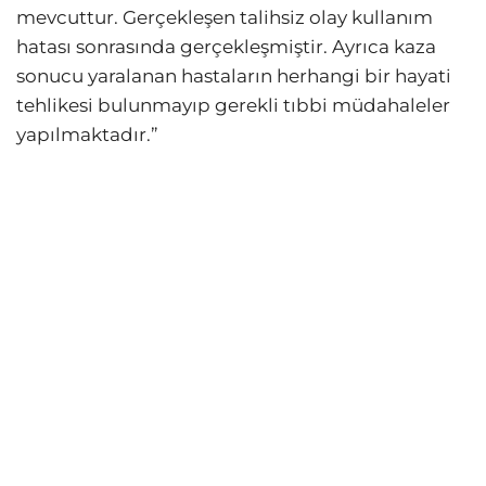
mevcuttur. Gerçekleşen talihsiz olay kullanım
hatası sonrasında gerçekleşmiştir. Ayrıca kaza
sonucu yaralanan hastaların herhangi bir hayati
tehlikesi bulunmayıp gerekli tıbbi müdahaleler
yapılmaktadır.”