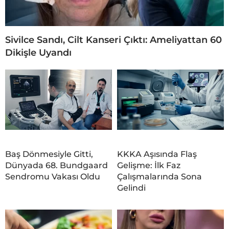
Sivilce Sandı, Cilt Kanseri Çıktı: Ameliyattan 60
Dikişle Uyandı
Baş Dönmesiyle Gitti,
KKKA Aşısında Flaş
Dünyada 68. Bundgaard
Gelişme: İlk Faz
Sendromu Vakası Oldu
Çalışmalarında Sona
Gelindi