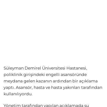
Süleyman Demirel Üniversitesi Hastanesi,
poliklinik girişindeki engelli asansöründe
meydana gelen kazanın ardından bir açıklama
yaptı. Asansör, hasta ve hasta yakınları tarafından
kullanılıyordu.
Yönetim tarafından yapılan açıklamada şu