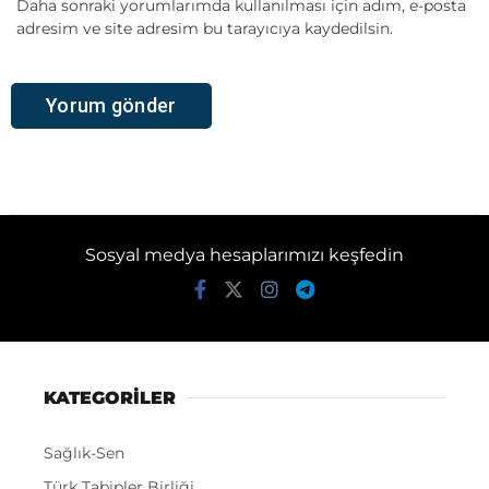
Daha sonraki yorumlarımda kullanılması için adım, e-posta
adresim ve site adresim bu tarayıcıya kaydedilsin.
Sosyal medya hesaplarımızı keşfedin
KATEGORİLER
Sağlık-Sen
Türk Tabipler Birliği