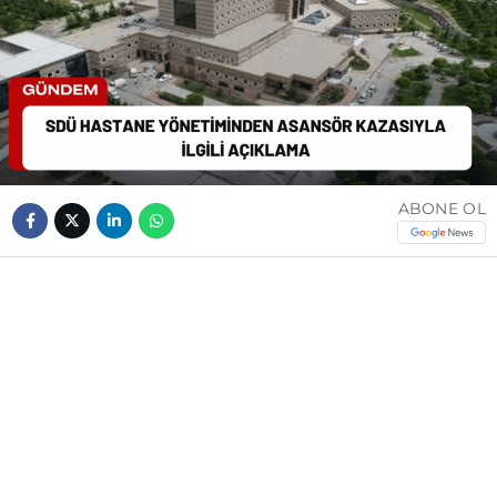
ABONE OL