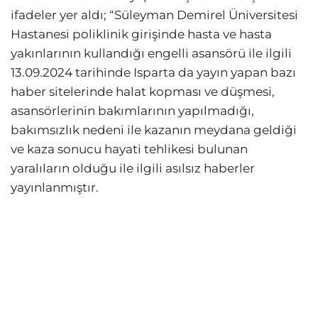
ifadeler yer aldı; “Süleyman Demirel Üniversitesi
Hastanesi poliklinik girişinde hasta ve hasta
yakınlarının kullandığı engelli asansörü ile ilgili
13.09.2024 tarihinde Isparta da yayın yapan bazı
haber sitelerinde halat kopması ve düşmesi,
asansörlerinin bakımlarının yapılmadığı,
bakımsızlık nedeni ile kazanın meydana geldiği
ve kaza sonucu hayati tehlikesi bulunan
yaralıların olduğu ile ilgili asılsız haberler
yayınlanmıştır.