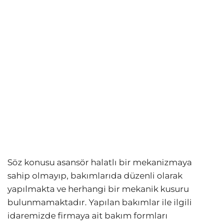
Söz konusu asansör halatlı bir mekanizmaya
sahip olmayıp, bakımlarıda düzenli olarak
yapılmakta ve herhangi bir mekanik kusuru
bulunmamaktadır. Yapılan bakımlar ile ilgili
idaremizde firmaya ait bakım formları