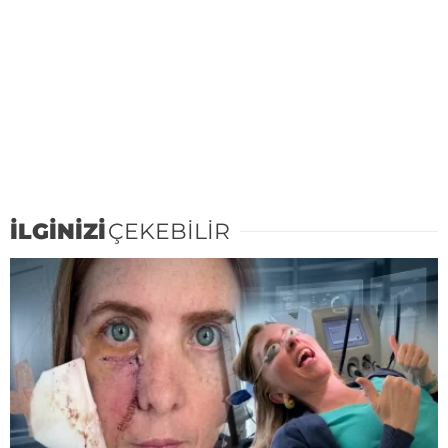
İLGİNİZİ
ÇEKEBİLİR