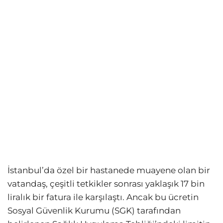
İstanbul’da özel bir hastanede muayene olan bir
vatandaş, çeşitli tetkikler sonrası yaklaşık 17 bin
liralık bir fatura ile karşılaştı. Ancak bu ücretin
Sosyal Güvenlik Kurumu (SGK) tarafından