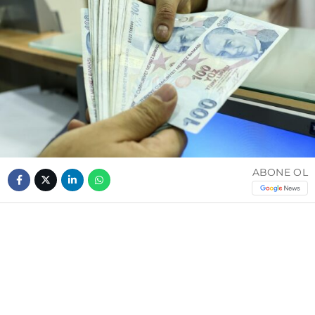
ABONE OL