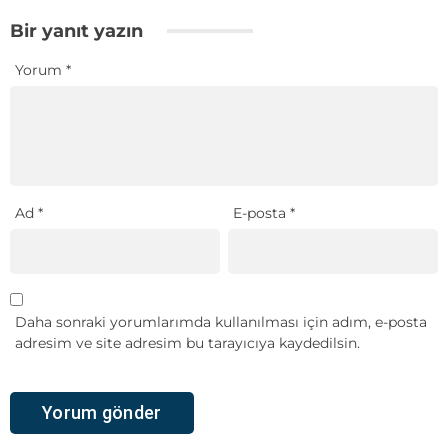
Bir yanıt yazın
Yorum
*
Ad
*
E-posta
*
Daha sonraki yorumlarımda kullanılması için adım, e-posta
adresim ve site adresim bu tarayıcıya kaydedilsin.