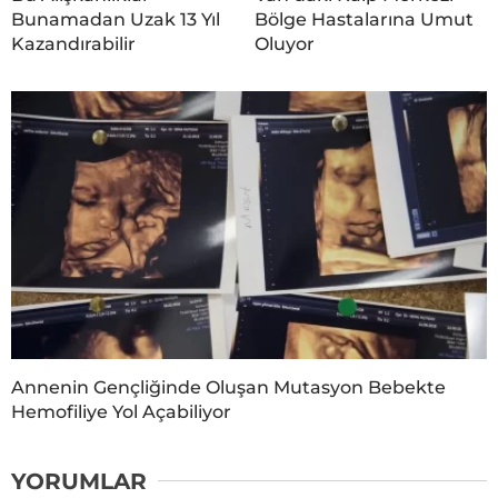
Bunamadan Uzak 13 Yıl
Bölge Hastalarına Umut
Kazandırabilir
Oluyor
Annenin Gençliğinde Oluşan Mutasyon Bebekte
Hemofiliye Yol Açabiliyor
YORUMLAR