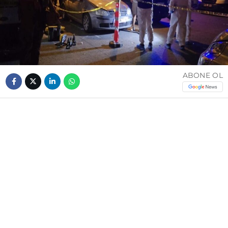
ABONE OL