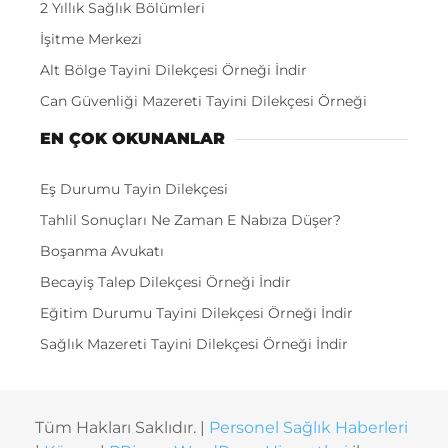
2 Yıllık Sağlık Bölümleri
İşitme Merkezi
Alt Bölge Tayini Dilekçesi Örneği İndir
Can Güvenliği Mazereti Tayini Dilekçesi Örneği
EN ÇOK OKUNANLAR
Eş Durumu Tayin Dilekçesi
Tahlil Sonuçları Ne Zaman E Nabıza Düşer?
Boşanma Avukatı
Becayiş Talep Dilekçesi Örneği İndir
Eğitim Durumu Tayini Dilekçesi Örneği İndir
Sağlık Mazereti Tayini Dilekçesi Örneği İndir
Tüm Hakları Saklıdır. |
Personel Sağlık Haberleri