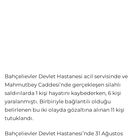
Bahçelievler Devlet Hastanesi acil servisinde ve
Mahmutbey Caddesi’nde gerçekleşen silahlı
saldırılarda 1 kişi hayatını kaybederken, 6 kişi
yaralanmıştı. Birbiriyle bağlantılı olduğu
belirlenen bu iki olayda gözaltına alınan 11 kişi
tutuklandı.
Bahçelievler Devlet Hastanesi’nde 31 Ağustos