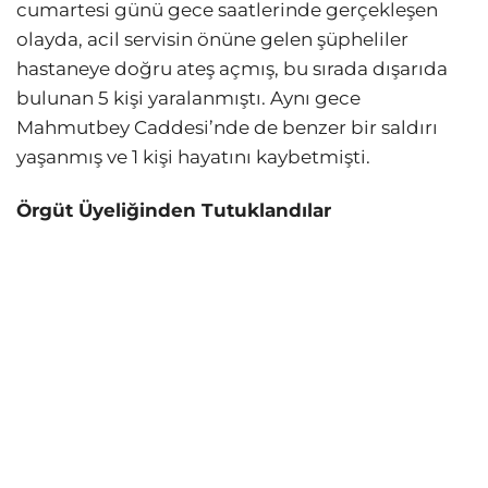
cumartesi günü gece saatlerinde gerçekleşen
olayda, acil servisin önüne gelen şüpheliler
hastaneye doğru ateş açmış, bu sırada dışarıda
bulunan 5 kişi yaralanmıştı. Aynı gece
Mahmutbey Caddesi’nde de benzer bir saldırı
yaşanmış ve 1 kişi hayatını kaybetmişti.
Örgüt Üyeliğinden Tutuklandılar