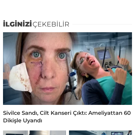
İLGİNİZİ
ÇEKEBİLİR
Sivilce Sandı, Cilt Kanseri Çıktı: Ameliyattan 60
Dikişle Uyandı