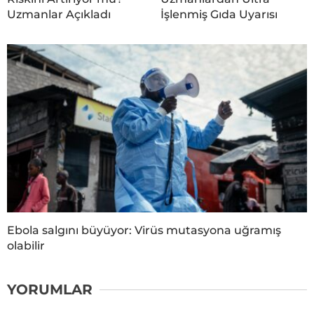
Uzmanlar Açıkladı
İşlenmiş Gıda Uyarısı
Ebola salgını büyüyor: Virüs mutasyona uğramış
olabilir
YORUMLAR