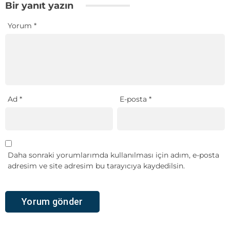
Bir yanıt yazın
Yorum
*
Ad
*
E-posta
*
Daha sonraki yorumlarımda kullanılması için adım, e-posta
adresim ve site adresim bu tarayıcıya kaydedilsin.