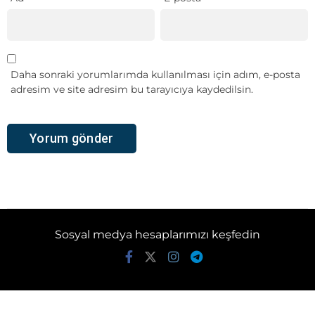
Daha sonraki yorumlarımda kullanılması için adım, e-posta
adresim ve site adresim bu tarayıcıya kaydedilsin.
Sosyal medya hesaplarımızı keşfedin