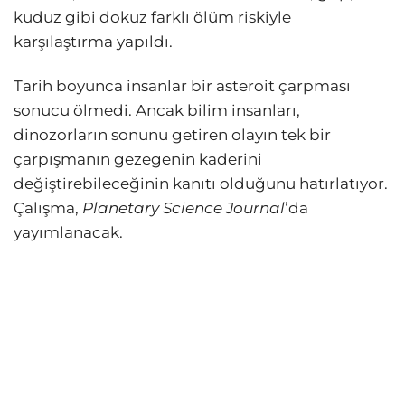
kuduz gibi dokuz farklı ölüm riskiyle
karşılaştırma yapıldı.
Tarih boyunca insanlar bir asteroit çarpması
sonucu ölmedi. Ancak bilim insanları,
dinozorların sonunu getiren olayın tek bir
çarpışmanın gezegenin kaderini
değiştirebileceğinin kanıtı olduğunu hatırlatıyor.
Çalışma,
Planetary Science Journal
’da
yayımlanacak.