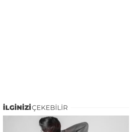
İLGİNİZİ
ÇEKEBİLİR