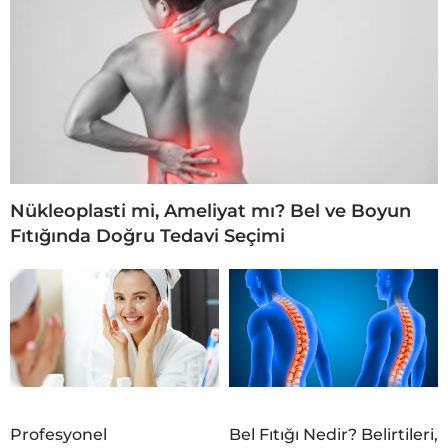
Nükleoplasti mi, Ameliyat mı? Bel ve Boyun
Fıtığında Doğru Tedavi Seçimi
Profesyonel
Bel Fıtığı Nedir? Belirtileri,