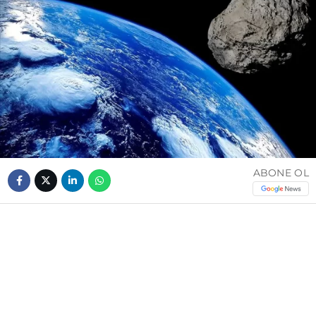
ABONE OL