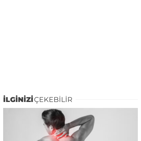
İLGİNİZİ
ÇEKEBİLİR