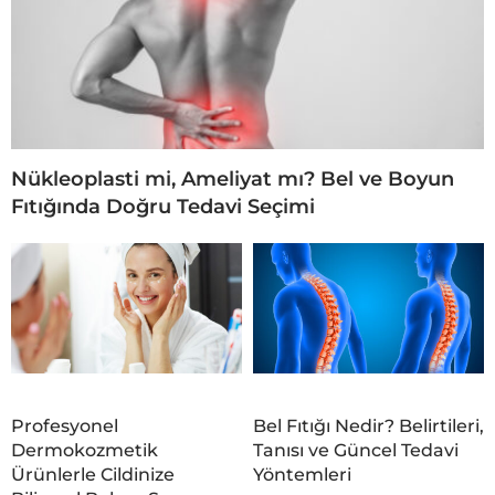
Nükleoplasti mi, Ameliyat mı? Bel ve Boyun
Fıtığında Doğru Tedavi Seçimi
Profesyonel
Bel Fıtığı Nedir? Belirtileri,
Dermokozmetik
Tanısı ve Güncel Tedavi
Ürünlerle Cildinize
Yöntemleri