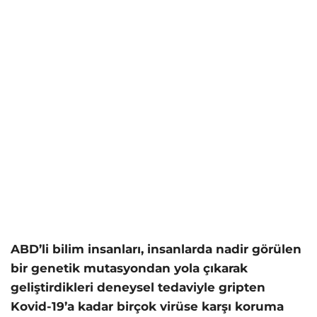
ABD’li bilim insanları, insanlarda nadir görülen
bir genetik mutasyondan yola çıkarak
geliştirdikleri deneysel tedaviyle gripten
Kovid-19’a kadar birçok virüse karşı koruma