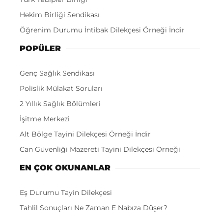
Hekim Birliği Sendikası
Öğrenim Durumu İntibak Dilekçesi Örneği İndir
POPÜLER
Genç Sağlık Sendikası
Polislik Mülakat Soruları
2 Yıllık Sağlık Bölümleri
İşitme Merkezi
Alt Bölge Tayini Dilekçesi Örneği İndir
Can Güvenliği Mazereti Tayini Dilekçesi Örneği
EN ÇOK OKUNANLAR
Eş Durumu Tayin Dilekçesi
Tahlil Sonuçları Ne Zaman E Nabıza Düşer?