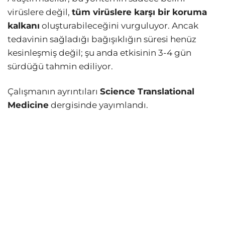
virüslere değil,
tüm virüslere karşı bir koruma
kalkanı
oluşturabileceğini vurguluyor. Ancak
tedavinin sağladığı bağışıklığın süresi henüz
kesinleşmiş değil; şu anda etkisinin 3-4 gün
sürdüğü tahmin ediliyor.
Çalışmanın ayrıntıları
Science Translational
Medicine
dergisinde yayımlandı.