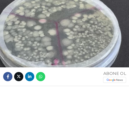
ABONE OL