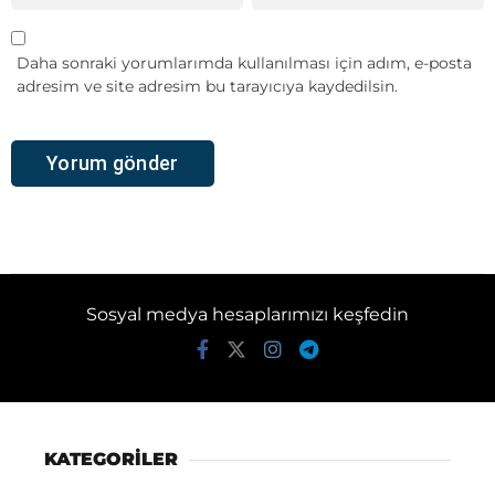
Daha sonraki yorumlarımda kullanılması için adım, e-posta
adresim ve site adresim bu tarayıcıya kaydedilsin.
Sosyal medya hesaplarımızı keşfedin
KATEGORİLER