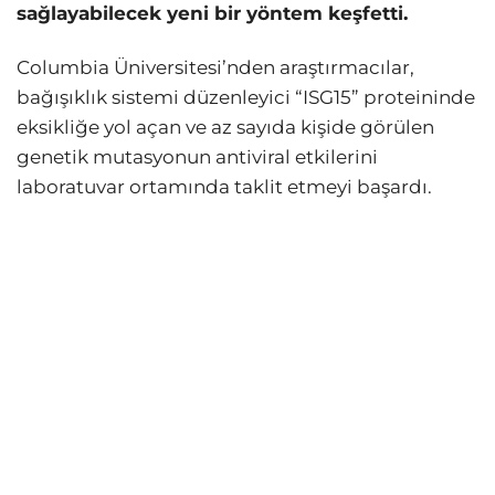
sağlayabilecek yeni bir yöntem keşfetti.
Columbia Üniversitesi’nden araştırmacılar,
bağışıklık sistemi düzenleyici “ISG15” proteininde
eksikliğe yol açan ve az sayıda kişide görülen
genetik mutasyonun antiviral etkilerini
laboratuvar ortamında taklit etmeyi başardı.