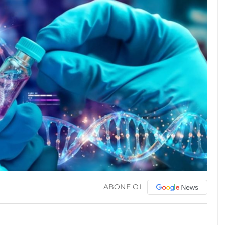
ABONE OL