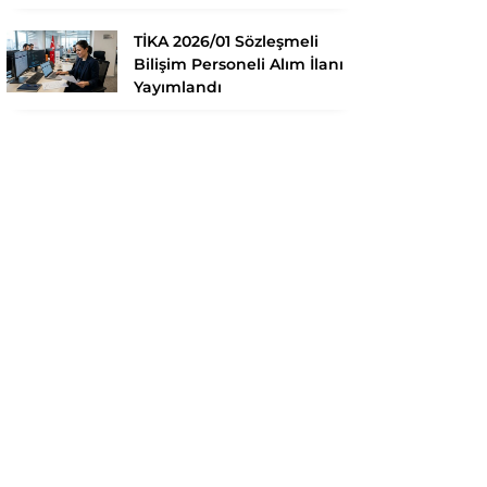
TİKA 2026/01 Sözleşmeli
Bilişim Personeli Alım İlanı
Yayımlandı