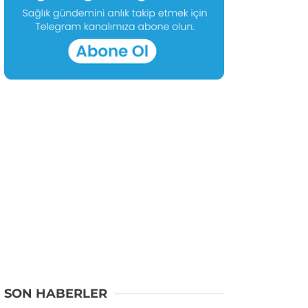
SON HABERLER