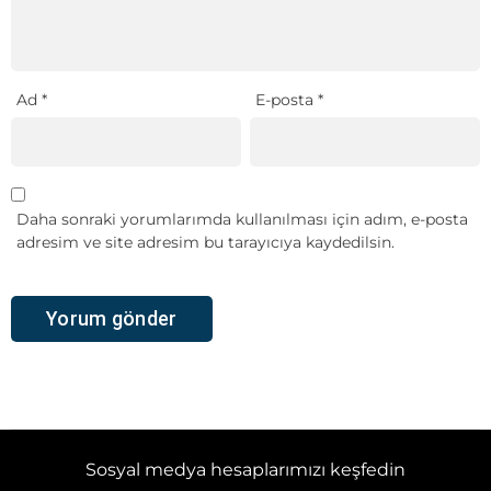
Ad
*
E-posta
*
Daha sonraki yorumlarımda kullanılması için adım, e-posta
adresim ve site adresim bu tarayıcıya kaydedilsin.
Sosyal medya hesaplarımızı keşfedin