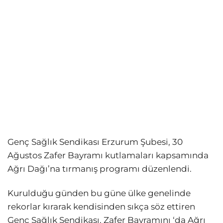
Genç Sağlık Sendikası Erzurum Şubesi, 30
Ağustos Zafer Bayramı kutlamaları kapsamında
Ağrı Dağı’na tırmanış programı düzenlendi.
Kurulduğu günden bu güne ülke genelinde
rekorlar kırarak kendisinden sıkça söz ettiren
Genç Sağlık Sendikası, Zafer Bayramını ‘da Ağrı