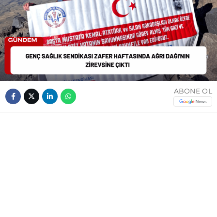
ABONE OL