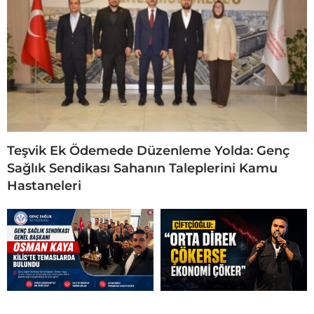
Teşvik Ek Ödemede Düzenleme Yolda: Genç
Sağlık Sendikası Sahanın Taleplerini Kamu
Hastaneleri