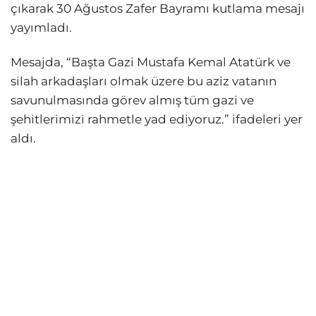
çıkarak 30 Ağustos Zafer Bayramı kutlama mesajı
yayımladı.
Mesajda, “Başta Gazi Mustafa Kemal Atatürk ve
silah arkadaşları olmak üzere bu aziz vatanın
savunulmasında görev almış tüm gazi ve
şehitlerimizi rahmetle yad ediyoruz.” ifadeleri yer
aldı.