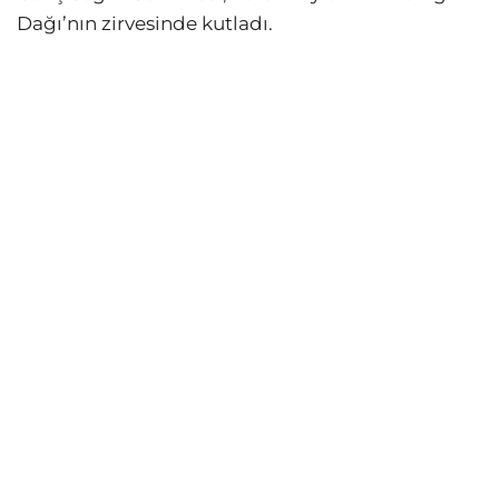
Dağı’nın zirvesinde kutladı.