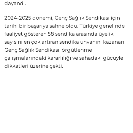
dayandı.
2024-2025 dönemi, Genç Sağlık Sendikası için
tarihi bir başarıya sahne oldu. Türkiye genelinde
faaliyet gösteren 58 sendika arasında üyelik
sayısını en çok artıran sendika unvanını kazanan
Genç Sağlık Sendikası, örgütlenme
çalışmalarındaki kararlılığı ve sahadaki gücüyle
dikkatleri üzerine çekti.