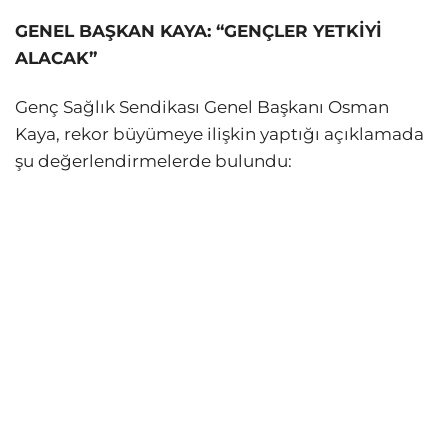
GENEL BAŞKAN KAYA: “GENÇLER YETKİYİ
ALACAK”
Genç Sağlık Sendikası Genel Başkanı Osman
Kaya, rekor büyümeye ilişkin yaptığı açıklamada
şu değerlendirmelerde bulundu: