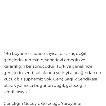
“Bu büyüme, sadece sayısal bir artış değil;
gençlerin iradesinin, sahadaki emeğin ve
kararlılığın bir sonucudur. Türkiye genelinde
gençlerin sendikal alanda yetkiyi alacağından en
küçük bir şüphemiz yok. Genç Sağlık Sendikası
olarak yalnızca bugünün değil, geleceğin
sendikasıyız.”
Gençliğin Gücüyle Geleceğe Yürüyorlar