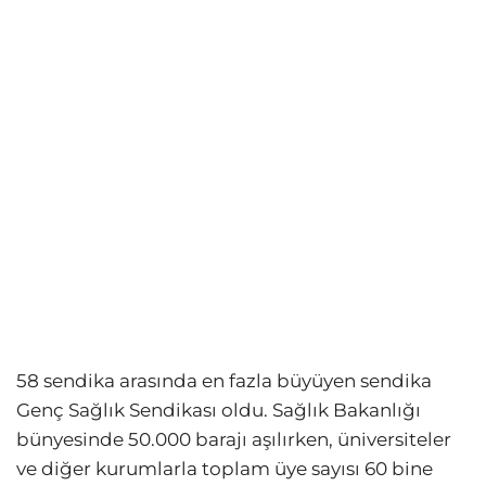
58 sendika arasında en fazla büyüyen sendika
Genç Sağlık Sendikası oldu. Sağlık Bakanlığı
bünyesinde 50.000 barajı aşılırken, üniversiteler
ve diğer kurumlarla toplam üye sayısı 60 bine