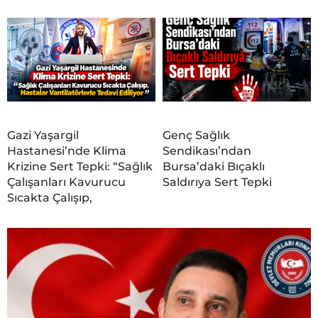
Gazi Yaşargil
Genç Sağlık
Hastanesi’nde Klima
Sendikası’ndan
Krizine Sert Tepki: “Sağlık
Bursa’daki Bıçaklı
Çalışanları Kavurucu
Saldırıya Sert Tepki
Sıcakta Çalışıp,