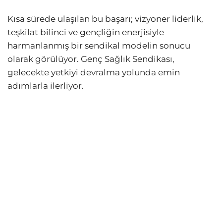
Kısa sürede ulaşılan bu başarı; vizyoner liderlik,
teşkilat bilinci ve gençliğin enerjisiyle
harmanlanmış bir sendikal modelin sonucu
olarak görülüyor. Genç Sağlık Sendikası,
gelecekte yetkiyi devralma yolunda emin
adımlarla ilerliyor.