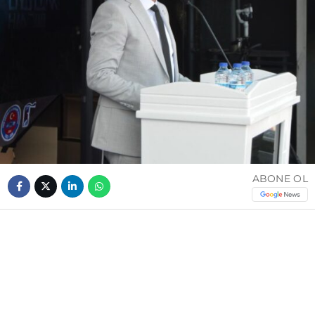
ABONE OL