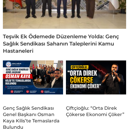
Teşvik Ek Ödemede Düzenleme Yolda: Genç
Sağlık Sendikası Sahanın Taleplerini Kamu
Hastaneleri
Genç Sağlık Sendikası
Çiftçioğlu: “Orta Direk
Genel Başkanı Osman
Çökerse Ekonomi Çöker”
Kaya Kilis’te Temaslarda
Bulundu