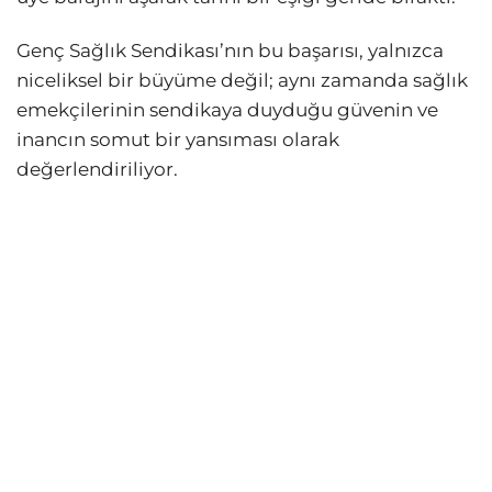
Genç Sağlık Sendikası’nın bu başarısı, yalnızca
niceliksel bir büyüme değil; aynı zamanda sağlık
emekçilerinin sendikaya duyduğu güvenin ve
inancın somut bir yansıması olarak
değerlendiriliyor.