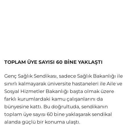
TOPLAM ÜYE SAYISI 60 BİNE YAKLAŞTI
Genç Sağlık Sendikası, sadece Sağlık Bakanlığı ile
sınırlı kalmayarak üniversite hastaneleri ile Aile ve
Sosyal Hizmetler Bakanlığı başta olmak üzere
farklı kurumlardaki kamu çalışanlarını da
bünyesine kattı. Bu doğrultuda, sendikanın
toplam üye sayısı 60 bine yaklaşarak sendikal
alanda güçlü bir konuma ulaştı.