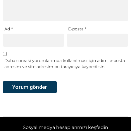
Ad
*
E-posta
*
Daha sonraki yorumlarımda kullanılması için adım, e-posta
adresim ve site adresim bu tarayıcıya kaydedilsin.
Sosyal medya hesaplarımızı keşfedin