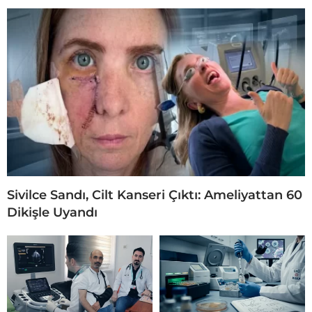
Sivilce Sandı, Cilt Kanseri Çıktı: Ameliyattan 60
Dikişle Uyandı