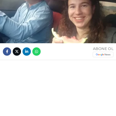
ABONE OL