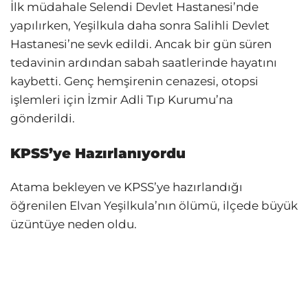
İlk müdahale Selendi Devlet Hastanesi’nde
yapılırken, Yeşilkula daha sonra Salihli Devlet
Hastanesi’ne sevk edildi. Ancak bir gün süren
tedavinin ardından sabah saatlerinde hayatını
kaybetti. Genç hemşirenin cenazesi, otopsi
işlemleri için İzmir Adli Tıp Kurumu’na
gönderildi.
KPSS’ye Hazırlanıyordu
Atama bekleyen ve KPSS’ye hazırlandığı
öğrenilen Elvan Yeşilkula’nın ölümü, ilçede büyük
üzüntüye neden oldu.