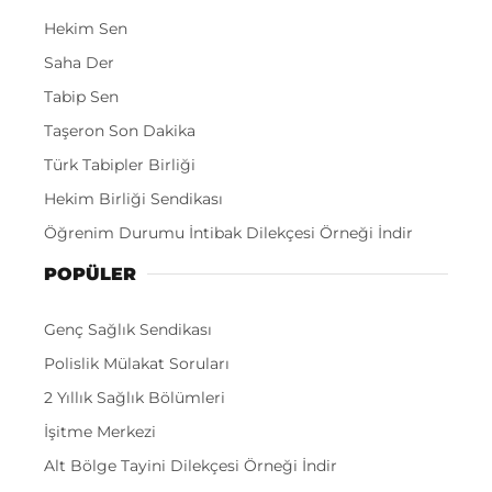
Hekim Sen
Saha Der
Tabip Sen
Taşeron Son Dakika
Türk Tabipler Birliği
Hekim Birliği Sendikası
Öğrenim Durumu İntibak Dilekçesi Örneği İndir
POPÜLER
Genç Sağlık Sendikası
Polislik Mülakat Soruları
2 Yıllık Sağlık Bölümleri
İşitme Merkezi
Alt Bölge Tayini Dilekçesi Örneği İndir