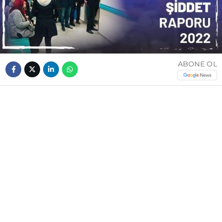
ABONE OL