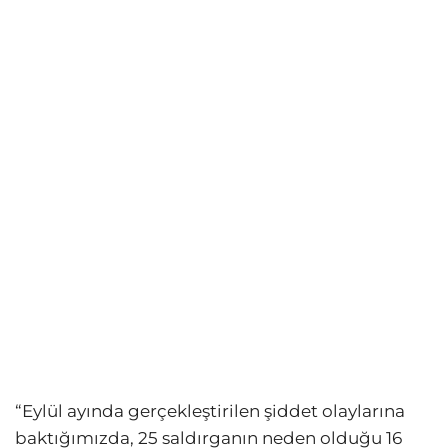
“Eylül ayında gerçekleştirilen şiddet olaylarına
baktığımızda, 25 saldırganın neden olduğu 16