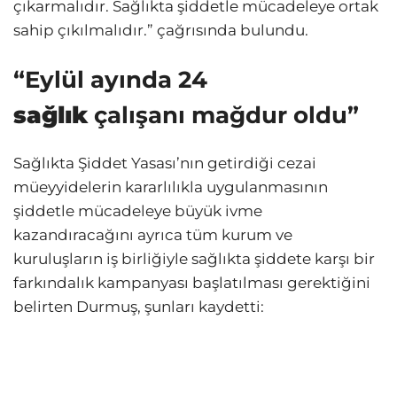
çıkarmalıdır. Sağlıkta şiddetle mücadeleye ortak
sahip çıkılmalıdır.” çağrısında bulundu.
“Eylül ayında 24
sağlık
çalışanı mağdur oldu”
Sağlıkta Şiddet Yasası’nın getirdiği cezai
müeyyidelerin kararlılıkla uygulanmasının
şiddetle mücadeleye büyük ivme
kazandıracağını ayrıca tüm kurum ve
kuruluşların iş birliğiyle sağlıkta şiddete karşı bir
farkındalık kampanyası başlatılması gerektiğini
belirten Durmuş, şunları kaydetti: