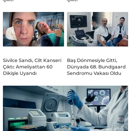
Sivilce Sandı, Cilt Kanseri
Baş Dönmesiyle Gitti,
Çıktı: Ameliyattan 60
Dünyada 68. Bundgaard
Dikişle Uyandı
Sendromu Vakası Oldu