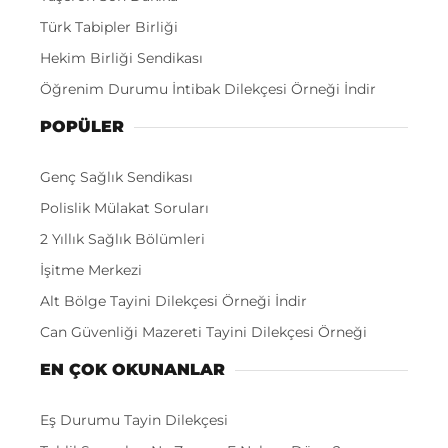
Türk Tabipler Birliği
Hekim Birliği Sendikası
Öğrenim Durumu İntibak Dilekçesi Örneği İndir
POPÜLER
Genç Sağlık Sendikası
Polislik Mülakat Soruları
2 Yıllık Sağlık Bölümleri
İşitme Merkezi
Alt Bölge Tayini Dilekçesi Örneği İndir
Can Güvenliği Mazereti Tayini Dilekçesi Örneği
EN ÇOK OKUNANLAR
Eş Durumu Tayin Dilekçesi