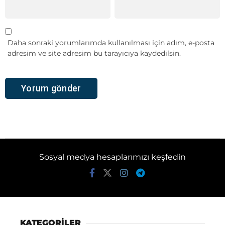
Daha sonraki yorumlarımda kullanılması için adım, e-posta
adresim ve site adresim bu tarayıcıya kaydedilsin.
Sosyal medya hesaplarımızı keşfedin
KATEGORİLER