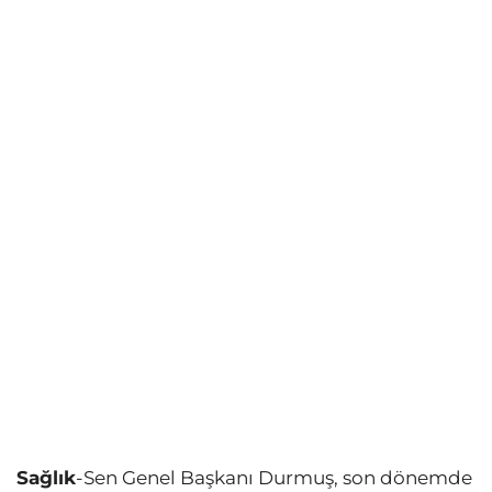
Sağlık
-Sen Genel Başkanı Durmuş, son dönemde