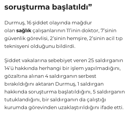
soruşturma başlatıldı”
Durmuş, 16 şiddet olayında mağdur
olan
sağlık
çalışanlarının 11’inin doktor, 7’sinin
güvenlik görevlisi, 2’sinin hemşire, 2’sinin acil tıp
teknisyeni olduğunu bildirdi.
Şiddet vakalarına sebebiyet veren 25 saldırganın
14’ü hakkında herhangi bir işlem yapılmadığını,
gözaltına alınan 4 saldırganın serbest
bırakıldığını aktaran Durmuş, 1 saldırgan
hakkında soruşturma başlatıldığını, 5 saldırganın
tutuklandığını, bir saldırganın da çalıştığı
kurumda görevinden uzaklaştırıldığını ifade etti.