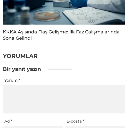
KKKA Aşısında Flaş Gelişme: İlk Faz Çalışmalarında
Sona Gelindi
YORUMLAR
Bir yanıt yazın
Yorum
*
Ad
*
E-posta
*