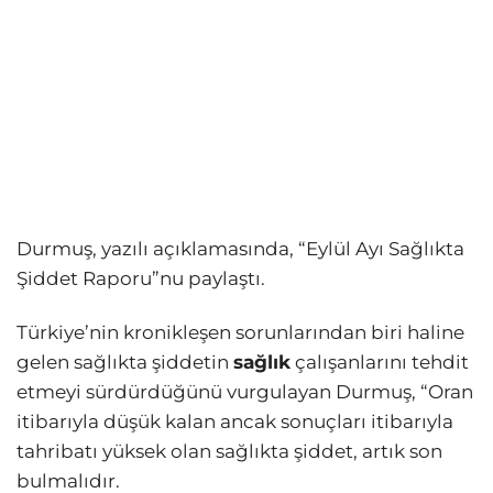
Durmuş, yazılı açıklamasında, “Eylül Ayı Sağlıkta
Şiddet Raporu”nu paylaştı.
Türkiye’nin kronikleşen sorunlarından biri haline
gelen sağlıkta şiddetin
sağlık
çalışanlarını tehdit
etmeyi sürdürdüğünü vurgulayan Durmuş, “Oran
itibarıyla düşük kalan ancak sonuçları itibarıyla
tahribatı yüksek olan sağlıkta şiddet, artık son
bulmalıdır.