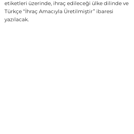
etiketleri üzerinde, ihraç edileceği ülke dilinde ve
Türkçe “İhraç Amacıyla Üretilmiştir” ibaresi
yazılacak.