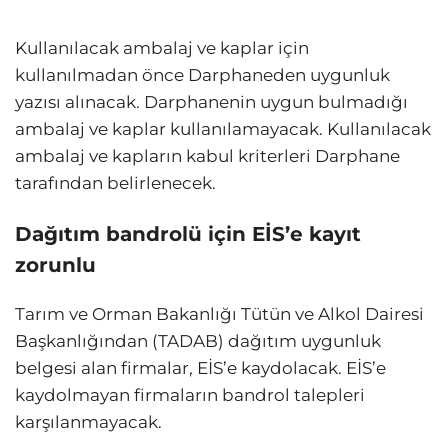
Kullanılacak ambalaj ve kaplar için
kullanılmadan önce Darphaneden uygunluk
yazısı alınacak. Darphanenin uygun bulmadığı
ambalaj ve kaplar kullanılamayacak. Kullanılacak
ambalaj ve kapların kabul kriterleri Darphane
tarafından belirlenecek.
Dağıtım bandrolü için EİS’e kayıt
zorunlu
Tarım ve Orman Bakanlığı Tütün ve Alkol Dairesi
Başkanlığından (TADAB) dağıtım uygunluk
belgesi alan firmalar, EİS’e kaydolacak. EİS’e
kaydolmayan firmaların bandrol talepleri
karşılanmayacak.