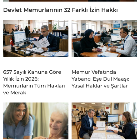
Devlet Memurlarının 32 Farklı İzin Hakkı
657 Sayılı Kanuna Göre
Memur Vefatında
Yıllık İzin 2026:
Yabancı Eşe Dul Maaşı:
Memurların Tüm Hakları
Yasal Haklar ve Şartlar
ve Merak