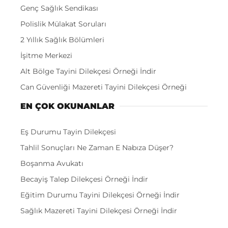
Genç Sağlık Sendikası
Polislik Mülakat Soruları
2 Yıllık Sağlık Bölümleri
İşitme Merkezi
Alt Bölge Tayini Dilekçesi Örneği İndir
Can Güvenliği Mazereti Tayini Dilekçesi Örneği
EN ÇOK OKUNANLAR
Eş Durumu Tayin Dilekçesi
Tahlil Sonuçları Ne Zaman E Nabıza Düşer?
Boşanma Avukatı
Becayiş Talep Dilekçesi Örneği İndir
Eğitim Durumu Tayini Dilekçesi Örneği İndir
Sağlık Mazereti Tayini Dilekçesi Örneği İndir