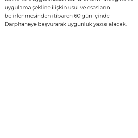
uygulama şekline ilişkin usul ve esasların
belirlenmesinden itibaren 60 gün içinde
Darphaneye başvurarak uygunluk yazısı alacak.