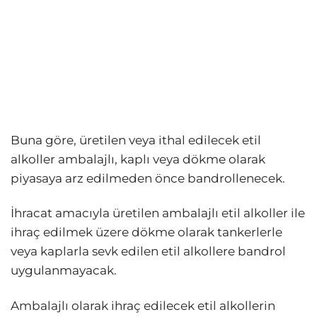
Buna göre, üretilen veya ithal edilecek etil
alkoller ambalajlı, kaplı veya dökme olarak
piyasaya arz edilmeden önce bandrollenecek.
İhracat amacıyla üretilen ambalajlı etil alkoller ile
ihraç edilmek üzere dökme olarak tankerlerle
veya kaplarla sevk edilen etil alkollere bandrol
uygulanmayacak.
Ambalajlı olarak ihraç edilecek etil alkollerin