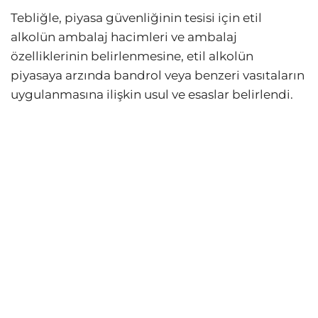
Tebliğle, piyasa güvenliğinin tesisi için etil
alkolün ambalaj hacimleri ve ambalaj
özelliklerinin belirlenmesine, etil alkolün
piyasaya arzında bandrol veya benzeri vasıtaların
uygulanmasına ilişkin usul ve esaslar belirlendi.