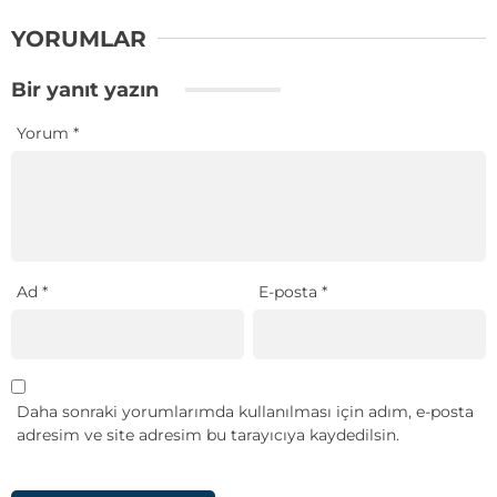
YORUMLAR
Bir yanıt yazın
Yorum
*
Ad
*
E-posta
*
Daha sonraki yorumlarımda kullanılması için adım, e-posta
adresim ve site adresim bu tarayıcıya kaydedilsin.