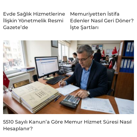
Evde Sağlık Hizmetlerine
Memuriyetten İstifa
İlişkin Yönetmelik Resmi
Edenler Nasıl Geri Döner?
Gazete’de
İşte Şartları
5510 Sayılı Kanun’a Göre Memur Hizmet Süresi Nasıl
Hesaplanır?