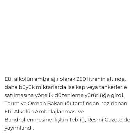
Etil alkolün ambalajlı olarak 250 litrenin altında,
daha büyük miktarlarda ise kap veya tankerlerle
satılmasına yönelik düzenleme yürürlüğe girdi.
Tarım ve Orman Bakanlığı tarafından hazırlanan
Etil Alkolün Ambalajlanması ve
Bandrollenmesine İlişkin Tebliğ, Resmi Gazete’de
yayımlandı.