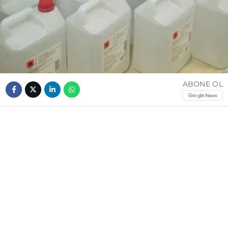
ABONE OL