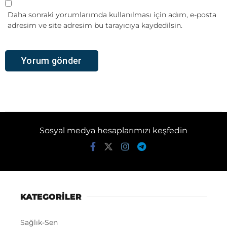
Daha sonraki yorumlarımda kullanılması için adım, e-posta
adresim ve site adresim bu tarayıcıya kaydedilsin.
Sosyal medya hesaplarımızı keşfedin
KATEGORİLER
Sağlık-Sen