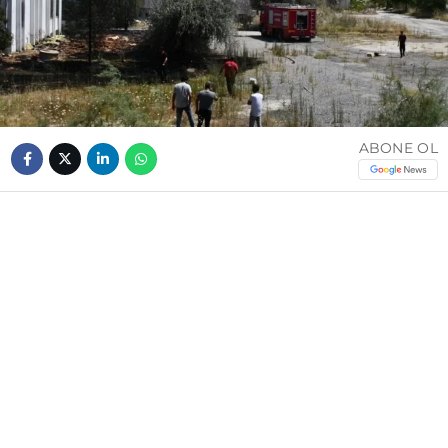
ABONE OL