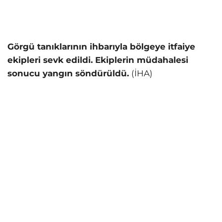
Görgü tanıklarının ihbarıyla bölgeye itfaiye
ekipleri sevk edildi. Ekiplerin müdahalesi
sonucu yangın söndürüldü.
(İHA)