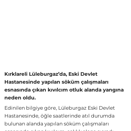
Kırklareli Lüleburgaz’da, Eski Devlet
Hastanesinde yapılan söküm çalışmaları
esnasında çıkan kıvılcım otluk alanda yangına
neden oldu.
Edinilen bilgiye göre, Lüleburgaz Eski Devlet
Hastanesinde, öğle saatlerinde atıl durumda
bulunan alanda yapılan söküm çalışmaları