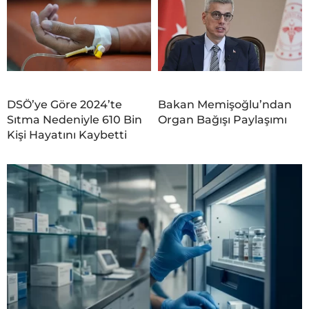
DSÖ’ye Göre 2024’te
Bakan Memişoğlu’ndan
Sıtma Nedeniyle 610 Bin
Organ Bağışı Paylaşımı
Kişi Hayatını Kaybetti