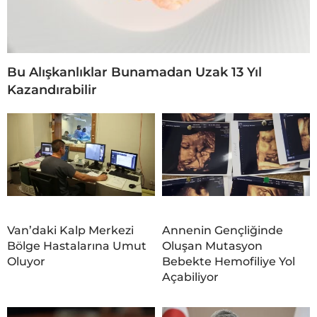
Bu Alışkanlıklar Bunamadan Uzak 13 Yıl
Kazandırabilir
Van’daki Kalp Merkezi
Annenin Gençliğinde
Bölge Hastalarına Umut
Oluşan Mutasyon
Oluyor
Bebekte Hemofiliye Yol
Açabiliyor