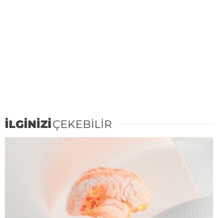
İLGİNİZİ
ÇEKEBİLİR