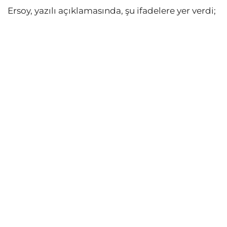
Ersoy, yazılı açıklamasında, şu ifadelere yer verdi;