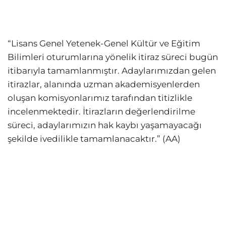
“Lisans Genel Yetenek-Genel Kültür ve Eğitim
Bilimleri oturumlarına yönelik itiraz süreci bugün
itibarıyla tamamlanmıştır. Adaylarımızdan gelen
itirazlar, alanında uzman akademisyenlerden
oluşan komisyonlarımız tarafından titizlikle
incelenmektedir. İtirazların değerlendirilme
süreci, adaylarımızın hak kaybı yaşamayacağı
şekilde ivedilikle tamamlanacaktır.” (AA)