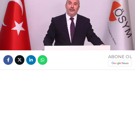
ABONE OL