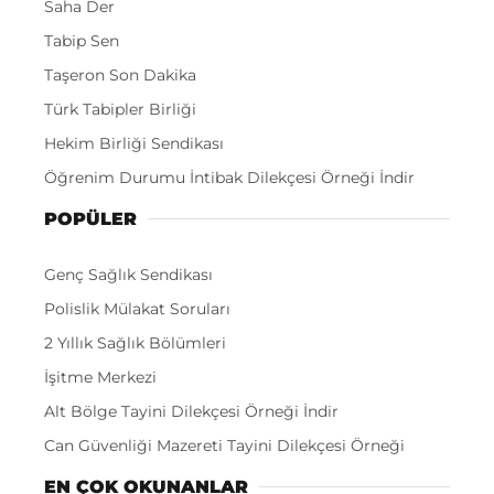
Saha Der
Tabip Sen
Taşeron Son Dakika
Türk Tabipler Birliği
Hekim Birliği Sendikası
Öğrenim Durumu İntibak Dilekçesi Örneği İndir
POPÜLER
Genç Sağlık Sendikası
Polislik Mülakat Soruları
2 Yıllık Sağlık Bölümleri
İşitme Merkezi
Alt Bölge Tayini Dilekçesi Örneği İndir
Can Güvenliği Mazereti Tayini Dilekçesi Örneği
EN ÇOK OKUNANLAR