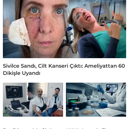
Sivilce Sandı, Cilt Kanseri Çıktı: Ameliyattan 60
Dikişle Uyandı