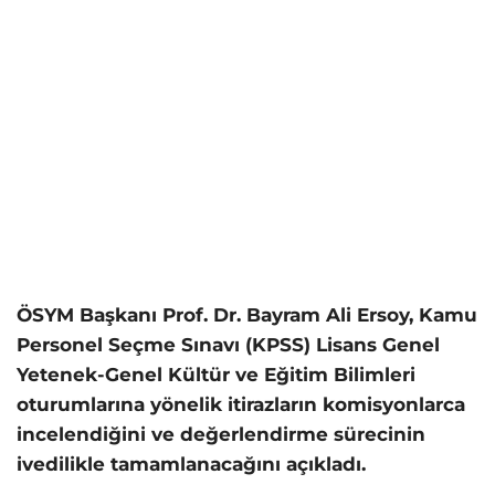
ÖSYM Başkanı Prof. Dr. Bayram Ali Ersoy, Kamu
Personel Seçme Sınavı (KPSS) Lisans Genel
Yetenek-Genel Kültür ve Eğitim Bilimleri
oturumlarına yönelik itirazların komisyonlarca
incelendiğini ve değerlendirme sürecinin
ivedilikle tamamlanacağını açıkladı.