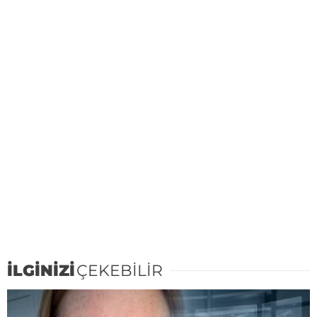
İLGİNİZİ
ÇEKEBİLİR