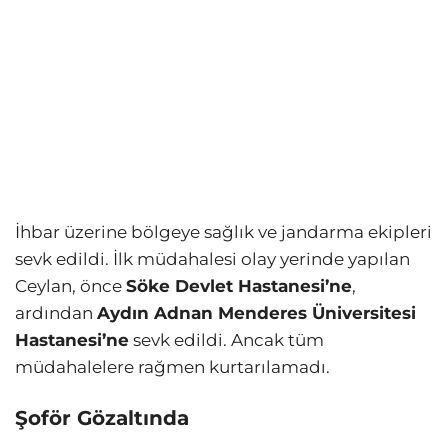
İhbar üzerine bölgeye sağlık ve jandarma ekipleri
sevk edildi. İlk müdahalesi olay yerinde yapılan
Ceylan, önce
Söke Devlet Hastanesi’ne
,
ardından
Aydın Adnan Menderes Üniversitesi
Hastanesi’ne
sevk edildi. Ancak tüm
müdahalelere rağmen kurtarılamadı.
Şoför Gözaltında