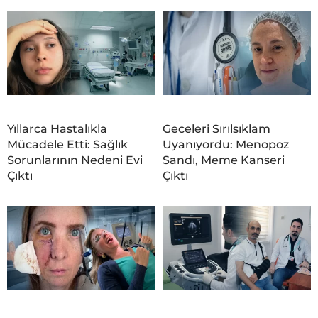
Yıllarca Hastalıkla
Geceleri Sırılsıklam
Mücadele Etti: Sağlık
Uyanıyordu: Menopoz
Sorunlarının Nedeni Evi
Sandı, Meme Kanseri
Çıktı
Çıktı