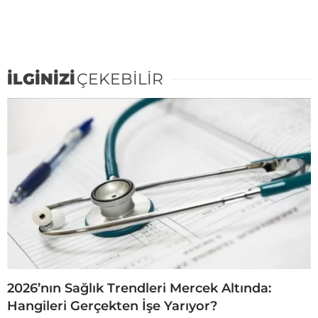
İLGİNİZİ
ÇEKEBİLİR
2026’nın Sağlık Trendleri Mercek Altında:
Hangileri Gerçekten İşe Yarıyor?