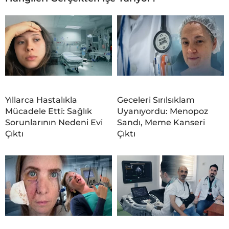
Yıllarca Hastalıkla
Geceleri Sırılsıklam
Mücadele Etti: Sağlık
Uyanıyordu: Menopoz
Sorunlarının Nedeni Evi
Sandı, Meme Kanseri
Çıktı
Çıktı