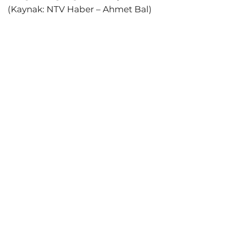
(Kaynak: NTV Haber – Ahmet Bal)