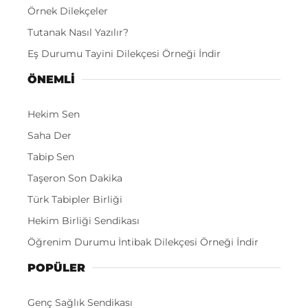
Örnek Dilekçeler
Tutanak Nasıl Yazılır?
Eş Durumu Tayini Dilekçesi Örneği İndir
ÖNEMLI
Hekim Sen
Saha Der
Tabip Sen
Taşeron Son Dakika
Türk Tabipler Birliği
Hekim Birliği Sendikası
Öğrenim Durumu İntibak Dilekçesi Örneği İndir
POPÜLER
Genç Sağlık Sendikası