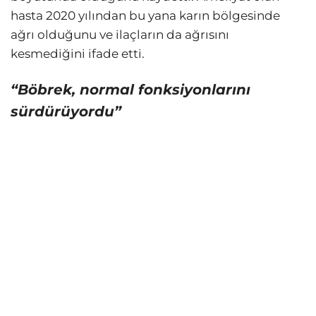
hasta 2020 yılından bu yana karın bölgesinde
ağrı olduğunu ve ilaçların da ağrısını
kesmediğini ifade etti.
“Böbrek, normal fonksiyonlarını
sürdürüyordu”