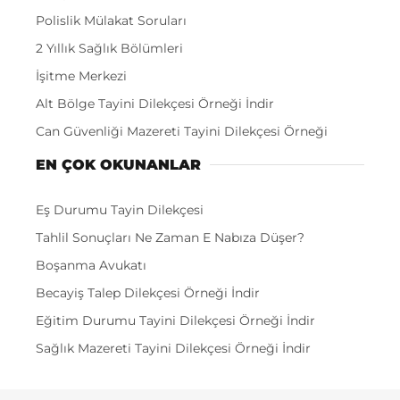
Polislik Mülakat Soruları
2 Yıllık Sağlık Bölümleri
İşitme Merkezi
Alt Bölge Tayini Dilekçesi Örneği İndir
Can Güvenliği Mazereti Tayini Dilekçesi Örneği
EN ÇOK OKUNANLAR
Eş Durumu Tayin Dilekçesi
Tahlil Sonuçları Ne Zaman E Nabıza Düşer?
Boşanma Avukatı
Becayiş Talep Dilekçesi Örneği İndir
Eğitim Durumu Tayini Dilekçesi Örneği İndir
Sağlık Mazereti Tayini Dilekçesi Örneği İndir