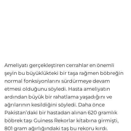
Ameliyatı gerçekleştiren cerrahlar en önemli
şeyin bu büyüklükteki bir taşa rağmen böbreğin
normal fonksiyonlarını sürdürmeye devam
etmesi olduğunu söyledi. Hasta ameliyatın
ardından büyük bir rahatlama yaşadığını ve
ağrılarının kesildiğini söyledi. Daha önce
Pakistan’daki bir hastadan alınan 620 gramlık
böbrek taşı Guiness Rekorlar kitabına girmişti,
801 gram ağırlığındaki taş bu rekoru kırdı.