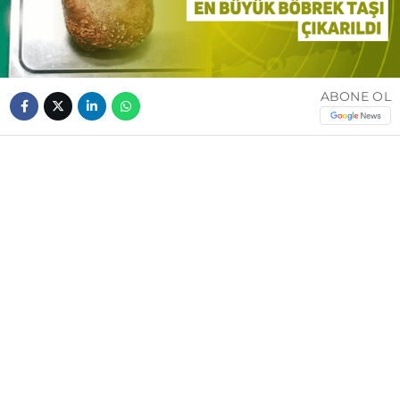
ABONE OL