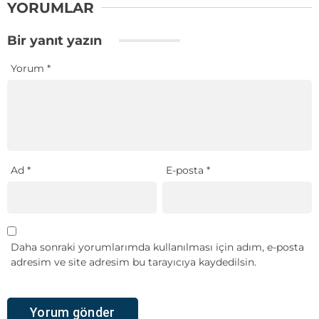
YORUMLAR
Bir yanıt yazın
Yorum
*
Ad
*
E-posta
*
Daha sonraki yorumlarımda kullanılması için adım, e-posta
adresim ve site adresim bu tarayıcıya kaydedilsin.