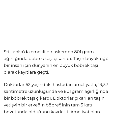
Sri Lanka’da emekli bir askerden 801 gram
ağırlığında böbrek taşı çıkarıldı. Taşın büyüklüğü
bir insan için dünyanın en büyük böbrek taşı
olarak kayıtlara geçti.
Doktorlar 62 yaşındaki hastadan ameliyatla, 13,37
santimetre uzunluğunda ve 801 gram ağırlığında
bir böbrek taşı çıkardı. Doktorlar çıkarılan taşın
yetişkin bir erkeğin böbreğinin tam 5 katı
boyutunda olduğunu kaydetti. Ameliyat olan