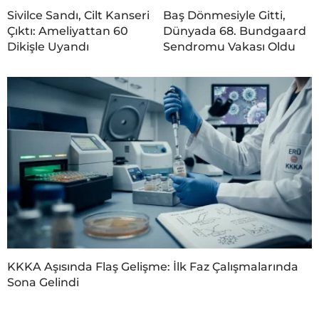
Sivilce Sandı, Cilt Kanseri
Baş Dönmesiyle Gitti,
Çıktı: Ameliyattan 60
Dünyada 68. Bundgaard
Dikişle Uyandı
Sendromu Vakası Oldu
KKKA Aşısında Flaş Gelişme: İlk Faz Çalışmalarında
Sona Gelindi