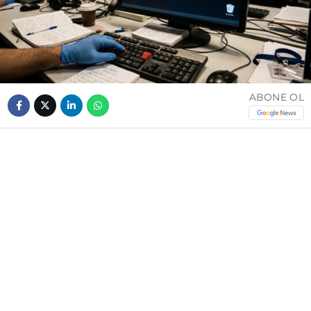
ABONE OL