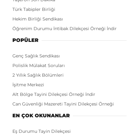
Türk Tabipler Birliği
Hekim Birliği Sendikası
Öğrenim Durumu İntibak Dilekçesi Örneği İndir
POPÜLER
Genç Sağlık Sendikası
Polislik Mülakat Soruları
2 Yıllık Sağlık Bölümleri
İşitme Merkezi
Alt Bölge Tayini Dilekçesi Örneği İndir
Can Güvenliği Mazereti Tayini Dilekçesi Örneği
EN ÇOK OKUNANLAR
Eş Durumu Tayin Dilekçesi