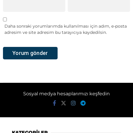
Daha sonraki yorumlarımda kullanılması için adım, e-posta
adresim ve site adresim bu tarayıcıya kaydedilsin.
Sosyal medya hesaplarımızı keşfedin
KATEGORİLER