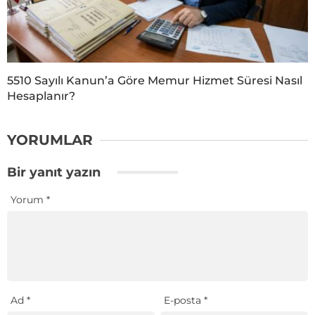
5510 Sayılı Kanun’a Göre Memur Hizmet Süresi Nasıl
Hesaplanır?
YORUMLAR
Bir yanıt yazın
Yorum
*
Ad
*
E-posta
*