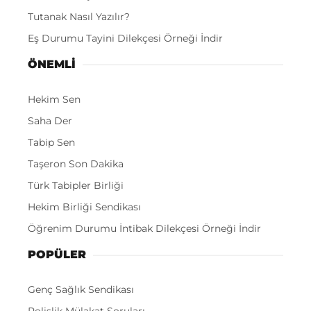
Tutanak Nasıl Yazılır?
Eş Durumu Tayini Dilekçesi Örneği İndir
ÖNEMLI
Hekim Sen
Saha Der
Tabip Sen
Taşeron Son Dakika
Türk Tabipler Birliği
Hekim Birliği Sendikası
Öğrenim Durumu İntibak Dilekçesi Örneği İndir
POPÜLER
Genç Sağlık Sendikası