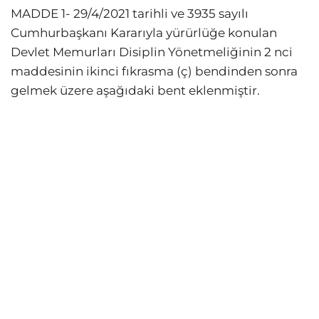
MADDE 1- 29/4/2021 tarihli ve 3935 sayılı
Cumhurbaşkanı Kararıyla yürürlüğe konulan
Devlet Memurları Disiplin Yönetmeliğinin 2 nci
maddesinin ikinci fıkrasma (ç) bendinden sonra
gelmek üzere aşağıdaki bent eklenmiştir.