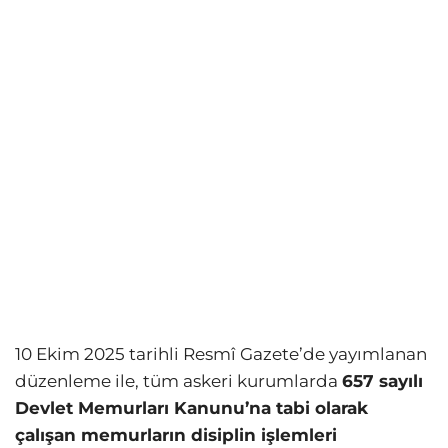
10 Ekim 2025 tarihli Resmî Gazete’de yayımlanan
düzenleme ile, tüm askeri kurumlarda
657 sayılı
Devlet Memurları Kanunu’na tabi olarak
çalışan memurların disiplin işlemleri