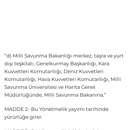
“d) Milli Savunma Bakanlığı merkez, taşra ve yurt
dışı teşkilatı, Genelkurmay Başkanlığı, Kara
Kuvvetleri Komutanlığı, Deniz Kuvvetleri
Komutanlığı, Hava Kuvvetleri Komutanlığı, Milli
Savunma Üniversitesi ve Harita Genel
Müdürlüğünde, Milli Savunma Bakanına,”
MADDE 2- Bu Yönetmelik yayımı tarihinde
yürürlüğe girer.