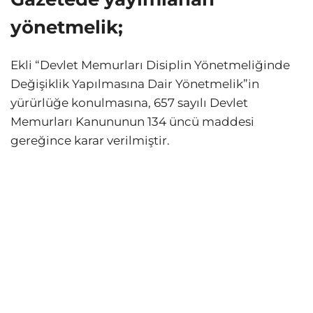
yönetmelik;
Ekli “Devlet Memurları Disiplin Yönetmeliğinde
Değişiklik Yapılmasına Dair Yönetmelik”in
yürürlüğe konulmasına, 657 sayılı Devlet
Memurları Kanununun 134 üncü maddesi
gereğince karar verilmiştir.