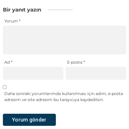
Bir yanıt yazın
Yorum
*
Ad
*
E-posta
*
Daha sonraki yorumlarımda kullanılması için adım, e-posta
adresim ve site adresim bu tarayıcıya kaydedilsin.