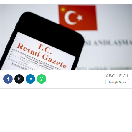
ABONE OL