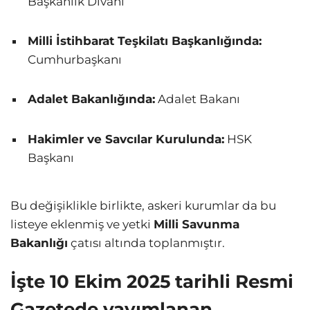
Başkanlık Divanı
Milli İstihbarat Teşkilatı Başkanlığında:
Cumhurbaşkanı
Adalet Bakanlığında:
Adalet Bakanı
Hakimler ve Savcılar Kurulunda:
HSK
Başkanı
Bu değişiklikle birlikte, askeri kurumlar da bu
listeye eklenmiş ve yetki
Milli Savunma
Bakanlığı
çatısı altında toplanmıştır.
İşte 10 Ekim 2025 tarihli Resmi
Gazetede yayımlanan