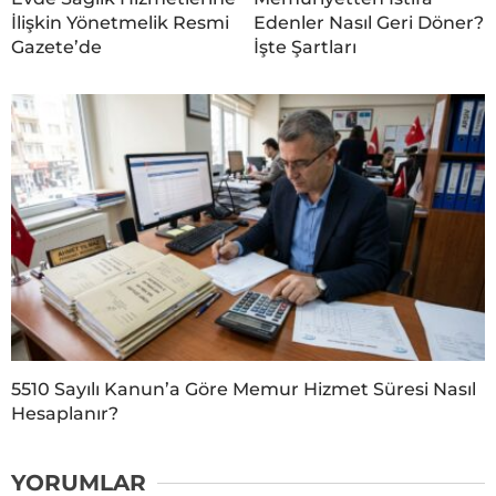
İlişkin Yönetmelik Resmi
Edenler Nasıl Geri Döner?
Gazete’de
İşte Şartları
5510 Sayılı Kanun’a Göre Memur Hizmet Süresi Nasıl
Hesaplanır?
YORUMLAR