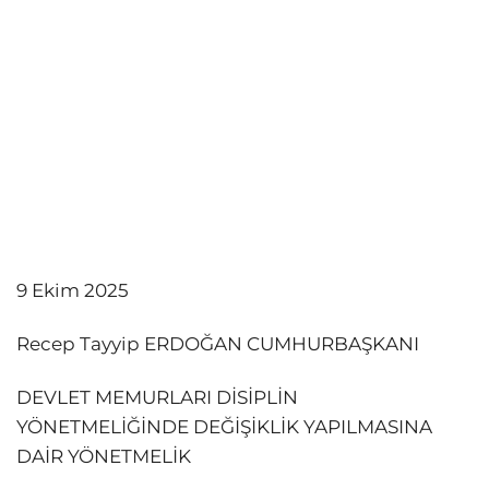
9 Ekim 2025
Recep Tayyip ERDOĞAN CUMHURBAŞKANI
DEVLET MEMURLARI DİSİPLİN
YÖNETMELİĞİNDE DEĞİŞİKLİK YAPILMASINA
DAİR YÖNETMELİK