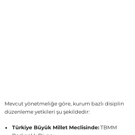
Mevcut yönetmeliğe göre, kurum bazlı disiplin
düzenleme yetkileri şu şekildedir:
Türkiye Büyük Millet Meclisinde:
TBMM