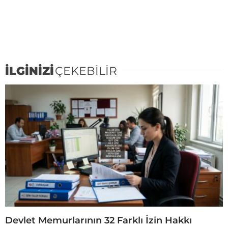
İLGİNİZİ
ÇEKEBİLİR
Devlet Memurlarının 32 Farklı İzin Hakkı