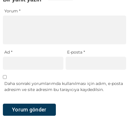
Yorum
*
Ad
*
E-posta
*
Daha sonraki yorumlarımda kullanılması için adım, e-posta
adresim ve site adresim bu tarayıcıya kaydedilsin.