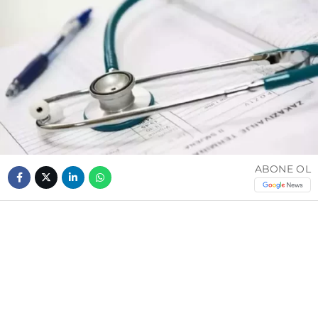
ABONE OL