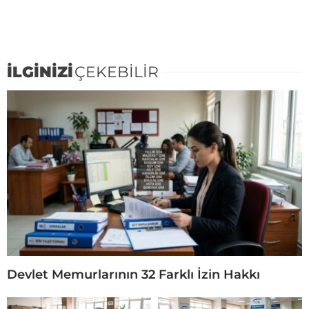
İLGİNİZİ
ÇEKEBİLİR
Devlet Memurlarının 32 Farklı İzin Hakkı