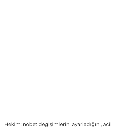
Hekim; nöbet değişimlerini ayarladığını, acil