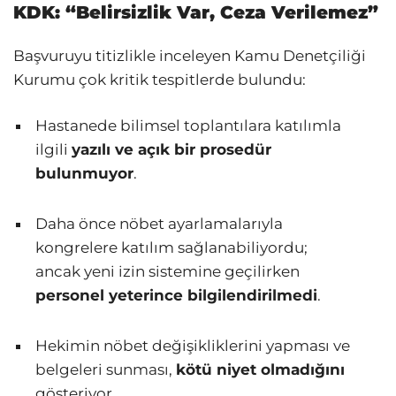
KDK: “Belirsizlik Var, Ceza Verilemez”
Başvuruyu titizlikle inceleyen Kamu Denetçiliği
Kurumu çok kritik tespitlerde bulundu:
Hastanede bilimsel toplantılara katılımla
ilgili
yazılı ve açık bir prosedür
bulunmuyor
.
Daha önce nöbet ayarlamalarıyla
kongrelere katılım sağlanabiliyordu;
ancak yeni izin sistemine geçilirken
personel yeterince bilgilendirilmedi
.
Hekimin nöbet değişikliklerini yapması ve
belgeleri sunması,
kötü niyet olmadığını
gösteriyor.