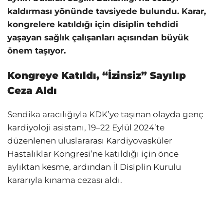
kaldırması yönünde tavsiyede bulundu. Karar,
kongrelere katıldığı için disiplin tehdidi
yaşayan sağlık çalışanları açısından büyük
önem taşıyor.
Kongreye Katıldı, “İzinsiz” Sayılıp
Ceza Aldı
Sendika aracılığıyla KDK’ye taşınan olayda genç
kardiyoloji asistanı, 19–22 Eylül 2024’te
düzenlenen uluslararası Kardiyovasküler
Hastalıklar Kongresi’ne katıldığı için önce
aylıktan kesme, ardından İl Disiplin Kurulu
kararıyla kınama cezası aldı.