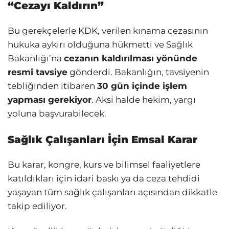
“Cezayı Kaldırın”
Bu gerekçelerle KDK, verilen kınama cezasının
hukuka aykırı olduğuna hükmetti ve Sağlık
Bakanlığı’na
cezanın kaldırılması yönünde
resmî tavsiye
gönderdi. Bakanlığın, tavsiyenin
tebliğinden itibaren
30 gün içinde işlem
yapması gerekiyor
. Aksi halde hekim, yargı
yoluna başvurabilecek.
Sağlık Çalışanları İçin Emsal Karar
Bu karar, kongre, kurs ve bilimsel faaliyetlere
katıldıkları için idari baskı ya da ceza tehdidi
yaşayan tüm sağlık çalışanları açısından dikkatle
takip ediliyor.