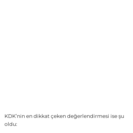
KDK’nin en dikkat çeken değerlendirmesi ise şu
oldu: