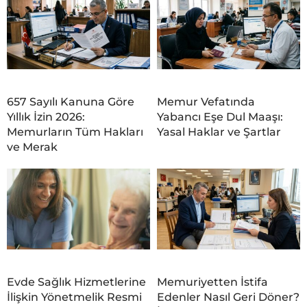
657 Sayılı Kanuna Göre
Memur Vefatında
Yıllık İzin 2026:
Yabancı Eşe Dul Maaşı:
Memurların Tüm Hakları
Yasal Haklar ve Şartlar
ve Merak
Evde Sağlık Hizmetlerine
Memuriyetten İstifa
İlişkin Yönetmelik Resmi
Edenler Nasıl Geri Döner?