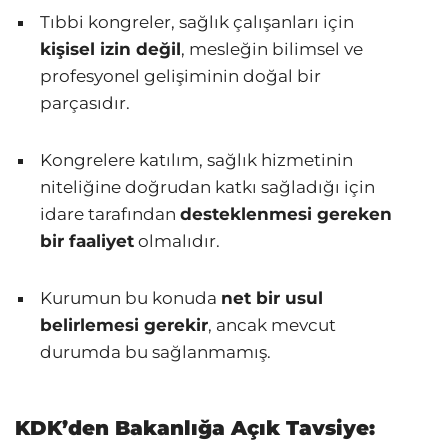
Tıbbi kongreler, sağlık çalışanları için
kişisel izin değil
, mesleğin bilimsel ve
profesyonel gelişiminin doğal bir
parçasıdır.
Kongrelere katılım, sağlık hizmetinin
niteliğine doğrudan katkı sağladığı için
idare tarafından
desteklenmesi gereken
bir faaliyet
olmalıdır.
Kurumun bu konuda
net bir usul
belirlemesi gerekir
, ancak mevcut
durumda bu sağlanmamış.
KDK’den Bakanlığa Açık Tavsiye: