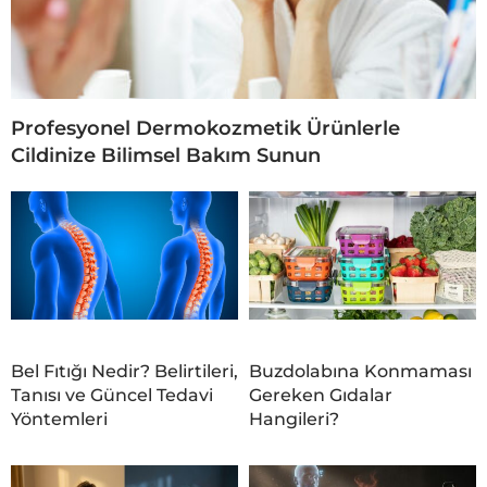
Profesyonel Dermokozmetik Ürünlerle
Cildinize Bilimsel Bakım Sunun
Bel Fıtığı Nedir? Belirtileri,
Buzdolabına Konmaması
Tanısı ve Güncel Tedavi
Gereken Gıdalar
Yöntemleri
Hangileri?