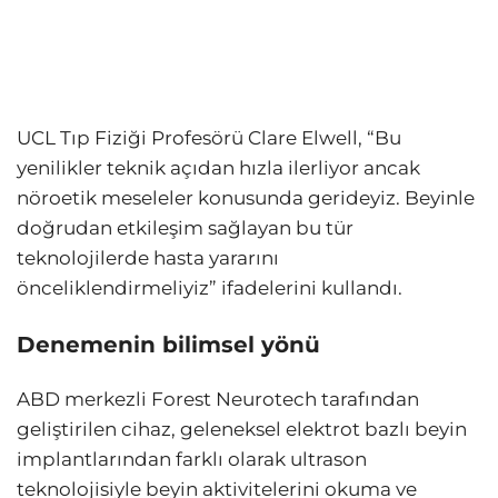
UCL Tıp Fiziği Profesörü Clare Elwell, “Bu
yenilikler teknik açıdan hızla ilerliyor ancak
nöroetik meseleler konusunda gerideyiz. Beyinle
doğrudan etkileşim sağlayan bu tür
teknolojilerde hasta yararını
önceliklendirmeliyiz” ifadelerini kullandı.
Denemenin bilimsel yönü
ABD merkezli Forest Neurotech tarafından
geliştirilen cihaz, geleneksel elektrot bazlı beyin
implantlarından farklı olarak ultrason
teknolojisiyle beyin aktivitelerini okuma ve