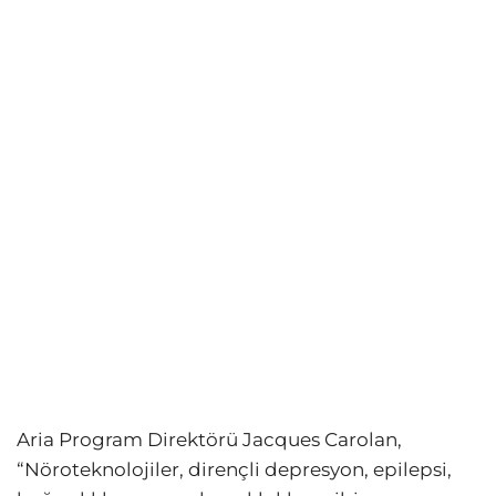
Aria Program Direktörü Jacques Carolan,
“Nöroteknolojiler, dirençli depresyon, epilepsi,