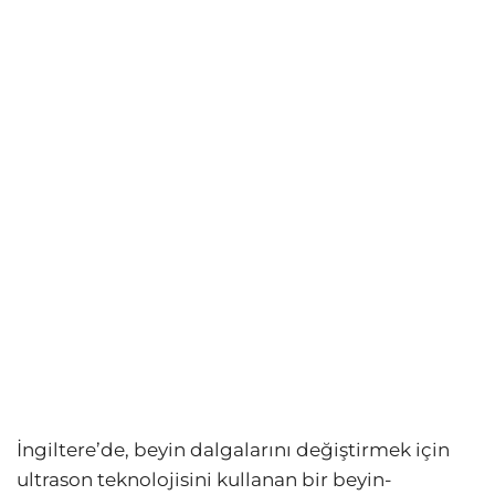
İngiltere’de, beyin dalgalarını değiştirmek için
ultrason teknolojisini kullanan bir beyin-