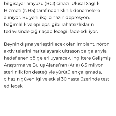
bilgisayar arayüzü (BCI) cihazı, Ulusal Sağlık
Hizmeti (NHS) tarafından klinik denemelere
alınıyor. Bu yenilikçi cihazın depresyon,
bağımlılık ve epilepsi gibi rahatsızlıkların
tedavisinde çığır açabileceği ifade ediliyor.
Beynin dışına yerleştirilecek olan implant, nöron
aktivitelerini haritalayarak ultrason dalgalarıyla
hedeflenen bölgeleri uyaracak. İngiltere Gelişmiş
Araştırma ve Buluş Ajansı’nın (Aria) 6,5 milyon
sterlinlik fon desteğiyle yürütülen çalışmada,
cihazın güvenliği ve etkisi 30 hasta üzerinde test
edilecek.