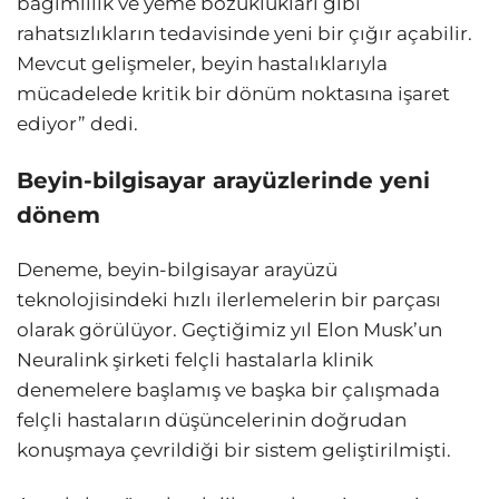
bağımlılık ve yeme bozuklukları gibi
rahatsızlıkların tedavisinde yeni bir çığır açabilir.
Mevcut gelişmeler, beyin hastalıklarıyla
mücadelede kritik bir dönüm noktasına işaret
ediyor” dedi.
Beyin-bilgisayar arayüzlerinde yeni
dönem
Deneme, beyin-bilgisayar arayüzü
teknolojisindeki hızlı ilerlemelerin bir parçası
olarak görülüyor. Geçtiğimiz yıl Elon Musk’un
Neuralink şirketi felçli hastalarla klinik
denemelere başlamış ve başka bir çalışmada
felçli hastaların düşüncelerinin doğrudan
konuşmaya çevrildiği bir sistem geliştirilmişti.