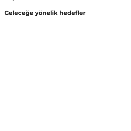
Geleceğe yönelik hedefler