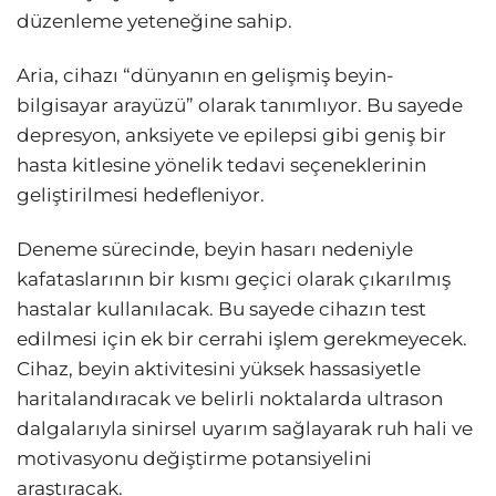
düzenleme yeteneğine sahip.
Aria, cihazı “dünyanın en gelişmiş beyin-
bilgisayar arayüzü” olarak tanımlıyor. Bu sayede
depresyon, anksiyete ve epilepsi gibi geniş bir
hasta kitlesine yönelik tedavi seçeneklerinin
geliştirilmesi hedefleniyor.
Deneme sürecinde, beyin hasarı nedeniyle
kafataslarının bir kısmı geçici olarak çıkarılmış
hastalar kullanılacak. Bu sayede cihazın test
edilmesi için ek bir cerrahi işlem gerekmeyecek.
Cihaz, beyin aktivitesini yüksek hassasiyetle
haritalandıracak ve belirli noktalarda ultrason
dalgalarıyla sinirsel uyarım sağlayarak ruh hali ve
motivasyonu değiştirme potansiyelini
araştıracak.