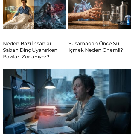
Neden Bazı İnsanlar
Susamadan Önce Su
Sabah Dinç Uyanırken
İçmek Neden Önemli?
Bazıları Zorlanıyor?