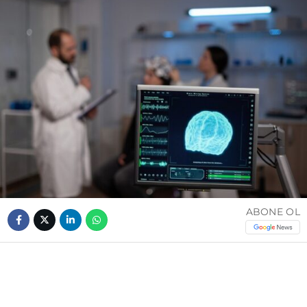
ABONE OL