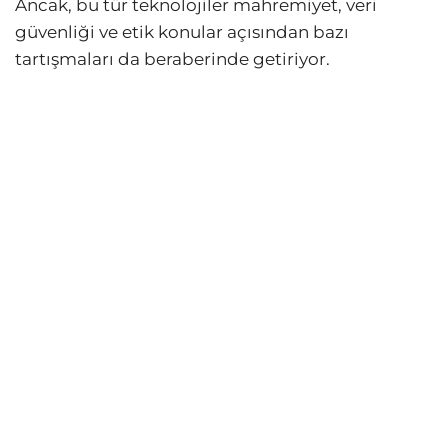
Ancak, bu tür teknolojiler mahremiyet, veri
güvenliği ve etik konular açısından bazı
tartışmaları da beraberinde getiriyor.