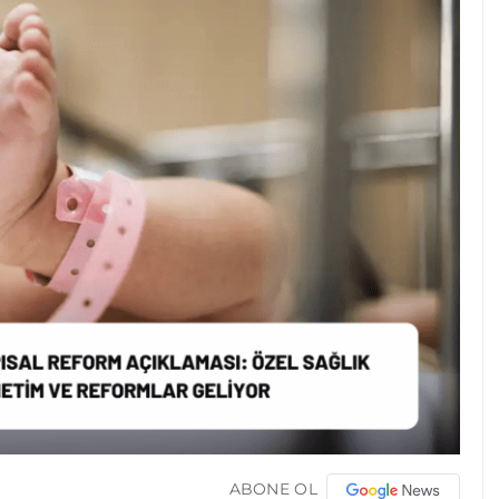
ABONE OL