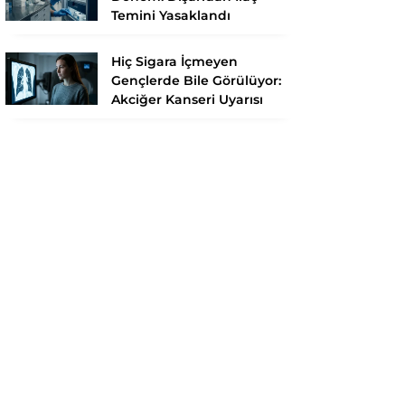
Temini Yasaklandı
Hiç Sigara İçmeyen
Gençlerde Bile Görülüyor:
Akciğer Kanseri Uyarısı