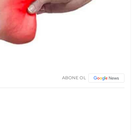
ABONE OL