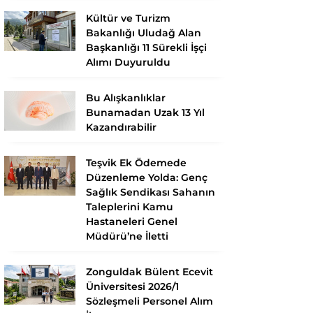
Kültür ve Turizm
Bakanlığı Uludağ Alan
Başkanlığı 11 Sürekli İşçi
Alımı Duyuruldu
Bu Alışkanlıklar
Bunamadan Uzak 13 Yıl
Kazandırabilir
Teşvik Ek Ödemede
Düzenleme Yolda: Genç
Sağlık Sendikası Sahanın
Taleplerini Kamu
Hastaneleri Genel
Müdürü’ne İletti
Zonguldak Bülent Ecevit
Üniversitesi 2026/1
Sözleşmeli Personel Alım