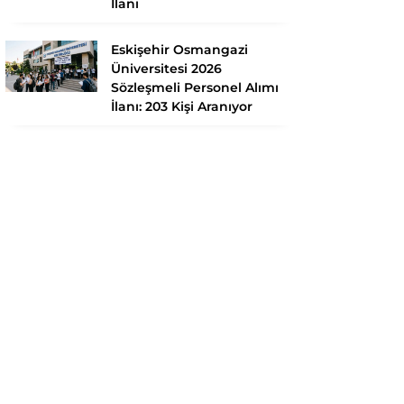
İlanı
Eskişehir Osmangazi
Üniversitesi 2026
Sözleşmeli Personel Alımı
İlanı: 203 Kişi Aranıyor