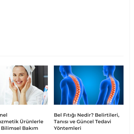
nel
Bel Fıtığı Nedir? Belirtileri,
zmetik Ürünlerle
Tanısı ve Güncel Tedavi
e Bilimsel Bakım
Yöntemleri