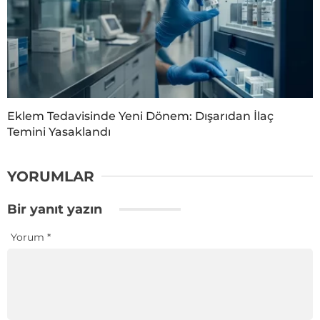
Eklem Tedavisinde Yeni Dönem: Dışarıdan İlaç
Temini Yasaklandı
YORUMLAR
Bir yanıt yazın
Yorum
*