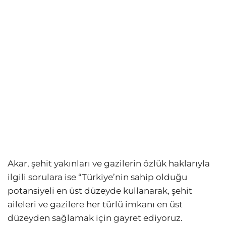
Akar, şehit yakınları ve gazilerin özlük haklarıyla
ilgili sorulara ise “Türkiye’nin sahip olduğu
potansiyeli en üst düzeyde kullanarak, şehit
aileleri ve gazilere her türlü imkanı en üst
düzeyden sağlamak için gayret ediyoruz.