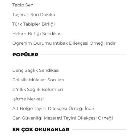
Tabip Sen
Taşeron Son Dakika
Türk Tabipler Birliği
Hekim Birliği Sendikası
Öğrenim Durumu İntibak Dilekçesi Örneği İndir
POPÜLER
Genç Sağlık Sendikası
Polislik Mülakat Soruları
2 Yıllık Sağlık Bölümleri
İşitme Merkezi
Alt Bölge Tayini Dilekçesi Örneği İndir
Can Güvenliği Mazereti Tayini Dilekçesi Örneği
EN ÇOK OKUNANLAR