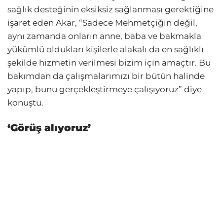
sağlık desteğinin eksiksiz sağlanması gerektiğine
işaret eden Akar, “Sadece Mehmetçiğin değil,
aynı zamanda onların anne, baba ve bakmakla
yükümlü oldukları kişilerle alakalı da en sağlıklı
şekilde hizmetin verilmesi bizim için amaçtır. Bu
bakımdan da çalışmalarımızı bir bütün halinde
yapıp, bunu gerçekleştirmeye çalışıyoruz” diye
konuştu.
‘Görüş alıyoruz’