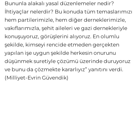
Bununla alakalı yasal düzenlemeler nedir?
İhtiyaçlar nelerdir? Bu konuda tüm temaslarımızı
hem partilerimizle, hem diğer derneklerimizle,
vakıflarımızla, şehit aileleri ve gazi dernekleriyle
konuşuyoruz, görüşlerini alıyoruz. En olumlu
şekilde, kimseyi rencide etmeden gerçekten
yapılan işe uygun şekilde herkesin onurunu
düşünmek suretiyle çözümü üzerinde duruyoruz
ve bunu da çözmekte kararlıyız” yanıtını verdi.
(Milliyet-Evrin Güvendik)