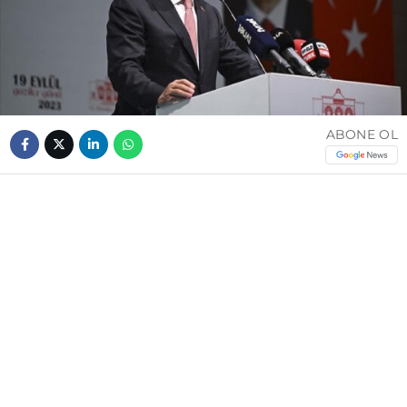
ABONE OL