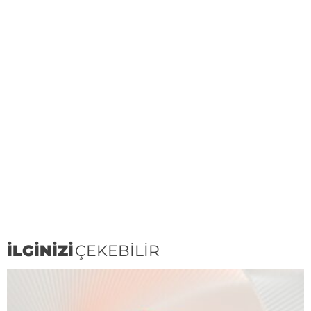
İLGİNİZİ
ÇEKEBİLİR