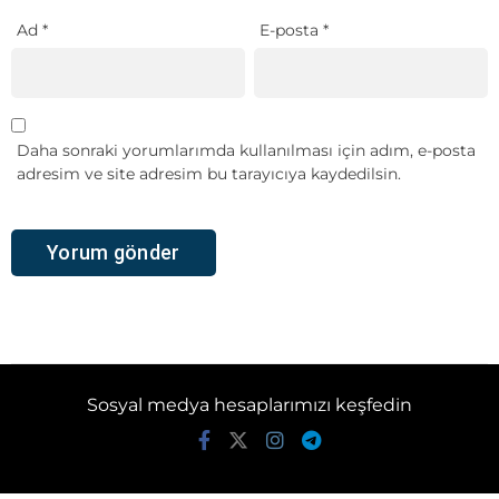
Ad
*
E-posta
*
Daha sonraki yorumlarımda kullanılması için adım, e-posta
adresim ve site adresim bu tarayıcıya kaydedilsin.
Sosyal medya hesaplarımızı keşfedin