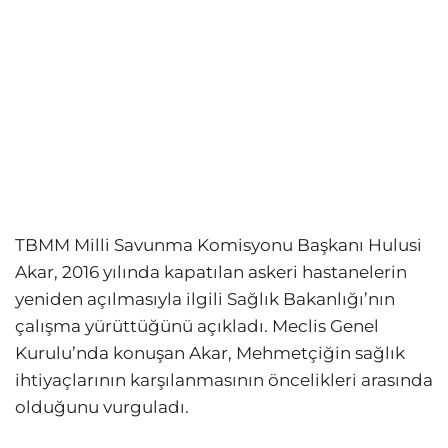
TBMM Milli Savunma Komisyonu Başkanı Hulusi
Akar, 2016 yılında kapatılan askeri hastanelerin
yeniden açılmasıyla ilgili Sağlık Bakanlığı’nın
çalışma yürüttüğünü açıkladı. Meclis Genel
Kurulu’nda konuşan Akar, Mehmetçiğin sağlık
ihtiyaçlarının karşılanmasının öncelikleri arasında
olduğunu vurguladı.