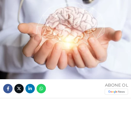
ABONE OL