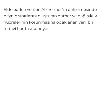
Elde edilen veriler, Alzheimer’ın önlenmesinde
beynin sınırlarını oluşturan damar ve bağışıklık
hücrelerinin korunmasına odaklanan yeni bir
tedavi haritası sunuyor.