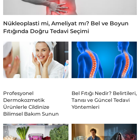
Nükleoplasti mi, Ameliyat mı? Bel ve Boyun
Fıtığında Doğru Tedavi Seçimi
Profesyonel
Bel Fıtığı Nedir? Belirtileri,
Dermokozmetik
Tanısı ve Güncel Tedavi
Ürünlerle Cildinize
Yöntemleri
Bilimsel Bakım Sunun