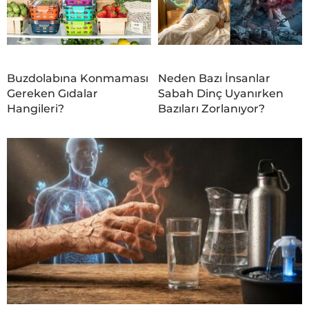
Buzdolabına Konmaması
Neden Bazı İnsanlar
Gereken Gıdalar
Sabah Dinç Uyanırken
Hangileri?
Bazıları Zorlanıyor?