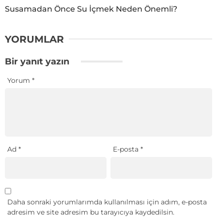
Susamadan Önce Su İçmek Neden Önemli?
YORUMLAR
Bir yanıt yazın
Yorum
*
Ad
*
E-posta
*
Daha sonraki yorumlarımda kullanılması için adım, e-posta
adresim ve site adresim bu tarayıcıya kaydedilsin.