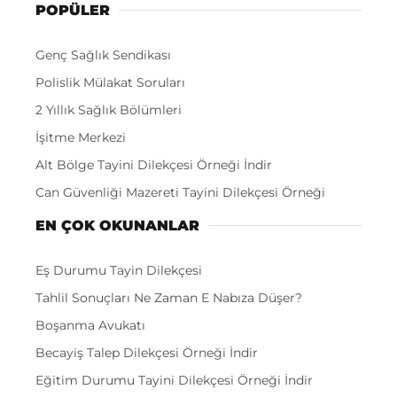
POPÜLER
Genç Sağlık Sendikası
Polislik Mülakat Soruları
2 Yıllık Sağlık Bölümleri
İşitme Merkezi
Alt Bölge Tayini Dilekçesi Örneği İndir
Can Güvenliği Mazereti Tayini Dilekçesi Örneği
EN ÇOK OKUNANLAR
Eş Durumu Tayin Dilekçesi
Tahlil Sonuçları Ne Zaman E Nabıza Düşer?
Boşanma Avukatı
Becayiş Talep Dilekçesi Örneği İndir
Eğitim Durumu Tayini Dilekçesi Örneği İndir