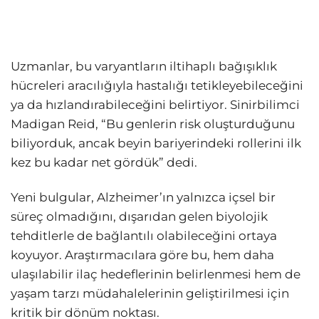
Uzmanlar, bu varyantların iltihaplı bağışıklık
hücreleri aracılığıyla hastalığı tetikleyebileceğini
ya da hızlandırabileceğini belirtiyor. Sinirbilimci
Madigan Reid, “Bu genlerin risk oluşturduğunu
biliyorduk, ancak beyin bariyerindeki rollerini ilk
kez bu kadar net gördük” dedi.
Yeni bulgular, Alzheimer’ın yalnızca içsel bir
süreç olmadığını, dışarıdan gelen biyolojik
tehditlerle de bağlantılı olabileceğini ortaya
koyuyor. Araştırmacılara göre bu, hem daha
ulaşılabilir ilaç hedeflerinin belirlenmesi hem de
yaşam tarzı müdahalelerinin geliştirilmesi için
kritik bir dönüm noktası.