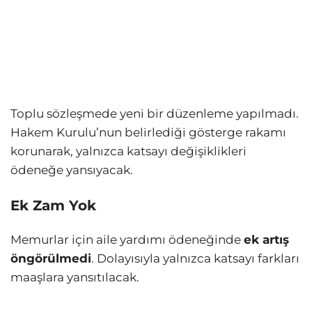
Toplu sözleşmede yeni bir düzenleme yapılmadı.
Hakem Kurulu’nun belirlediği gösterge rakamı
korunarak, yalnızca katsayı değişiklikleri
ödeneğe yansıyacak.
Ek Zam Yok
Memurlar için aile yardımı ödeneğinde
ek artış
öngörülmedi
. Dolayısıyla yalnızca katsayı farkları
maaşlara yansıtılacak.