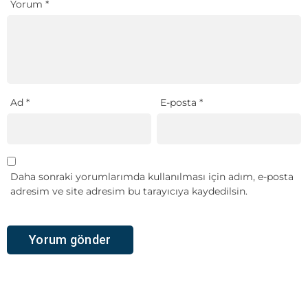
Yorum
*
Ad
*
E-posta
*
Daha sonraki yorumlarımda kullanılması için adım, e-posta
adresim ve site adresim bu tarayıcıya kaydedilsin.