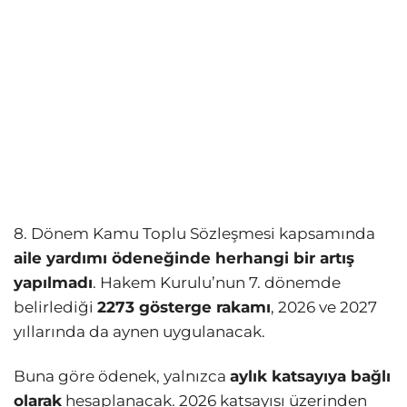
8. Dönem Kamu Toplu Sözleşmesi kapsamında
aile yardımı ödeneğinde herhangi bir artış
yapılmadı
. Hakem Kurulu’nun 7. dönemde
belirlediği
2273 gösterge rakamı
, 2026 ve 2027
yıllarında da aynen uygulanacak.
Buna göre ödenek, yalnızca
aylık katsayıya bağlı
olarak
hesaplanacak. 2026 katsayısı üzerinden