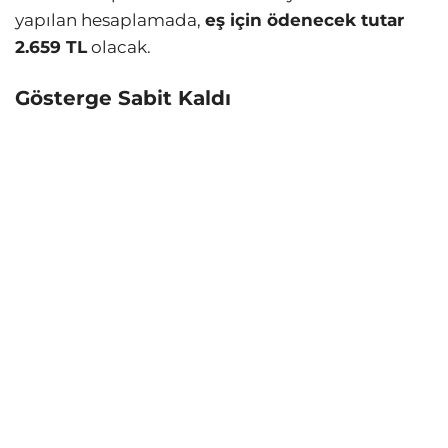
yapılan hesaplamada,
eş için ödenecek tutar
2.659 TL
olacak.
Gösterge Sabit Kaldı