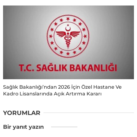
Sağlık Bakanlığı’ndan 2026 İçin Özel Hastane Ve
Kadro Lisanslarında Açık Artırma Kararı
YORUMLAR
Bir yanıt yazın