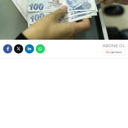
ABONE OL