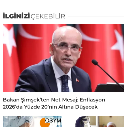
İLGİNİZİ
ÇEKEBİLİR
Bakan Şimşek’ten Net Mesaj: Enflasyon
2026’da Yüzde 20’nin Altına Düşecek