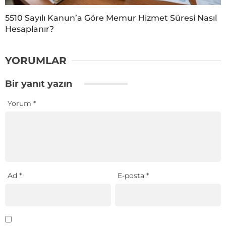
5510 Sayılı Kanun’a Göre Memur Hizmet Süresi Nasıl
Hesaplanır?
YORUMLAR
Bir yanıt yazın
Yorum
*
Ad
*
E-posta
*