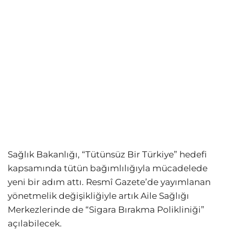
Sağlık Bakanlığı, “Tütünsüz Bir Türkiye” hedefi
kapsamında tütün bağımlılığıyla mücadelede
yeni bir adım attı. Resmî Gazete’de yayımlanan
yönetmelik değişikliğiyle artık Aile Sağlığı
Merkezlerinde de “Sigara Bırakma Polikliniği”
açılabilecek.