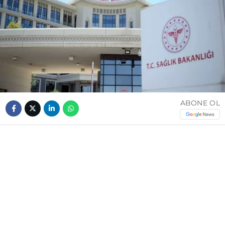
ABONE OL