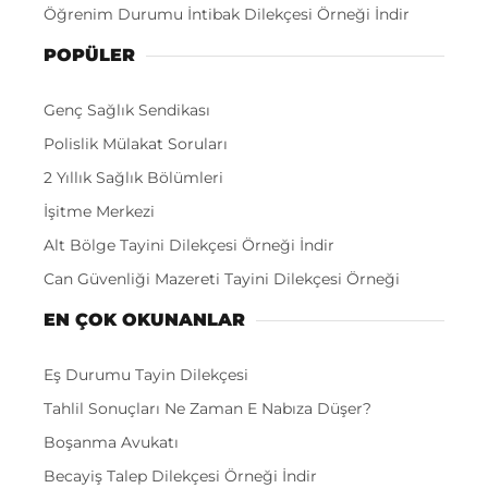
Öğrenim Durumu İntibak Dilekçesi Örneği İndir
POPÜLER
Genç Sağlık Sendikası
Polislik Mülakat Soruları
2 Yıllık Sağlık Bölümleri
İşitme Merkezi
Alt Bölge Tayini Dilekçesi Örneği İndir
Can Güvenliği Mazereti Tayini Dilekçesi Örneği
EN ÇOK OKUNANLAR
Eş Durumu Tayin Dilekçesi
Tahlil Sonuçları Ne Zaman E Nabıza Düşer?
Boşanma Avukatı
Becayiş Talep Dilekçesi Örneği İndir