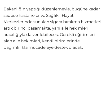
Bakanlığın yaptığı düzenlemeyle, bugüne kadar
sadece hastaneler ve Sağlıklı Hayat
Merkezlerinde sunulan sigara bırakma hizmetleri
artık birinci basamakta, yani aile hekimleri
aracılığıyla da verilebilecek. Gerekli eğitimleri
alan aile hekimleri, kendi birimlerinde
bağımlılıkla mücadeleye destek olacak.