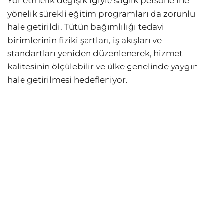
Yönetmelik değişikliğiyle sağlık personeline
yönelik sürekli eğitim programları da zorunlu
hale getirildi. Tütün bağımlılığı tedavi
birimlerinin fiziki şartları, iş akışları ve
standartları yeniden düzenlenerek, hizmet
kalitesinin ölçülebilir ve ülke genelinde yaygın
hale getirilmesi hedefleniyor.