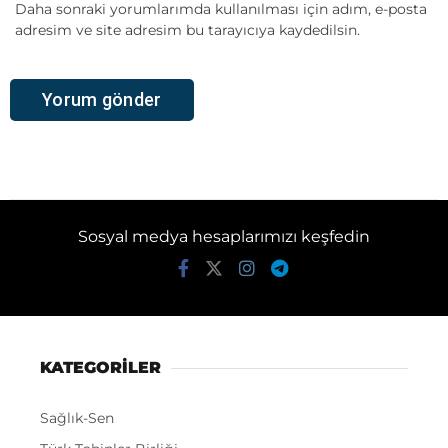
Daha sonraki yorumlarımda kullanılması için adım, e-posta
adresim ve site adresim bu tarayıcıya kaydedilsin.
Sosyal medya hesaplarımızı keşfedin
KATEGORİLER
Sağlık-Sen