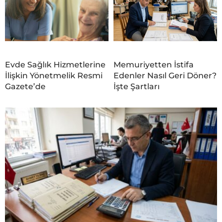
Evde Sağlık Hizmetlerine
Memuriyetten İstifa
İlişkin Yönetmelik Resmi
Edenler Nasıl Geri Döner?
Gazete’de
İşte Şartları