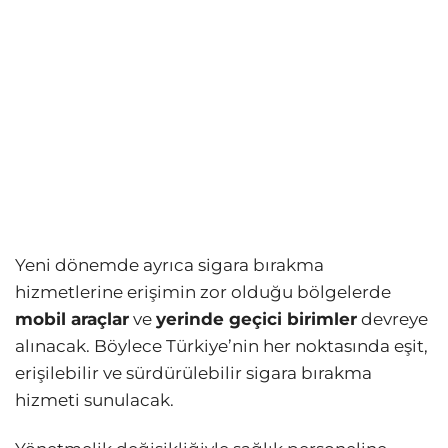
Yeni dönemde ayrıca sigara bırakma
hizmetlerine erişimin zor olduğu bölgelerde
mobil araçlar
ve
yerinde geçici birimler
devreye
alınacak. Böylece Türkiye’nin her noktasında eşit,
erişilebilir ve sürdürülebilir sigara bırakma
hizmeti sunulacak.