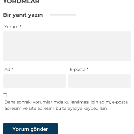
YORUMLAR
Bir yanıt yazın
Yorum
*
Ad
*
E-posta
*
Daha sonraki yorumlarımda kullanılması için adım, e-posta
adresim ve site adresim bu tarayıcıya kaydedilsin.