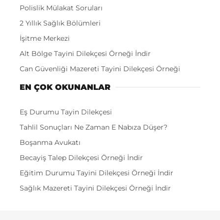
Polislik Mülakat Soruları
2 Yıllık Sağlık Bölümleri
İşitme Merkezi
Alt Bölge Tayini Dilekçesi Örneği İndir
Can Güvenliği Mazereti Tayini Dilekçesi Örneği
EN ÇOK OKUNANLAR
Eş Durumu Tayin Dilekçesi
Tahlil Sonuçları Ne Zaman E Nabıza Düşer?
Boşanma Avukatı
Becayiş Talep Dilekçesi Örneği İndir
Eğitim Durumu Tayini Dilekçesi Örneği İndir
Sağlık Mazereti Tayini Dilekçesi Örneği İndir