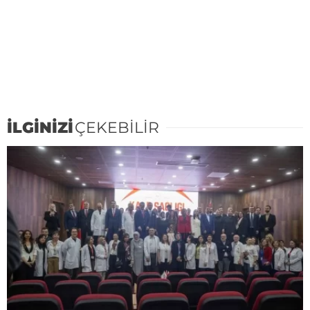
İLGİNİZİ
ÇEKEBİLİR