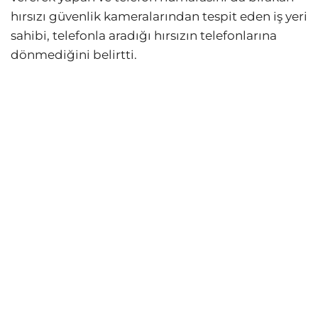
hırsızı güvenlik kameralarından tespit eden iş yeri
sahibi, telefonla aradığı hırsızın telefonlarına
dönmediğini belirtti.