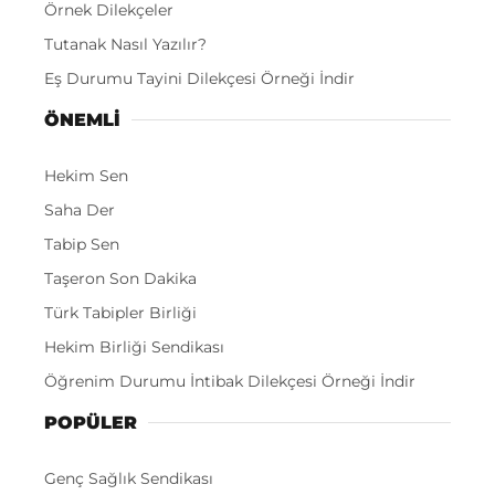
Örnek Dilekçeler
Tutanak Nasıl Yazılır?
Eş Durumu Tayini Dilekçesi Örneği İndir
ÖNEMLI
Hekim Sen
Saha Der
Tabip Sen
Taşeron Son Dakika
Türk Tabipler Birliği
Hekim Birliği Sendikası
Öğrenim Durumu İntibak Dilekçesi Örneği İndir
POPÜLER
Genç Sağlık Sendikası