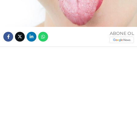
ABONE OL