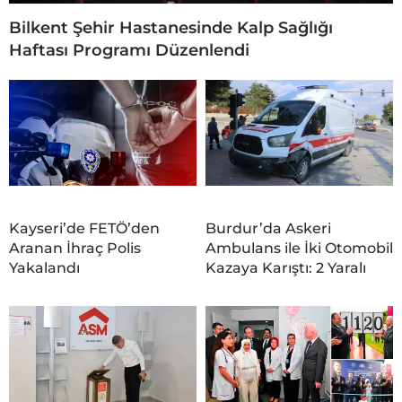
Bilkent Şehir Hastanesinde Kalp Sağlığı
Haftası Programı Düzenlendi
Kayseri’de FETÖ’den
Burdur’da Askeri
Aranan İhraç Polis
Ambulans ile İki Otomobil
Yakalandı
Kazaya Karıştı: 2 Yaralı