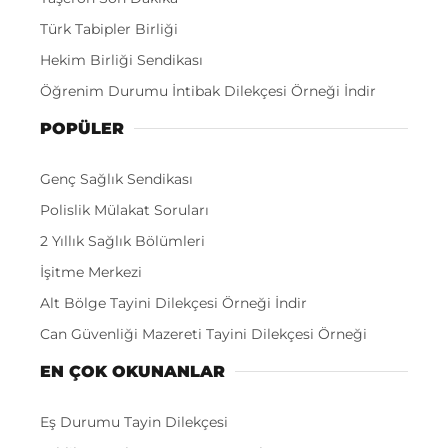
Türk Tabipler Birliği
Hekim Birliği Sendikası
Öğrenim Durumu İntibak Dilekçesi Örneği İndir
POPÜLER
Genç Sağlık Sendikası
Polislik Mülakat Soruları
2 Yıllık Sağlık Bölümleri
İşitme Merkezi
Alt Bölge Tayini Dilekçesi Örneği İndir
Can Güvenliği Mazereti Tayini Dilekçesi Örneği
EN ÇOK OKUNANLAR
Eş Durumu Tayin Dilekçesi