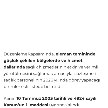
Düzenleme kapsamında,
eleman temininde
güçlük çekilen bölgelerde ve hizmet
dallarında
sağlık hizmetlerinin etkin ve verimli
yürütülmesini sağlamak amacıyla, sözleşmeli
sağlık personelinin 2026 yılında görev yapacağı
birimler ekli listede belirtildi.
Karar,
10 Temmuz 2003 tarihli ve 4924 sayılı
Kanun’un 1. maddesi
uyarınca alındı.