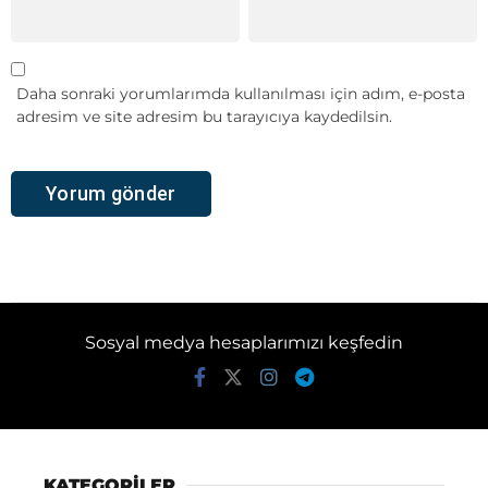
Daha sonraki yorumlarımda kullanılması için adım, e-posta
adresim ve site adresim bu tarayıcıya kaydedilsin.
Sosyal medya hesaplarımızı keşfedin
KATEGORİLER