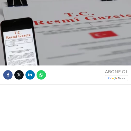
ABONE OL