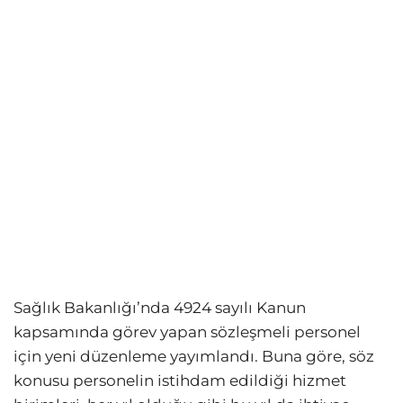
Sağlık Bakanlığı’nda 4924 sayılı Kanun
kapsamında görev yapan sözleşmeli personel
için yeni düzenleme yayımlandı. Buna göre, söz
konusu personelin istihdam edildiği hizmet