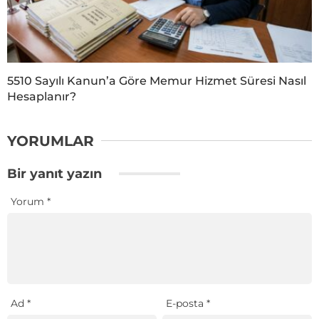
5510 Sayılı Kanun’a Göre Memur Hizmet Süresi Nasıl
Hesaplanır?
YORUMLAR
Bir yanıt yazın
Yorum
*
Ad
*
E-posta
*