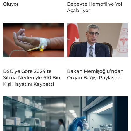
Oluyor
Bebekte Hemofiliye Yol
Açabiliyor
DSÖ’ye Göre 2024’te
Bakan Memişoğlu’ndan
Sıtma Nedeniyle 610 Bin
Organ Bağışı Paylaşımı
Kişi Hayatını Kaybetti