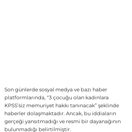
Son günlerde sosyal medya ve bazı haber
platformlarında, “3 çocuğu olan kadınlara
KPSS’siz memuriyet hakkı tanınacak” şeklinde
haberler dolaşmaktadır. Ancak, bu iddiaların
gerçeği yansıtmadığı ve resmi bir dayanağının
bulunmadığı belirtilmiştir.