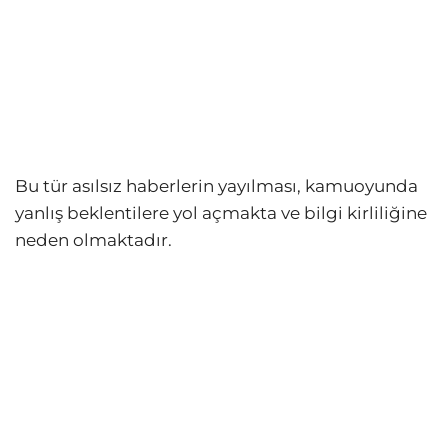
Bu tür asılsız haberlerin yayılması, kamuoyunda
yanlış beklentilere yol açmakta ve bilgi kirliliğine
neden olmaktadır.