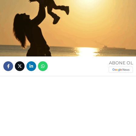
ABONE OL