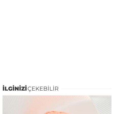
İLGİNİZİ
ÇEKEBİLİR