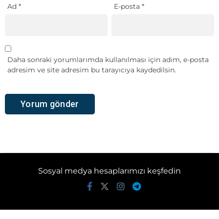
Ad
*
E-posta
*
Daha sonraki yorumlarımda kullanılması için adım, e-posta
adresim ve site adresim bu tarayıcıya kaydedilsin.
Sosyal medya hesaplarımızı keşfedin