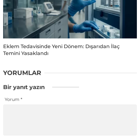
Eklem Tedavisinde Yeni Dönem: Dışarıdan İlaç
Temini Yasaklandı
YORUMLAR
Bir yanıt yazın
Yorum
*