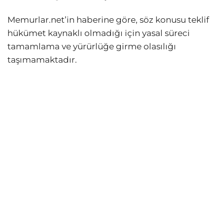
Memurlar.net’in haberine göre, söz konusu teklif
hükümet kaynaklı olmadığı için yasal süreci
tamamlama ve yürürlüğe girme olasılığı
taşımamaktadır.