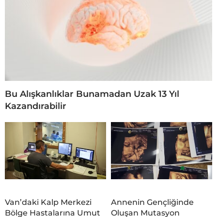
Bu Alışkanlıklar Bunamadan Uzak 13 Yıl
Kazandırabilir
Van’daki Kalp Merkezi
Annenin Gençliğinde
Bölge Hastalarına Umut
Oluşan Mutasyon