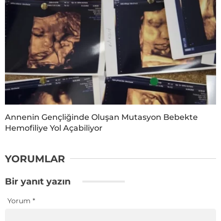
Annenin Gençliğinde Oluşan Mutasyon Bebekte
Hemofiliye Yol Açabiliyor
YORUMLAR
Bir yanıt yazın
Yorum
*