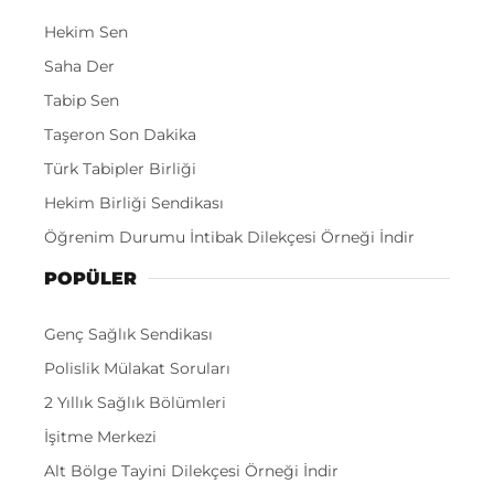
Hekim Sen
Saha Der
Tabip Sen
Taşeron Son Dakika
Türk Tabipler Birliği
Hekim Birliği Sendikası
Öğrenim Durumu İntibak Dilekçesi Örneği İndir
POPÜLER
Genç Sağlık Sendikası
Polislik Mülakat Soruları
2 Yıllık Sağlık Bölümleri
İşitme Merkezi
Alt Bölge Tayini Dilekçesi Örneği İndir