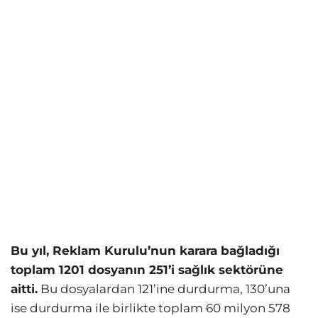
Bu yıl, Reklam Kurulu’nun karara bağladığı
toplam 1201 dosyanın 251’i sağlık sektörüne
aitti.
Bu dosyalardan 121’ine durdurma, 130’una
ise durdurma ile birlikte toplam 60 milyon 578