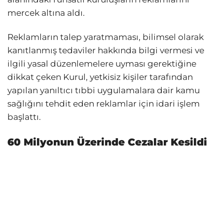
mercek altına aldı.
Reklamların talep yaratmaması, bilimsel olarak
kanıtlanmış tedaviler hakkında bilgi vermesi ve
ilgili yasal düzenlemelere uyması gerektiğine
dikkat çeken Kurul, yetkisiz kişiler tarafından
yapılan yanıltıcı tıbbi uygulamalara dair kamu
sağlığını tehdit eden reklamlar için idari işlem
başlattı.
60 Milyonun Üzerinde Cezalar Kesildi