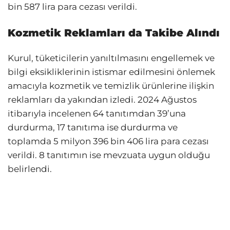
bin 587 lira para cezası verildi.
Kozmetik Reklamları da Takibe Alındı
Kurul, tüketicilerin yanıltılmasını engellemek ve
bilgi eksikliklerinin istismar edilmesini önlemek
amacıyla kozmetik ve temizlik ürünlerine ilişkin
reklamları da yakından izledi. 2024 Ağustos
itibarıyla incelenen 64 tanıtımdan 39’una
durdurma, 17 tanıtıma ise durdurma ve
toplamda 5 milyon 396 bin 406 lira para cezası
verildi. 8 tanıtımın ise mevzuata uygun olduğu
belirlendi.