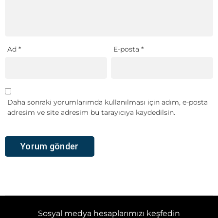
Ad
*
E-posta
*
Daha sonraki yorumlarımda kullanılması için adım, e-posta
adresim ve site adresim bu tarayıcıya kaydedilsin.
Sosyal medya hesaplarımızı keşfedin