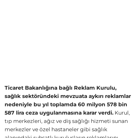
Ticaret Bakanlığına bağlı Reklam Kurulu,
sağlık sektöründeki mevzuata aykırı reklamlar
nedeniyle bu yıl toplamda 60 milyon 578 bin
587 lira ceza uygulanmasına karar verdi.
Kurul,
tıp merkezleri, ağız ve diş sağlığı hizmeti sunan
merkezler ve özel hastaneler gibi sağlık
alanındaki ruhsatlı kuruluşların reklamlarını