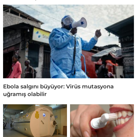
Ebola salgını büyüyor: Virüs mutasyona
uğramış olabilir