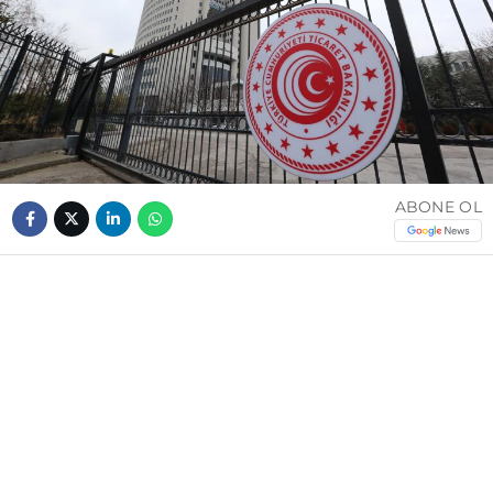
ABONE OL