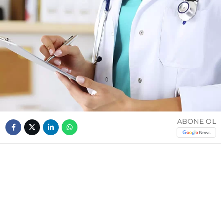
ABONE OL