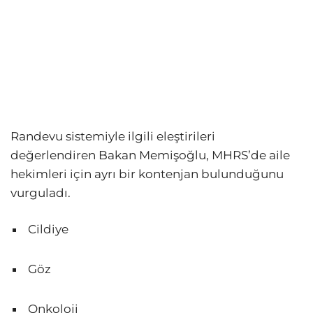
Randevu sistemiyle ilgili eleştirileri
değerlendiren Bakan Memişoğlu, MHRS’de aile
hekimleri için ayrı bir kontenjan bulunduğunu
vurguladı.
Cildiye
Göz
Onkoloji