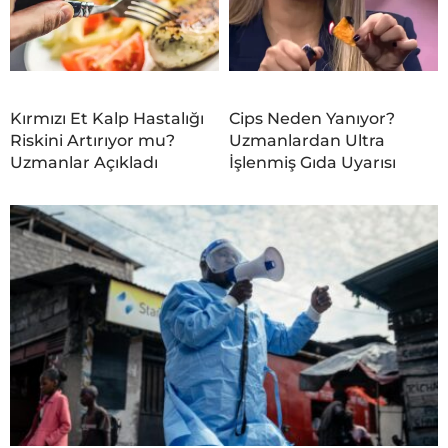
Kırmızı Et Kalp Hastalığı
Cips Neden Yanıyor?
Riskini Artırıyor mu?
Uzmanlardan Ultra
Uzmanlar Açıkladı
İşlenmiş Gıda Uyarısı