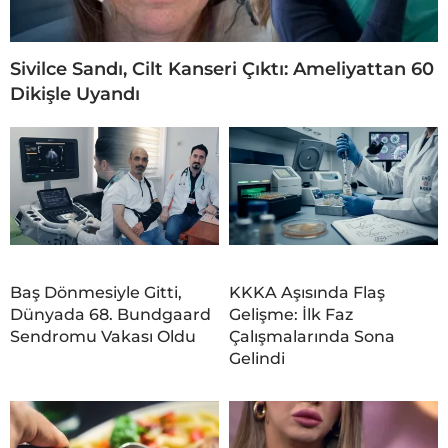
Sivilce Sandı, Cilt Kanseri Çıktı: Ameliyattan 60
Dikişle Uyandı
Baş Dönmesiyle Gitti,
KKKA Aşısında Flaş
Dünyada 68. Bundgaard
Gelişme: İlk Faz
Sendromu Vakası Oldu
Çalışmalarında Sona
Gelindi