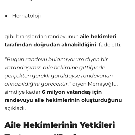
Hematoloji
gibi branşlardan randevunun
aile hekimleri
tarafından doğrudan alınabildiğini
ifade etti.
“Bugün randevu bulamıyorum diyen bir
vatandaşımız, aile hekimine gittiğinde
gerçekten gerekli görüldüyse randevunun
alınabildiğini görecektir.”
diyen Memişoğlu,
şimdiye kadar
6 milyon vatandaş için
randevuyu aile hekimlerinin oluşturduğunu
açıkladı.
Aile Hekimlerinin Yetkileri