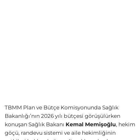
TBMM Plan ve Bütçe Komisyonunda Sağlık
Bakanlığı’nın 2026 yılı bütçesi görüşülürken
konuşan Sağlık Bakanı
Kemal Memişoğlu
, hekim
göçü, randevu sistemi ve aile hekimliğinin