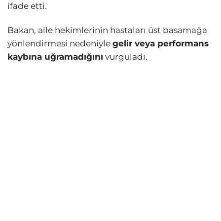
ifade etti.
Bakan, aile hekimlerinin hastaları üst basamağa
yönlendirmesi nedeniyle
gelir veya performans
kaybına uğramadığını
vurguladı.