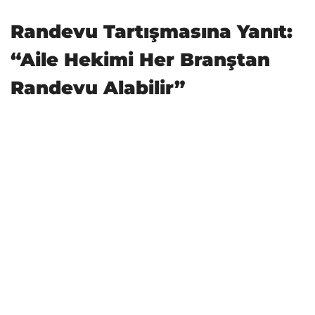
Randevu Tartışmasına Yanıt:
“Aile Hekimi Her Branştan
Randevu Alabilir”