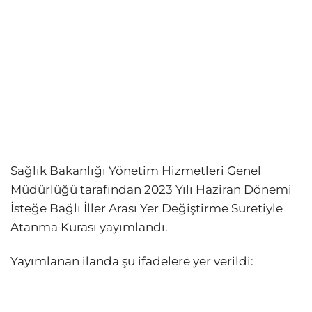
Sağlık Bakanlığı Yönetim Hizmetleri Genel
Müdürlüğü tarafından 2023 Yılı Haziran Dönemi
İsteğe Bağlı İller Arası Yer Değiştirme Suretiyle
Atanma Kurası yayımlandı.
Yayımlanan ilanda şu ifadelere yer verildi: