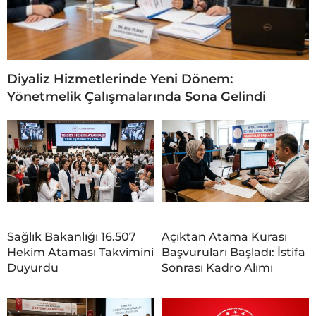
Diyaliz Hizmetlerinde Yeni Dönem:
Yönetmelik Çalışmalarında Sona Gelindi
Sağlık Bakanlığı 16.507
Açıktan Atama Kurası
Hekim Ataması Takvimini
Başvuruları Başladı: İstifa
Duyurdu
Sonrası Kadro Alımı