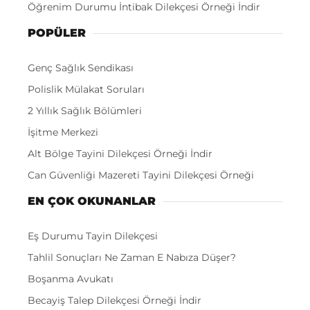
Öğrenim Durumu İntibak Dilekçesi Örneği İndir
POPÜLER
Genç Sağlık Sendikası
Polislik Mülakat Soruları
2 Yıllık Sağlık Bölümleri
İşitme Merkezi
Alt Bölge Tayini Dilekçesi Örneği İndir
Can Güvenliği Mazereti Tayini Dilekçesi Örneği
EN ÇOK OKUNANLAR
Eş Durumu Tayin Dilekçesi
Tahlil Sonuçları Ne Zaman E Nabıza Düşer?
Boşanma Avukatı
Becayiş Talep Dilekçesi Örneği İndir