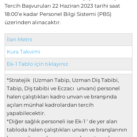
Tercih Başvuruları 22 Haziran 2023 tarihi saat
18:00’e kadar Personel Bilgi Sistemi (PBS)
üzerinden alınacaktır.
İlan Metni
Kura Takvimi
Ek-1 Tablo için tıklayınız
*Stratejik (Uzman Tabip, Uzman Diş Tabibi,
Tabip, Diş tabibi ve Eczacı unvanı) personel
halen çalıştıkları kadro unvan ve branşında
açılan münhal kadrolardan tercih
yapabilecektir.
*Diğer sağlık personeli ise Ek-1 ‘ de yer alan
tabloda halen çalıştıkları unvan ve branşlarının