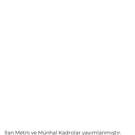
İlan Metni ve Münhal Kadrolar yayımlanmıştır.