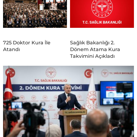
725 Doktor Kura İle
Sağlık Bakanlığı 2.
Atandı
Dönem Atama Kura
Takvimini Açıkladı