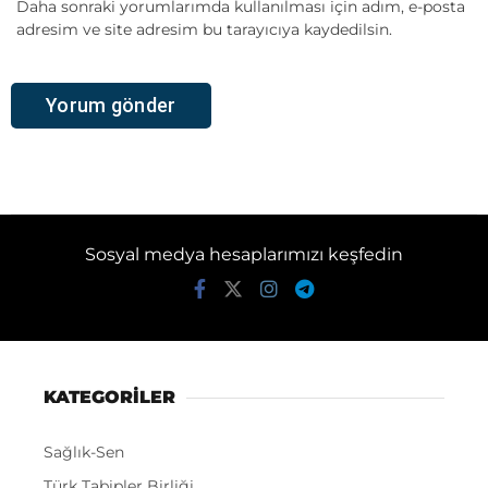
Daha sonraki yorumlarımda kullanılması için adım, e-posta
adresim ve site adresim bu tarayıcıya kaydedilsin.
Sosyal medya hesaplarımızı keşfedin
KATEGORİLER
Sağlık-Sen
Türk Tabipler Birliği