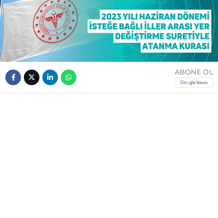
ABONE OL