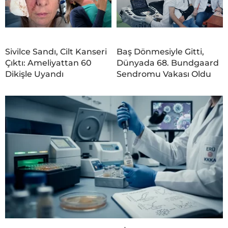
Sivilce Sandı, Cilt Kanseri
Baş Dönmesiyle Gitti,
Çıktı: Ameliyattan 60
Dünyada 68. Bundgaard
Dikişle Uyandı
Sendromu Vakası Oldu