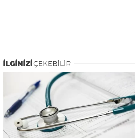
İLGİNİZİ
ÇEKEBİLİR