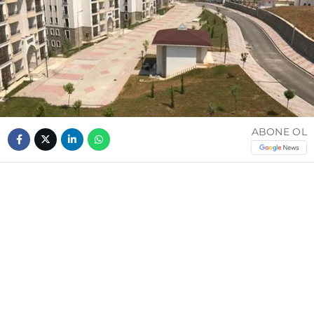
ABONE OL