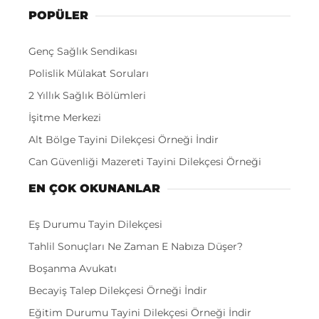
POPÜLER
Genç Sağlık Sendikası
Polislik Mülakat Soruları
2 Yıllık Sağlık Bölümleri
İşitme Merkezi
Alt Bölge Tayini Dilekçesi Örneği İndir
Can Güvenliği Mazereti Tayini Dilekçesi Örneği
EN ÇOK OKUNANLAR
Eş Durumu Tayin Dilekçesi
Tahlil Sonuçları Ne Zaman E Nabıza Düşer?
Boşanma Avukatı
Becayiş Talep Dilekçesi Örneği İndir
Eğitim Durumu Tayini Dilekçesi Örneği İndir