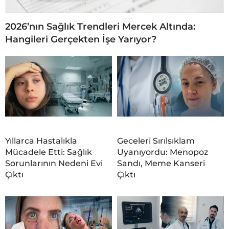
2026’nın Sağlık Trendleri Mercek Altında:
Hangileri Gerçekten İşe Yarıyor?
Yıllarca Hastalıkla
Geceleri Sırılsıklam
Mücadele Etti: Sağlık
Uyanıyordu: Menopoz
Sorunlarının Nedeni Evi
Sandı, Meme Kanseri
Çıktı
Çıktı