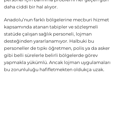
daha ciddi bir hal alıyor.
Anadolu’nun farklı bölgelerine mecburi hizmet
kapsamında atanan tabipler ve sözleşmeli
statüde çalışan sağlık personeli, lojman
desteğinden yararlanamıyor. Halbuki bu
personeller de tıpkı öğretmen, polis ya da asker
gibi belli sürelerle belirli bölgelerde görev
yapmakla yükümlü. Ancak lojman uygulamaları
bu zorunluluğu hafifletmekten oldukça uzak.