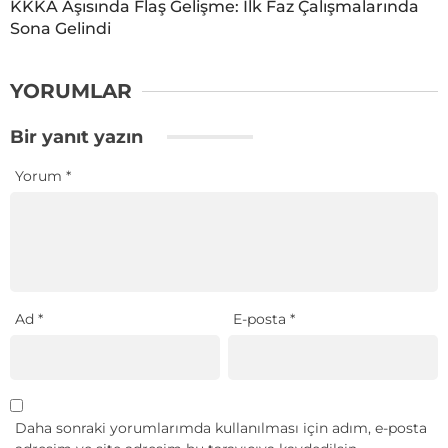
KKKA Aşısında Flaş Gelişme: İlk Faz Çalışmalarında
Sona Gelindi
YORUMLAR
Bir yanıt yazın
Yorum
*
Ad
*
E-posta
*
Daha sonraki yorumlarımda kullanılması için adım, e-posta