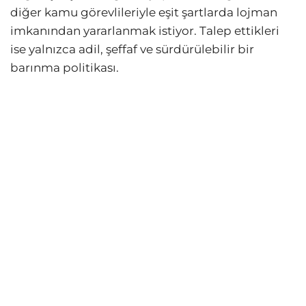
diğer kamu görevlileriyle eşit şartlarda lojman
imkanından yararlanmak istiyor. Talep ettikleri
ise yalnızca adil, şeffaf ve sürdürülebilir bir
barınma politikası.