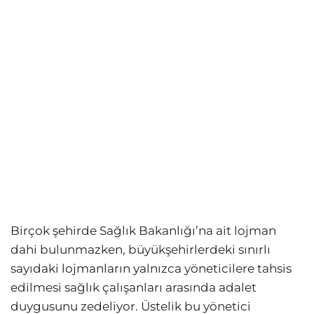
Birçok şehirde Sağlık Bakanlığı’na ait lojman
dahi bulunmazken, büyükşehirlerdeki sınırlı
sayıdaki lojmanların yalnızca yöneticilere tahsis
edilmesi sağlık çalışanları arasında adalet
duygusunu zedeliyor. Üstelik bu yönetici