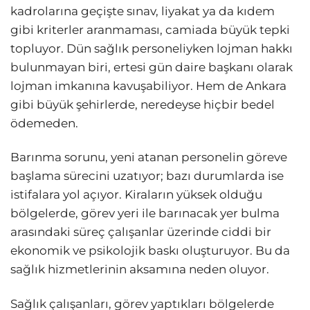
kadrolarına geçişte sınav, liyakat ya da kıdem
gibi kriterler aranmaması, camiada büyük tepki
topluyor. Dün sağlık personeliyken lojman hakkı
bulunmayan biri, ertesi gün daire başkanı olarak
lojman imkanına kavuşabiliyor. Hem de Ankara
gibi büyük şehirlerde, neredeyse hiçbir bedel
ödemeden.
Barınma sorunu, yeni atanan personelin göreve
başlama sürecini uzatıyor; bazı durumlarda ise
istifalara yol açıyor. Kiraların yüksek olduğu
bölgelerde, görev yeri ile barınacak yer bulma
arasındaki süreç çalışanlar üzerinde ciddi bir
ekonomik ve psikolojik baskı oluşturuyor. Bu da
sağlık hizmetlerinin aksamına neden oluyor.
Sağlık çalışanları, görev yaptıkları bölgelerde