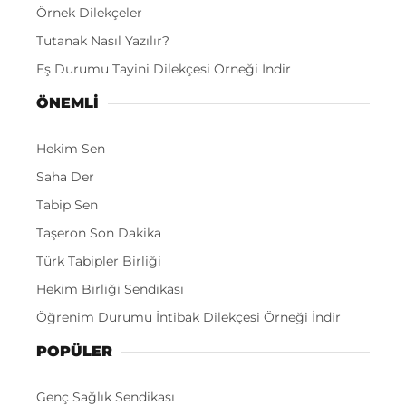
Örnek Dilekçeler
Tutanak Nasıl Yazılır?
Eş Durumu Tayini Dilekçesi Örneği İndir
ÖNEMLI
Hekim Sen
Saha Der
Tabip Sen
Taşeron Son Dakika
Türk Tabipler Birliği
Hekim Birliği Sendikası
Öğrenim Durumu İntibak Dilekçesi Örneği İndir
POPÜLER
Genç Sağlık Sendikası