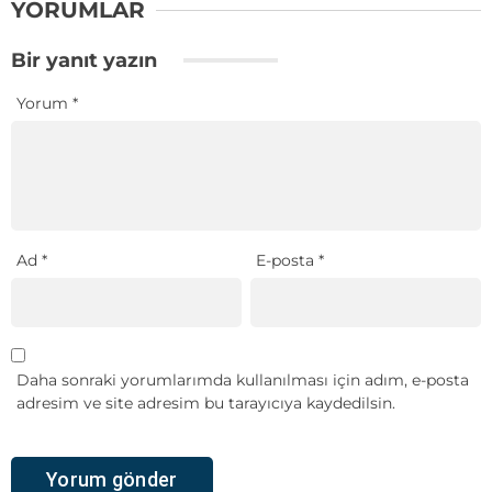
YORUMLAR
Bir yanıt yazın
Yorum
*
Ad
*
E-posta
*
Daha sonraki yorumlarımda kullanılması için adım, e-posta
adresim ve site adresim bu tarayıcıya kaydedilsin.