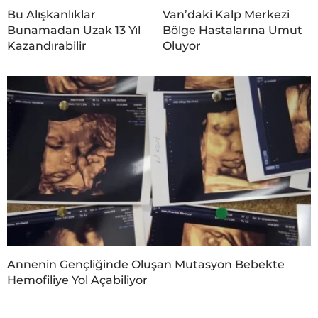
Bu Alışkanlıklar
Van’daki Kalp Merkezi
Bunamadan Uzak 13 Yıl
Bölge Hastalarına Umut
Kazandırabilir
Oluyor
Annenin Gençliğinde Oluşan Mutasyon Bebekte
Hemofiliye Yol Açabiliyor