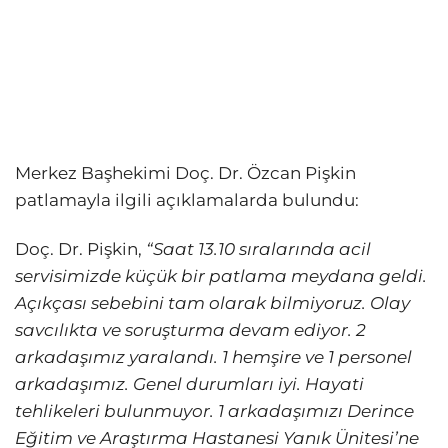
Merkez Başhekimi Doç. Dr. Özcan Pişkin
patlamayla ilgili açıklamalarda bulundu:
Doç. Dr. Pişkin,
“Saat 13.10 sıralarında acil
servisimizde küçük bir patlama meydana geldi.
Açıkçası sebebini tam olarak bilmiyoruz. Olay
savcılıkta ve soruşturma devam ediyor. 2
arkadaşımız yaralandı. 1 hemşire ve 1 personel
arkadaşımız. Genel durumları iyi. Hayati
tehlikeleri bulunmuyor. 1 arkadaşımızı Derince
Eğitim ve Araştırma Hastanesi Yanık Ünitesi’ne