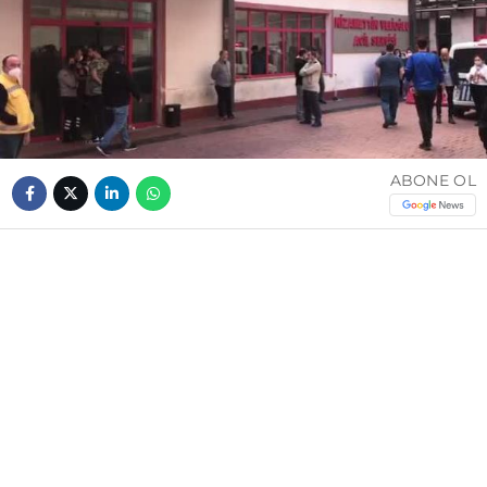
ABONE OL