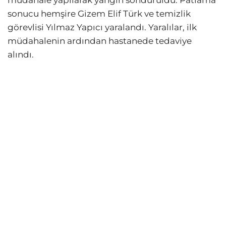
sonucu hemşire Gizem Elif Türk ve temizlik
görevlisi Yılmaz Yapıcı yaralandı. Yaralılar, ilk
müdahalenin ardından hastanede tedaviye
alındı.