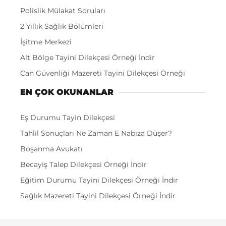
Polislik Mülakat Soruları
2 Yıllık Sağlık Bölümleri
İşitme Merkezi
Alt Bölge Tayini Dilekçesi Örneği İndir
Can Güvenliği Mazereti Tayini Dilekçesi Örneği
EN ÇOK OKUNANLAR
Eş Durumu Tayin Dilekçesi
Tahlil Sonuçları Ne Zaman E Nabıza Düşer?
Boşanma Avukatı
Becayiş Talep Dilekçesi Örneği İndir
Eğitim Durumu Tayini Dilekçesi Örneği İndir
Sağlık Mazereti Tayini Dilekçesi Örneği İndir