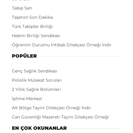
Tabip Sen
Taşeron Son Dakika
Türk Tabipler Birliği
Hekim Birliği Sendikası
Öğrenim Durumu İntibak Dilekçesi Örneği İndir
POPÜLER
Genç Sağlık Sendikası
Polislik Mülakat Soruları
2 Yıllık Sağlık Bölümleri
İşitme Merkezi
Alt Bölge Tayini Dilekçesi Örneği İndir
Can Güvenliği Mazereti Tayini Dilekçesi Örneği
EN ÇOK OKUNANLAR