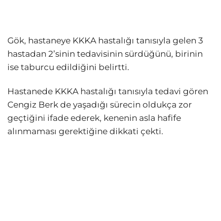
Gök, hastaneye KKKA hastalığı tanısıyla gelen 3
hastadan 2’sinin tedavisinin sürdüğünü, birinin
ise taburcu edildiğini belirtti.
Hastanede KKKA hastalığı tanısıyla tedavi gören
Cengiz Berk de yaşadığı sürecin oldukça zor
geçtiğini ifade ederek, kenenin asla hafife
alınmaması gerektiğine dikkati çekti.