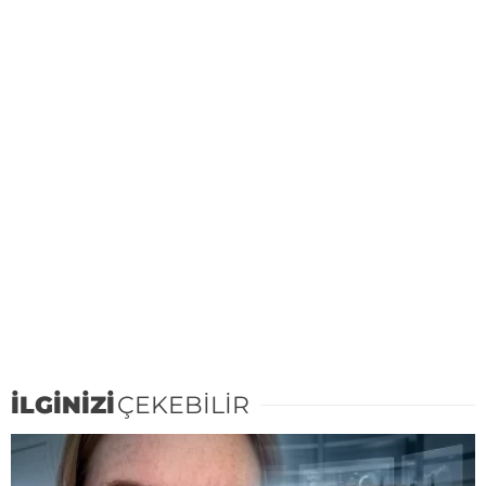
İLGİNİZİ
ÇEKEBİLİR