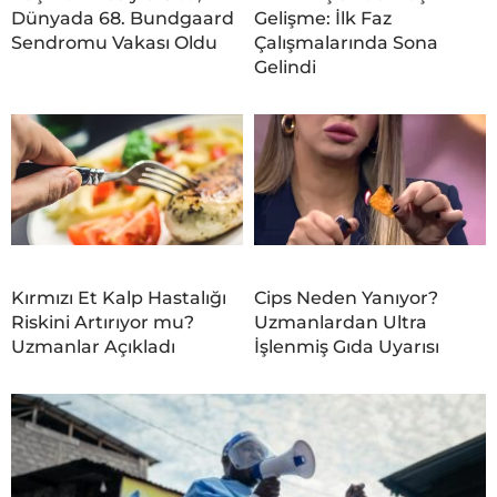
Dünyada 68. Bundgaard
Gelişme: İlk Faz
Sendromu Vakası Oldu
Çalışmalarında Sona
Gelindi
Kırmızı Et Kalp Hastalığı
Cips Neden Yanıyor?
Riskini Artırıyor mu?
Uzmanlardan Ultra
Uzmanlar Açıkladı
İşlenmiş Gıda Uyarısı