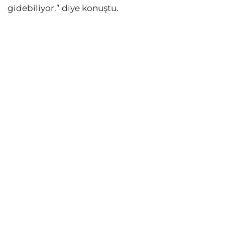
gidebiliyor.” diye konuştu.