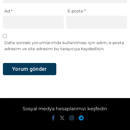
Ad
*
E-posta
*
Daha sonraki yorumlarımda kullanılması için adım, e-posta
adresim ve site adresim bu tarayıcıya kaydedilsin.
Sosyal medya hesaplarımızı keşfedin