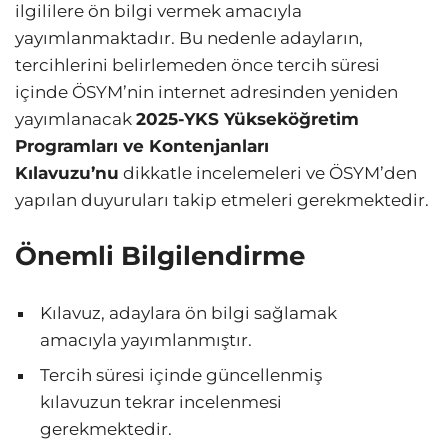
ilgililere ön bilgi vermek amacıyla
yayımlanmaktadır. Bu nedenle adayların,
tercihlerini belirlemeden önce tercih süresi
içinde ÖSYM’nin internet adresinden yeniden
yayımlanacak
2025-YKS Yükseköğretim
Programları ve Kontenjanları
Kılavuzu’nu
dikkatle incelemeleri ve ÖSYM’den
yapılan duyuruları takip etmeleri gerekmektedir.
Önemli Bilgilendirme
Kılavuz, adaylara ön bilgi sağlamak
amacıyla yayımlanmıştır.
Tercih süresi içinde güncellenmiş
kılavuzun tekrar incelenmesi
gerekmektedir.