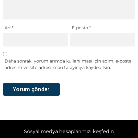
Ad
*
E-posta
*
Daha sonraki yorumlarımda kullanılması için adım, e-posta
adresim ve site adresim bu tarayıcıya kaydedilsin.
Sosyal medya hesaplarımızı keşfedin