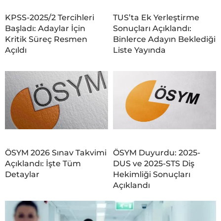
KPSS-2025/2 Tercihleri
TUS’ta Ek Yerleştirme
Başladı: Adaylar İçin
Sonuçları Açıklandı:
Kritik Süreç Resmen
Binlerce Adayın Beklediği
Açıldı
Liste Yayında
ÖSYM 2026 Sınav Takvimi
ÖSYM Duyurdu: 2025-
Açıklandı: İşte Tüm
DUS ve 2025-STS Diş
Detaylar
Hekimliği Sonuçları
Açıklandı