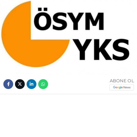
ABONE OL