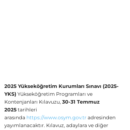
2025 Yükseköğretim Kurumları Sınavı (2025-
YKS)
Yükseköğretim Programları ve
Kontenjanları Kılavuzu,
30-31 Temmuz
2025
tarihleri
arasında
https://www.osym.gov.tr
adresinden
yayımlanacaktır. Kılavuz, adaylara ve diğer