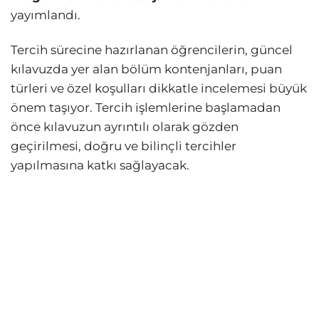
yayımlandı.
Tercih sürecine hazırlanan öğrencilerin, güncel
kılavuzda yer alan bölüm kontenjanları, puan
türleri ve özel koşulları dikkatle incelemesi büyük
önem taşıyor. Tercih işlemlerine başlamadan
önce kılavuzun ayrıntılı olarak gözden
geçirilmesi, doğru ve bilinçli tercihler
yapılmasına katkı sağlayacak.