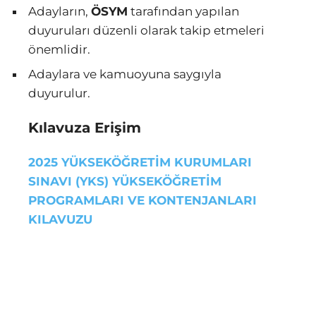
Adayların,
ÖSYM
tarafından yapılan
duyuruları düzenli olarak takip etmeleri
önemlidir.
Adaylara ve kamuoyuna saygıyla
duyurulur.
Kılavuza Erişim
2025 YÜKSEKÖĞRETİM KURUMLARI
SINAVI (YKS) YÜKSEKÖĞRETİM
PROGRAMLARI VE KONTENJANLARI
KILAVUZU