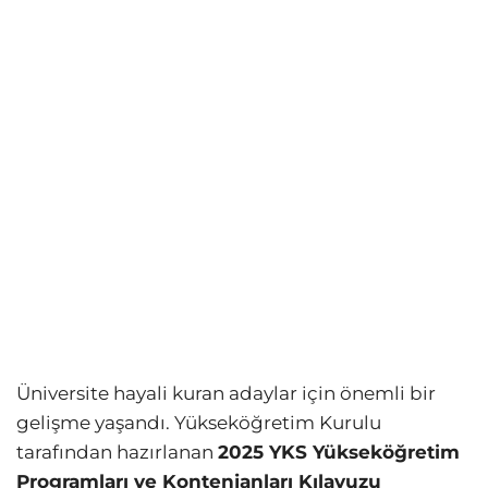
Üniversite hayali kuran adaylar için önemli bir
gelişme yaşandı. Yükseköğretim Kurulu
tarafından hazırlanan
2025 YKS Yükseköğretim
Programları ve Kontenjanları Kılavuzu