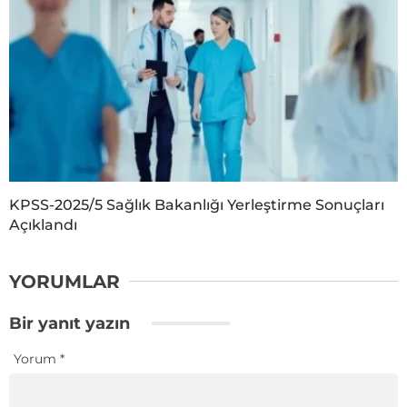
KPSS-2025/5 Sağlık Bakanlığı Yerleştirme Sonuçları
Açıklandı
YORUMLAR
Bir yanıt yazın
Yorum
*