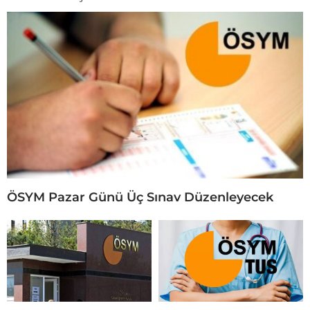
ÖSYM Pazar Günü Üç Sınav Düzenleyecek