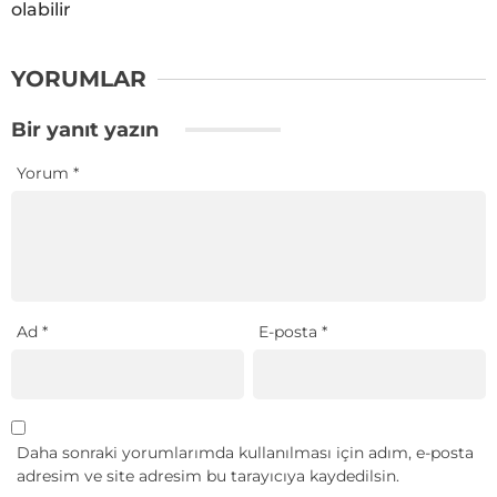
olabilir
YORUMLAR
Bir yanıt yazın
Yorum
*
Ad
*
E-posta
*
Daha sonraki yorumlarımda kullanılması için adım, e-posta
adresim ve site adresim bu tarayıcıya kaydedilsin.