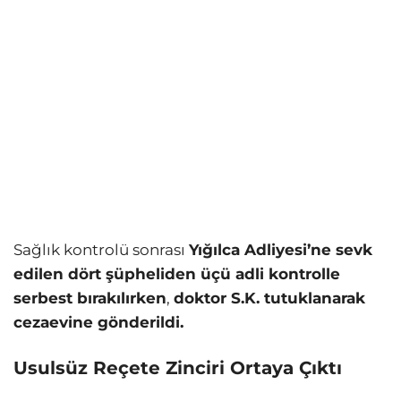
Sağlık kontrolü sonrası
Yığılca Adliyesi’ne sevk
edilen dört şüpheliden üçü adli kontrolle
serbest bırakılırken
,
doktor S.K. tutuklanarak
cezaevine gönderildi.
Usulsüz Reçete Zinciri Ortaya Çıktı