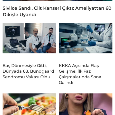
Sivilce Sandı, Cilt Kanseri Çıktı: Ameliyattan 60
Dikişle Uyandı
Baş Dönmesiyle Gitti,
KKKA Aşısında Flaş
Dünyada 68. Bundgaard
Gelişme: İlk Faz
Sendromu Vakası Oldu
Çalışmalarında Sona
Gelindi