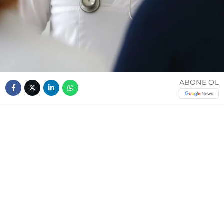
ABONE OL