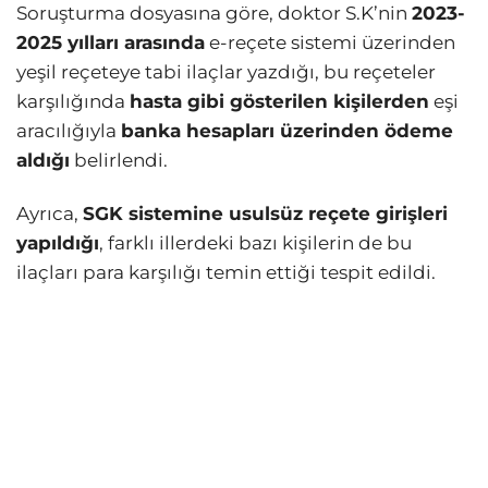
Soruşturma dosyasına göre, doktor S.K’nin
2023-
2025 yılları arasında
e-reçete sistemi üzerinden
yeşil reçeteye tabi ilaçlar yazdığı, bu reçeteler
karşılığında
hasta gibi gösterilen kişilerden
eşi
aracılığıyla
banka hesapları üzerinden ödeme
aldığı
belirlendi.
Ayrıca,
SGK sistemine usulsüz reçete girişleri
yapıldığı
, farklı illerdeki bazı kişilerin de bu
ilaçları para karşılığı temin ettiği tespit edildi.