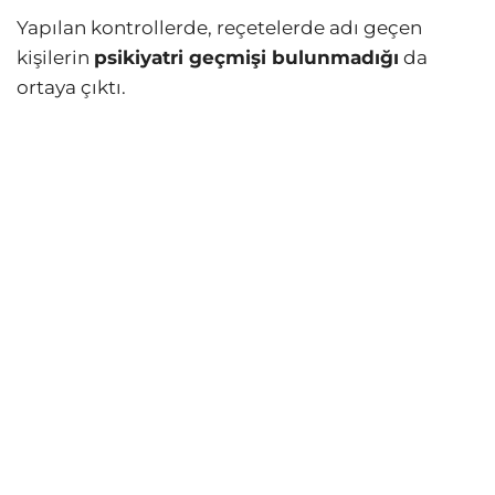
Yapılan kontrollerde, reçetelerde adı geçen
kişilerin
psikiyatri geçmişi bulunmadığı
da
ortaya çıktı.