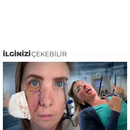
İLGİNİZİ
ÇEKEBİLİR