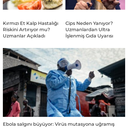
Kırmızı Et Kalp Hastalığı
Cips Neden Yanıyor?
Riskini Artırıyor mu?
Uzmanlardan Ultra
Uzmanlar Açıkladı
İşlenmiş Gıda Uyarısı
Ebola salgını büyüyor: Virüs mutasyona uğramış