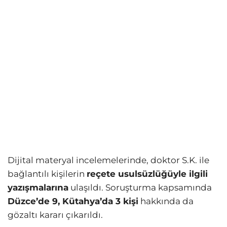
Dijital materyal incelemelerinde, doktor S.K. ile
bağlantılı kişilerin
reçete usulsüzlüğüyle ilgili
yazışmalarına
ulaşıldı. Soruşturma kapsamında
Düzce’de 9, Kütahya’da 3 kişi
hakkında da
gözaltı kararı çıkarıldı.